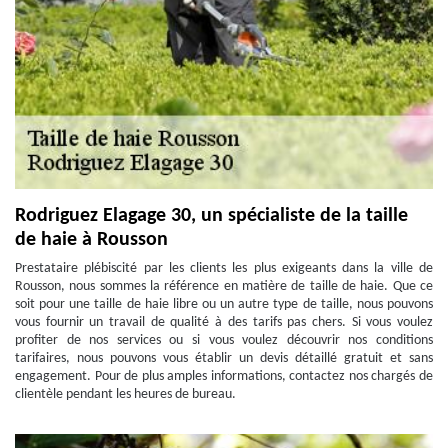
Rodriguez Elagage 30, un spécialiste de la taille
de haie à Rousson
Prestataire plébiscité par les clients les plus exigeants dans la ville de
Rousson, nous sommes la référence en matière de taille de haie. Que ce
soit pour une taille de haie libre ou un autre type de taille, nous pouvons
vous fournir un travail de qualité à des tarifs pas chers. Si vous voulez
profiter de nos services ou si vous voulez découvrir nos conditions
tarifaires, nous pouvons vous établir un devis détaillé gratuit et sans
engagement. Pour de plus amples informations, contactez nos chargés de
clientèle pendant les heures de bureau.