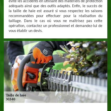
évité les accidents en utilisant des matériels de protection
adéquats ainsi que des outils adaptés. Enfin, le succès de
la taille de haie est assuré si vous respectez les saisons
recommandées pour effectuer pour la réalisation du
taillage. Dans le cas où vous ne maîtrisez pas cette
opération, contactez un professionnel et demandez-lui de
vous établir un devis.