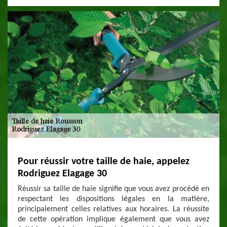
Pour réussir votre taille de haie, appelez
Rodriguez Elagage 30
Réussir sa taille de haie signifie que vous avez procédé en
respectant les dispositions légales en la matière,
principalement celles relatives aux horaires. La réussite
de cette opération implique également que vous avez