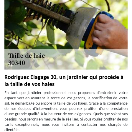
Rodriguez Elagage 30, un jardinier qui procède à
la taille de vos haies
En tant que jardinier professionnel, nous proposons d’entretenir votre
espace vert en assurant la tonte de vos gazons, la scarification de votre
sol, le désherbage ou encore la taille de vos haies. Grâce à la compétence
de nos équipes d’intervention, vous pourrez profiter d’une prestation
d’une grande qualité à la hauteur de vos exigences. Quels que soient vos
besoins, nous serons en mesure de le réaliser. Si vous voulez profiter de nos
tarifs exceptionnels, nous vous invitons à contacter nos chargés de
clientèle.