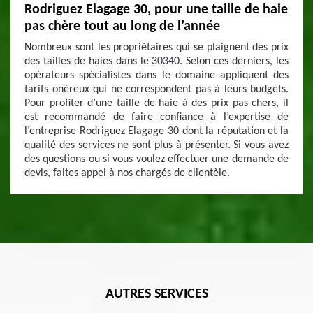
Rodriguez Elagage 30, pour une taille de haie
pas chère tout au long de l’année
Nombreux sont les propriétaires qui se plaignent des prix
des tailles de haies dans le 30340. Selon ces derniers, les
opérateurs spécialistes dans le domaine appliquent des
tarifs onéreux qui ne correspondent pas à leurs budgets.
Pour profiter d’une taille de haie à des prix pas chers, il
est recommandé de faire confiance à l’expertise de
l’entreprise Rodriguez Elagage 30 dont la réputation et la
qualité des services ne sont plus à présenter. Si vous avez
des questions ou si vous voulez effectuer une demande de
devis, faites appel à nos chargés de clientèle.
AUTRES SERVICES