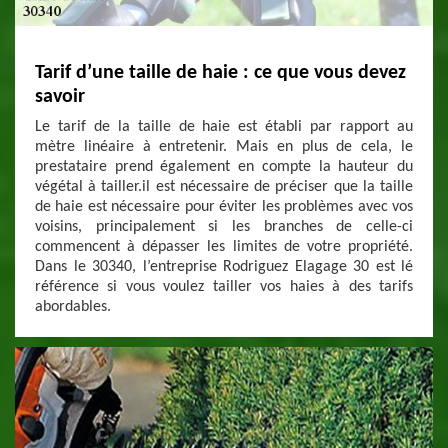
Tarif d’une taille de haie : ce que vous devez
savoir
Le tarif de la taille de haie est établi par rapport au
mètre linéaire à entretenir. Mais en plus de cela, le
prestataire prend également en compte la hauteur du
végétal à tailler.il est nécessaire de préciser que la taille
de haie est nécessaire pour éviter les problèmes avec vos
voisins, principalement si les branches de celle-ci
commencent à dépasser les limites de votre propriété.
Dans le 30340, l’entreprise Rodriguez Elagage 30 est lé
référence si vous voulez tailler vos haies à des tarifs
abordables.