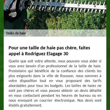
Pour une taille de haie pas chère, faites
appel à Rodriguez Elagage 30
Quelle que soit votre attente, nous pouvons vous aider si
vous avez besoin d’un professionnel de la taille de haie.
Prestataire qui bénéficie de la confiance des clients les
plus exigeants dans la ville de Rousson, nous sommes à
votre disposition tout en vous proposant des tarifs
abordables pour tous les budgets. Les tailles de haies ne
sont pas chères et vous pouvez obtenir un devis détaillé
en nous contactant pendant les heures de bureau ou en
nous envoyant un courrier électronique. Nos devis sont
établis gratuitement.