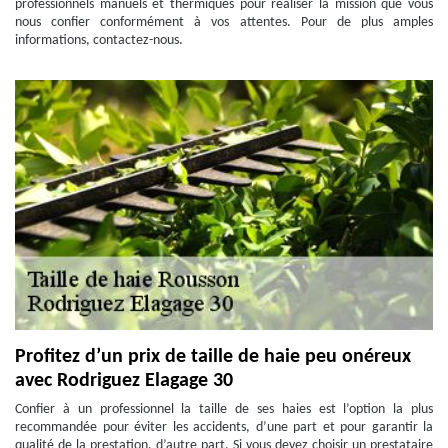
professionnels manuels et thermiques pour réaliser la mission que vous
nous confier conformément à vos attentes. Pour de plus amples
informations, contactez-nous.
Profitez d’un prix de taille de haie peu onéreux
avec Rodriguez Elagage 30
Confier à un professionnel la taille de ses haies est l’option la plus
recommandée pour éviter les accidents, d’une part et pour garantir la
qualité de la prestation, d’autre part. Si vous devez choisir un prestataire