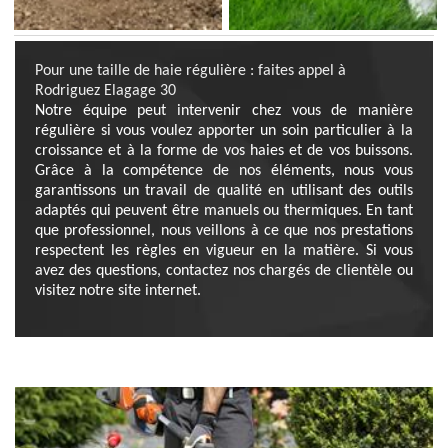
Pour une taille de haie régulière : faites appel à
Rodriguez Elagage 30
Notre équipe peut intervenir chez vous de manière
régulière si vous voulez apporter un soin particulier à la
croissance et à la forme de vos haies et de vos buissons.
Grâce à la compétence de nos éléments, nous vous
garantissons un travail de qualité en utilisant des outils
adaptés qui peuvent être manuels ou thermiques. En tant
que professionnel, nous veillons à ce que nos prestations
respectent les règles en vigueur en la matière. Si vous
avez des questions, contactez nos chargés de clientèle ou
visitez notre site internet.