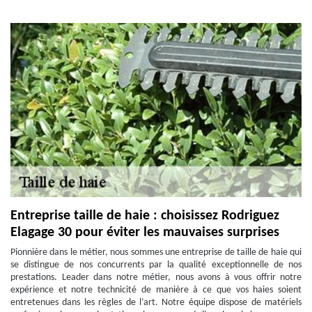
Entreprise taille de haie : choisissez Rodriguez
Elagage 30 pour éviter les mauvaises surprises
Pionnière dans le métier, nous sommes une entreprise de taille de haie qui
se distingue de nos concurrents par la qualité exceptionnelle de nos
prestations. Leader dans notre métier, nous avons à vous offrir notre
expérience et notre technicité de manière à ce que vos haies soient
entretenues dans les règles de l’art. Notre équipe dispose de matériels