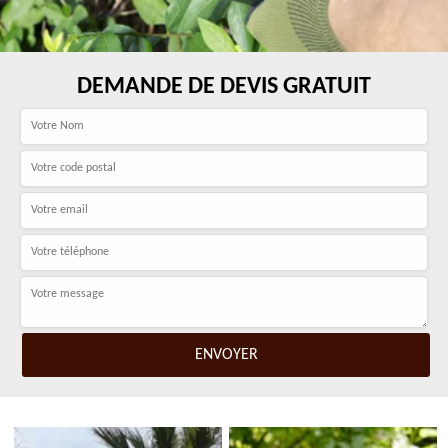
DEMANDE DE DEVIS GRATUIT