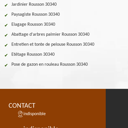
Jardinier Rousson 30340
Paysagiste Rousson 30340
Elagage Rousson 30340
Abattage d'arbres palmier Rousson 30340
Entretien et tonte de pelouse Rousson 30340
Etêtage Rousson 30340
Pose de gazon en rouleau Rousson 30340
CONTACT
indisponible