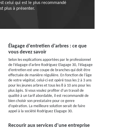
est celui qui est le plus recommandé
st plus à présenter.
Élagage d’entretien d’arbres : ce que
vous devez savoir
Selon les explications apportées par le professionnel
de l’élagage d’arbre Rodriguez Elagage 30, l’élagage
d’entretien est une coupe de branches qui doit être
effectuée de manière régulière. En fonction de l’âge
de votre végétal, celui-ci est opéré tous les 2 à 3 ans
pour les jeunes arbres et tous les 8 à 10 ans pour les
plus âgés. Si vous voulez profiter d’un travail de
qualité à un tarif abordable, il est recommandé de
bien choisir son prestataire pour ce genre
d’opération. La meilleure solution serait de faire
appel à la société Rodriguez Elagage 30.
Recourir aux services d’une entreprise