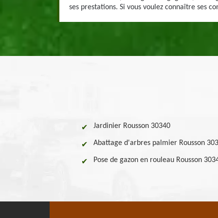
ses prestations. Si vous voulez connaître ses con
Jardinier Rousson 30340
Abattage d'arbres palmier Rousson 30
Pose de gazon en rouleau Rousson 303