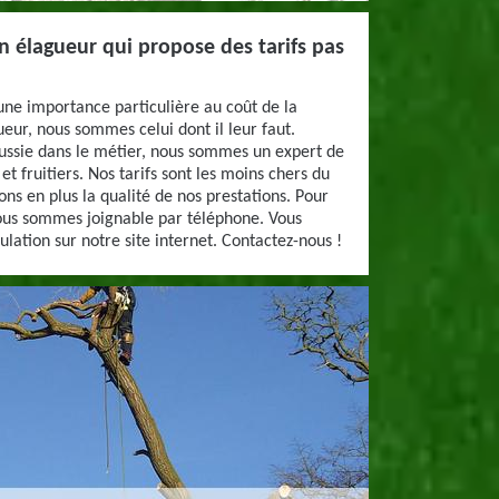
n élagueur qui propose des tarifs pas
 une importance particulière au coût de la
ueur, nous sommes celui dont il leur faut.
ussie dans le métier, nous sommes un expert de
et fruitiers. Nos tarifs sont les moins chers du
ns en plus la qualité de nos prestations. Pour
ous sommes joignable par téléphone. Vous
lation sur notre site internet. Contactez-nous !