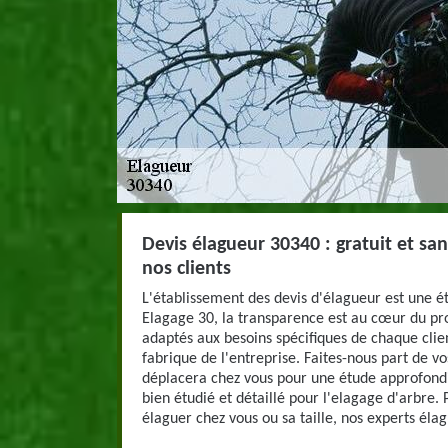
Devis élagueur 30340 : gratuit et s
nos clients
L'établissement des devis d'élagueur est une é
Elagage 30, la transparence est au cœur du proc
adaptés aux besoins spécifiques de chaque cli
fabrique de l'entreprise. Faites-nous part de vo
déplacera chez vous pour une étude approfondi
bien étudié et détaillé pour l'elagage d'arbre.
élaguer chez vous ou sa taille, nos experts élag