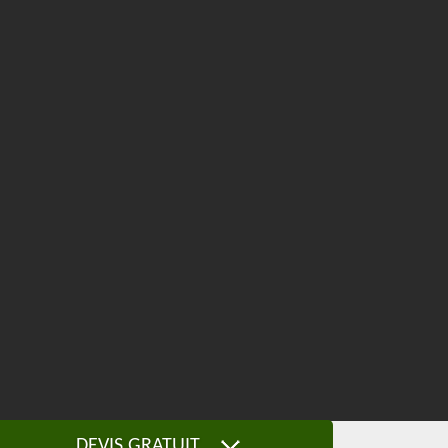
DEVIS GRATUIT