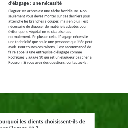
d’élagage : une nécessité
Élaguer ses arbres est une tâche fastidieuse. Non
seulement vous devez monter sur ces derniers pour
atteindre les branches à couper, mais en plus il est
nécessaire de disposer de matériels adaptés pour
éviter que le végétal ne se cicatrise pas
normalement. En plus de cela, l’élagage nécessite
une technicité que seule une personne qualifiée peut
avoir. Pour toutes ces raisons, il est recommandé de
faire appel à une entreprise d’élagage comme
Rodriguez Elagage 30 qui est un élagueur pas cher à
Rousson. Si vous avez des questions, contactez-la.
ourquoi les clients choisissent-ils de