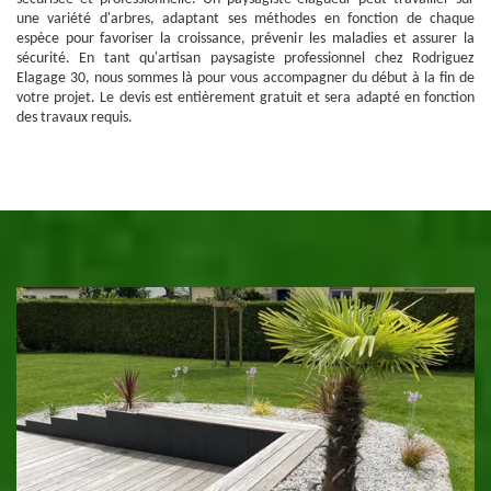
une variété d'arbres, adaptant ses méthodes en fonction de chaque
espèce pour favoriser la croissance, prévenir les maladies et assurer la
sécurité. En tant qu'artisan paysagiste professionnel chez Rodriguez
Elagage 30, nous sommes là pour vous accompagner du début à la fin de
votre projet. Le devis est entièrement gratuit et sera adapté en fonction
des travaux requis.