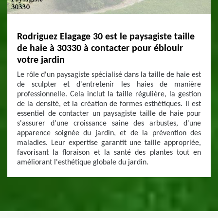
Rodriguez Elagage 30 est le paysagiste taille
de haie à 30330 à contacter pour éblouir
votre jardin
Le rôle d'un paysagiste spécialisé dans la taille de haie est
de sculpter et d'entretenir les haies de manière
professionnelle. Cela inclut la taille régulière, la gestion
de la densité, et la création de formes esthétiques. Il est
essentiel de contacter un paysagiste taille de haie pour
s'assurer d'une croissance saine des arbustes, d'une
apparence soignée du jardin, et de la prévention des
maladies. Leur expertise garantit une taille appropriée,
favorisant la floraison et la santé des plantes tout en
améliorant l'esthétique globale du jardin.