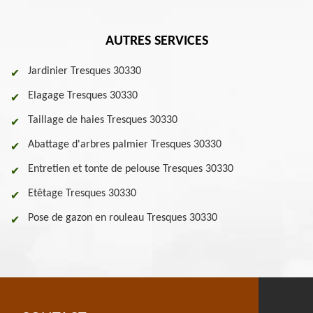
AUTRES SERVICES
Jardinier Tresques 30330
Elagage Tresques 30330
Taillage de haies Tresques 30330
Abattage d'arbres palmier Tresques 30330
Entretien et tonte de pelouse Tresques 30330
Etêtage Tresques 30330
Pose de gazon en rouleau Tresques 30330