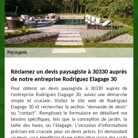
Réclamez un devis paysagiste à 30330 auprès
de notre entreprise Rodriguez Elagage 30
Pour obtenir un devis paysagiste à 30330 auprès de
l'entreprise Rodriguez Elagage 30, suivez une démarche
simple et cruciale. Visitez le site web de Rodriguez
Elagage 30 et recherchez la section "demande de devis"
ou "contact". Remplissez le formulaire en détaillant vos
besoins spécifiques, tels que la conception de jardin, la
taille des haies, ou l'élagage. L'inclusion d'informations
précises est cruciale pour un devis précis. En demandant