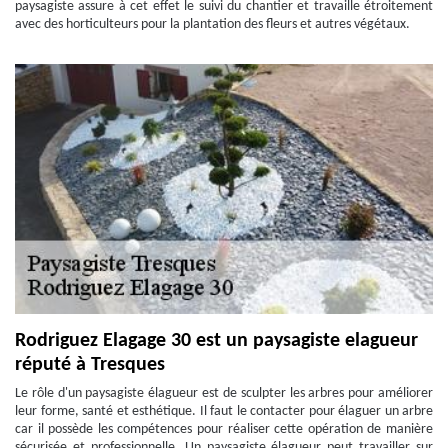
paysagiste assure à cet effet le suivi du chantier et travaille étroitement
avec des horticulteurs pour la plantation des fleurs et autres végétaux.
Rodriguez Elagage 30 est un paysagiste elagueur
réputé à Tresques
Le rôle d'un paysagiste élagueur est de sculpter les arbres pour améliorer
leur forme, santé et esthétique. Il faut le contacter pour élaguer un arbre
car il possède les compétences pour réaliser cette opération de manière
sécurisée et professionnelle. Un paysagiste élagueur peut travailler sur