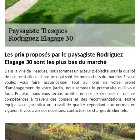
Les prix proposés par le paysagiste Rodriguez
Elagage 30 sont les plus bas du marché
Dans la ville de Tresques, nous sommes un acteur plébiscité pour la qualité
de nos prestations et nos prix qui sont les moins chers du marché. Si vous
voulez vous faire accompagner tout au long de votre projet
d’aménagement de votre jardin, nous sommes le prestataire qu’il vous
faut. En plus, nous vous ferons profiter de nos expériences et de nos
compétences à travers des conseils et des recommandations. Notre
équipe vous garantira un travail de qualité répondant aux normes en
vigueur. Si vous avez des questions, contactez nos chargés de clientèle.