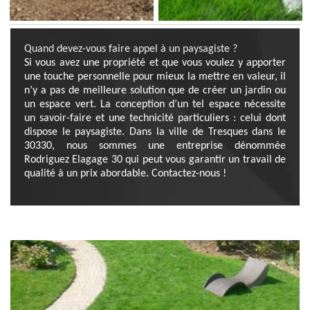
Quand devez-vous faire appel à un paysagiste ?
Si vous avez une propriété et que vous voulez y apporter
une touche personnelle pour mieux la mettre en valeur, il
n’y a pas de meilleure solution que de créer un jardin ou
un espace vert. La conception d’un tel espace nécessite
un savoir-faire et une technicité particuliers : celui dont
dispose le paysagiste. Dans la ville de Tresques dans le
30330, nous sommes une entreprise dénommée
Rodriguez Elagage 30 qui peut vous garantir un travail de
qualité à un prix abordable. Contactez-nous !