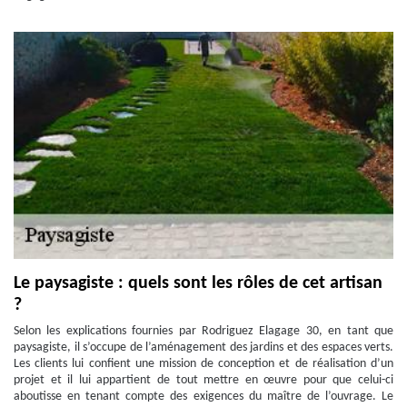
Le paysagiste : quels sont les rôles de cet artisan
?
Selon les explications fournies par Rodriguez Elagage 30, en tant que
paysagiste, il s’occupe de l’aménagement des jardins et des espaces verts.
Les clients lui confient une mission de conception et de réalisation d’un
projet et il lui appartient de tout mettre en œuvre pour que celui-ci
aboutisse en tenant compte des exigences du maître de l’ouvrage. Le