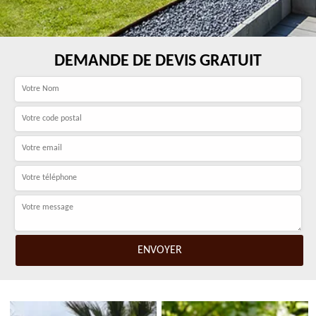
DEMANDE DE DEVIS GRATUIT