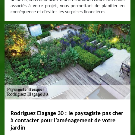
un devis, vous bénéficiez d'une estimation claire des coûts
associés à votre projet, vous permettant de planifier en
conséquence et d'éviter les surprises financières.
Rodriguez Elagage 30 : le paysagiste pas cher
à contacter pour l’aménagement de votre
jardin