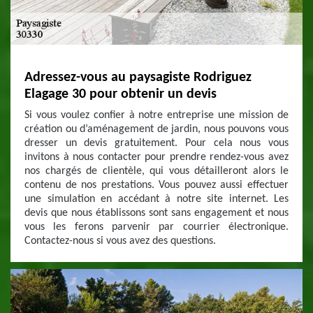
Adressez-vous au paysagiste Rodriguez
Elagage 30 pour obtenir un devis
Si vous voulez confier à notre entreprise une mission de
création ou d’aménagement de jardin, nous pouvons vous
dresser un devis gratuitement. Pour cela nous vous
invitons à nous contacter pour prendre rendez-vous avez
nos chargés de clientèle, qui vous détailleront alors le
contenu de nos prestations. Vous pouvez aussi effectuer
une simulation en accédant à notre site internet. Les
devis que nous établissons sont sans engagement et nous
vous les ferons parvenir par courrier électronique.
Contactez-nous si vous avez des questions.