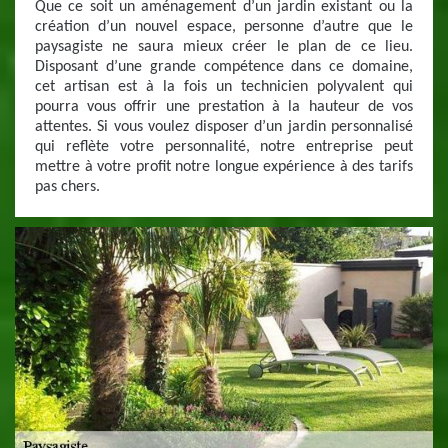
Que ce soit un aménagement d’un jardin existant ou la
création d’un nouvel espace, personne d’autre que le
paysagiste ne saura mieux créer le plan de ce lieu.
Disposant d’une grande compétence dans ce domaine,
cet artisan est à la fois un technicien polyvalent qui
pourra vous offrir une prestation à la hauteur de vos
attentes. Si vous voulez disposer d’un jardin personnalisé
qui reflète votre personnalité, notre entreprise peut
mettre à votre profit notre longue expérience à des tarifs
pas chers.