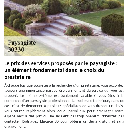
Le prix des services proposés par le paysagiste :
un élément fondamental dans le choix du
prestataire
À chaque fois que vous êtes à la recherche d’un prestataire, vous accordez
toujours une importance particulière au montant du service qui vous est
proposé. Le même système est également valable si vous êtes à la
recherche d’un paysagiste professionnel. La meilleure technique, dans ce
cas, c’est de demander à plusieurs spécialistes de vous dresser un devis.
Vous saurez rapidement alors lequel parmi eux peut aménager votre
espace vert à des prix qui ne seraient pas trop onéreux. N’hésitez pas
contacter Rodriguez Elagage 30 pour obtenir un devis gratuit et sans
engagement.