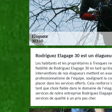
Rodriguez Elagage 30 est un élagueu
Les habitants et les propriétaires à Tresques re
fiabilité de Rodriguez Elagage 30 en tant qu'él
interventions de nos élagueurs mettent en avan
professionnalisme de l'équipe, soulignant la co
placer dans les services offerts. Cela renforce 
tant que choix fiable dans le domaine de l'elag
services de notre entreprise Rodriguez Elagage
services de qualité à un prix pas cher.