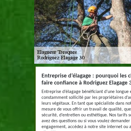
Entreprise d’élagage : pourquoi les cl
faire confiance à Rodriguez Elagage 
Entreprise d’élagage bénéficiant d’une longu
constamment sollicité par les propriétaires d’ar
leurs végétaux. En tant que spécialiste dans 
mesure de vous offrir un travail de qualité, qu
sécurité, d’entretien ou esthétique. Nos tarifs s
avez des questions ou si vous voulez demander 
engagement, accédez à notre site internet ou 