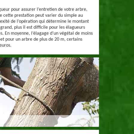
ueur pour assurer l’entretien de votre arbre,
de cette prestation peut varier du simple au
plexité de l’opération qui détermine le montant
grand, plus il est difficile pour les élagueurs
es. En moyenne, l’élagage d’un végétal de moins
et pour un arbre de plus de 20 m, certains
euros.