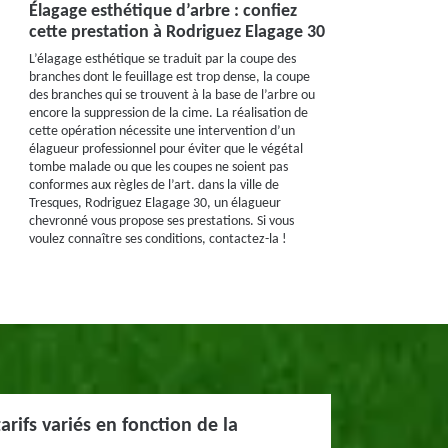
Élagage esthétique d’arbre : confiez
cette prestation à Rodriguez Elagage 30
L’élagage esthétique se traduit par la coupe des
branches dont le feuillage est trop dense, la coupe
des branches qui se trouvent à la base de l’arbre ou
encore la suppression de la cime. La réalisation de
cette opération nécessite une intervention d’un
élagueur professionnel pour éviter que le végétal
tombe malade ou que les coupes ne soient pas
conformes aux règles de l’art. dans la ville de
Tresques, Rodriguez Elagage 30, un élagueur
chevronné vous propose ses prestations. Si vous
voulez connaître ses conditions, contactez-la !
arifs variés en fonction de la