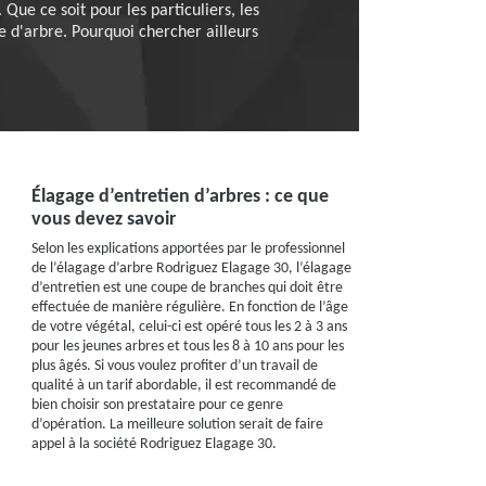
Que ce soit pour les particuliers, les
ge d'arbre. Pourquoi chercher ailleurs
Élagage d’entretien d’arbres : ce que
vous devez savoir
Selon les explications apportées par le professionnel
de l’élagage d’arbre Rodriguez Elagage 30, l’élagage
d’entretien est une coupe de branches qui doit être
effectuée de manière régulière. En fonction de l’âge
de votre végétal, celui-ci est opéré tous les 2 à 3 ans
pour les jeunes arbres et tous les 8 à 10 ans pour les
plus âgés. Si vous voulez profiter d’un travail de
qualité à un tarif abordable, il est recommandé de
bien choisir son prestataire pour ce genre
d’opération. La meilleure solution serait de faire
appel à la société Rodriguez Elagage 30.