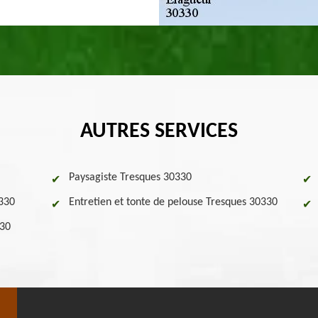
AUTRES SERVICES
Paysagiste Tresques 30330
0330
Entretien et tonte de pelouse Tresques 30330
330