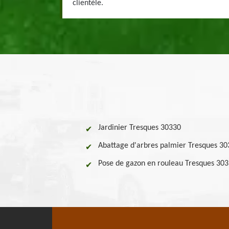
clientèle.
Jardinier Tresques 30330
Abattage d'arbres palmier Tresques 3
Pose de gazon en rouleau Tresques 30