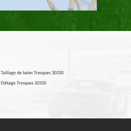
Taillage de haies Tresques 30330
Etêtage Tresques 30330