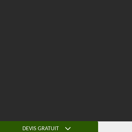
DEVIS GRATUIT