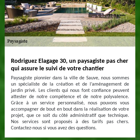
Rodriguez Elagage 30, un paysagiste pas cher
qui assure le suivi de votre chantier
Paysagiste pionnier dans la ville de Sauve, nous sommes
un spécialiste de la création et de l’aménagement de
jardin privé. Les clients qui nous font confiance peuvent
attester de notre compétence et de notre polyvalence.
Grâce à un service personnalisé, nous pouvons vous
accompagner de bout en bout dans la réalisation de votre
projet, que ce soit du côté administratif que technique.
Nos services sont proposés à des tarifs pas chers.
Contactez-nous si vous avez des questions.