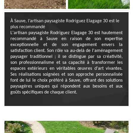
À Sauve, l’artisan paysagiste Rodriguez Elagage 30 est le
plus recommandé
L'artisan paysagiste Rodriguez Elagage 30 est hautement
recommandé à Sauve en raison de son expertise
exceptionnelle et de son engagement envers la
satisfaction client. Son rôle va au-delà de l'aménagement
paysager traditionnel ; il se distingue par sa créativité,
son professionnalisme et sa capacité à transformer les
espaces extérieurs en véritables œuvres d'art vivantes.
Ses réalisations soignées et son approche personnalisée
font de lui le choix préféré à Sauve, offrant des solutions
paysagères uniques qui répondent aux besoins et aux
goûts spécifiques de chaque client.