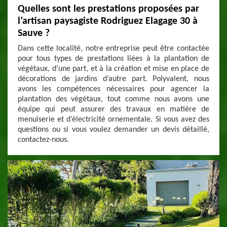
Quelles sont les prestations proposées par
l’artisan paysagiste Rodriguez Elagage 30 à
Sauve ?
Dans cette localité, notre entreprise peut être contactée
pour tous types de prestations liées à la plantation de
végétaux, d’une part, et à la création et mise en place de
décorations de jardins d’autre part. Polyvalent, nous
avons les compétences nécessaires pour agencer la
plantation des végétaux, tout comme nous avons une
équipe qui peut assurer des travaux en matière de
menuiserie et d’électricité ornementale. Si vous avez des
questions ou si vous voulez demander un devis détaillé,
contactez-nous.