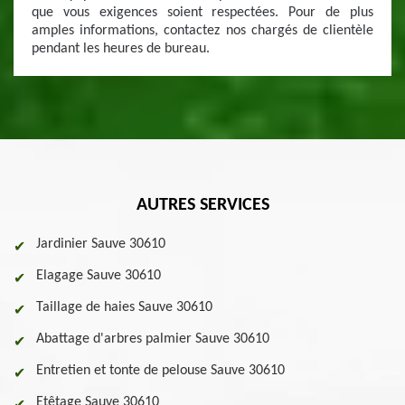
que vous exigences soient respectées. Pour de plus
amples informations, contactez nos chargés de clientèle
pendant les heures de bureau.
AUTRES SERVICES
Jardinier Sauve 30610
Elagage Sauve 30610
Taillage de haies Sauve 30610
Abattage d'arbres palmier Sauve 30610
Entretien et tonte de pelouse Sauve 30610
Etêtage Sauve 30610