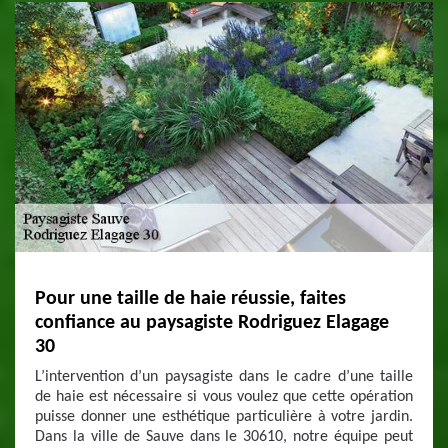
Pour une taille de haie réussie, faites
confiance au paysagiste Rodriguez Elagage
30
L’intervention d’un paysagiste dans le cadre d’une taille
de haie est nécessaire si vous voulez que cette opération
puisse donner une esthétique particulière à votre jardin.
Dans la ville de Sauve dans le 30610, notre équipe peut