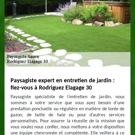
Paysagiste expert en entretien de jardin :
fiez-vous à Rodriguez Elagage 30
Paysagiste spécialiste de l’entretien de jardin, nous
sommes à votre service que vous ayez besoin d’une
prestation ponctuelle ou régulière en matière de tonte de
gazon, de taille de haie ou pour d’autres services
personnalisés. Pour assurer la réussite de la mission que
vous voulez nous confier, nous mettons à votre disposition
une équipe chevronnée et compétente. Elle veillera à ce