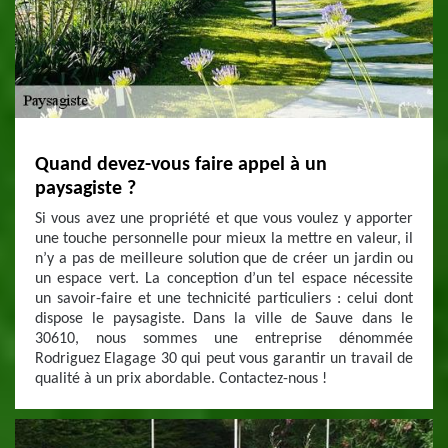
Quand devez-vous faire appel à un
paysagiste ?
Si vous avez une propriété et que vous voulez y apporter
une touche personnelle pour mieux la mettre en valeur, il
n’y a pas de meilleure solution que de créer un jardin ou
un espace vert. La conception d’un tel espace nécessite
un savoir-faire et une technicité particuliers : celui dont
dispose le paysagiste. Dans la ville de Sauve dans le
30610, nous sommes une entreprise dénommée
Rodriguez Elagage 30 qui peut vous garantir un travail de
qualité à un prix abordable. Contactez-nous !