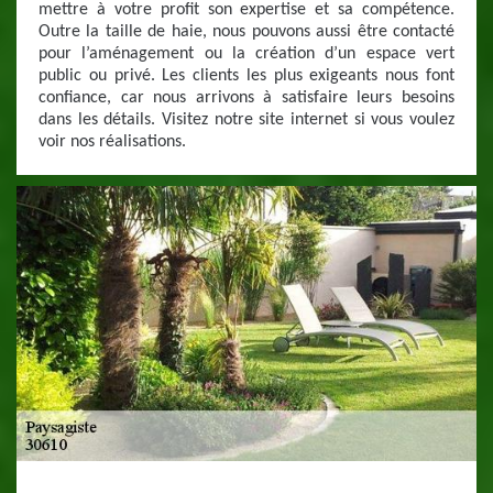
mettre à votre profit son expertise et sa compétence.
Outre la taille de haie, nous pouvons aussi être contacté
pour l’aménagement ou la création d’un espace vert
public ou privé. Les clients les plus exigeants nous font
confiance, car nous arrivons à satisfaire leurs besoins
dans les détails. Visitez notre site internet si vous voulez
voir nos réalisations.