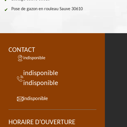
Pose de gazon en rouleau Sauve 30610
CONTACT
indisponible
indisponible
indisponible
indisponible
HORAIRE D'OUVERTURE