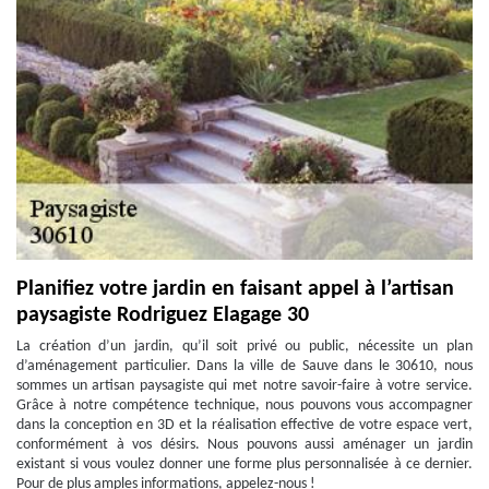
Planifiez votre jardin en faisant appel à l’artisan
paysagiste Rodriguez Elagage 30
La création d’un jardin, qu’il soit privé ou public, nécessite un plan
d’aménagement particulier. Dans la ville de Sauve dans le 30610, nous
sommes un artisan paysagiste qui met notre savoir-faire à votre service.
Grâce à notre compétence technique, nous pouvons vous accompagner
dans la conception en 3D et la réalisation effective de votre espace vert,
conformément à vos désirs. Nous pouvons aussi aménager un jardin
existant si vous voulez donner une forme plus personnalisée à ce dernier.
Pour de plus amples informations, appelez-nous !