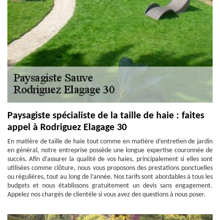
Paysagiste spécialiste de la taille de haie : faites
appel à Rodriguez Elagage 30
En matière de taille de haie tout comme en matière d’entretien de jardin
en général, notre entreprise possède une longue expertise couronnée de
succès. Afin d’assurer la qualité de vos haies, principalement si elles sont
utilisées comme clôture, nous vous proposons des prestations ponctuelles
ou régulières, tout au long de l’année. Nos tarifs sont abordables à tous les
budgets et nous établissons gratuitement un devis sans engagement.
Appelez nos chargés de clientèle si vous avez des questions à nous poser.