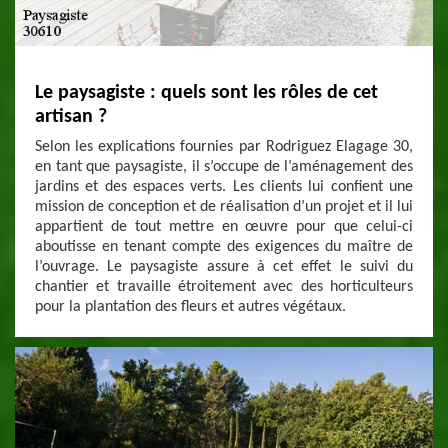
Le paysagiste : quels sont les rôles de cet
artisan ?
Selon les explications fournies par Rodriguez Elagage 30,
en tant que paysagiste, il s’occupe de l’aménagement des
jardins et des espaces verts. Les clients lui confient une
mission de conception et de réalisation d’un projet et il lui
appartient de tout mettre en œuvre pour que celui-ci
aboutisse en tenant compte des exigences du maître de
l’ouvrage. Le paysagiste assure à cet effet le suivi du
chantier et travaille étroitement avec des horticulteurs
pour la plantation des fleurs et autres végétaux.