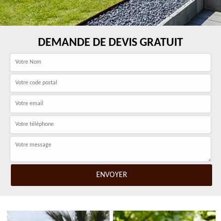
DEMANDE DE DEVIS GRATUIT