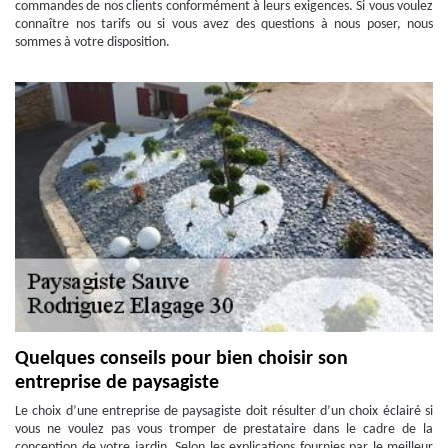
commandes de nos clients conformément à leurs exigences. Si vous voulez
connaître nos tarifs ou si vous avez des questions à nous poser, nous
sommes à votre disposition.
Quelques conseils pour bien choisir son
entreprise de paysagiste
Le choix d’une entreprise de paysagiste doit résulter d’un choix éclairé si
vous ne voulez pas vous tromper de prestataire dans le cadre de la
conception de votre jardin. Selon les explications fournies par le meilleur