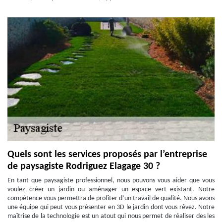
Quels sont les services proposés par l’entreprise
de paysagiste Rodriguez Elagage 30 ?
En tant que paysagiste professionnel, nous pouvons vous aider que vous
voulez créer un jardin ou aménager un espace vert existant. Notre
compétence vous permettra de profiter d’un travail de qualité. Nous avons
une équipe qui peut vous présenter en 3D le jardin dont vous rêvez. Notre
maîtrise de la technologie est un atout qui nous permet de réaliser des les