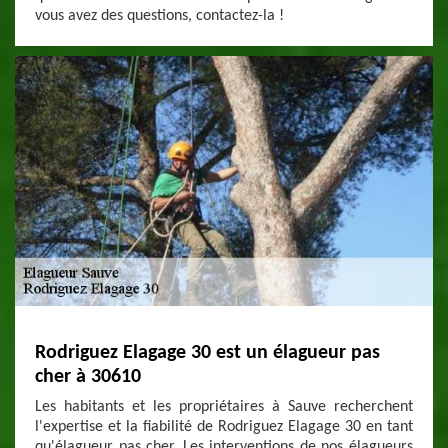
vous avez des questions, contactez-la !
Rodriguez Elagage 30 est un élagueur pas
cher à 30610
Les habitants et les propriétaires à Sauve recherchent
l'expertise et la fiabilité de Rodriguez Elagage 30 en tant
qu'élagueur pas cher. Les interventions de nos élagueurs