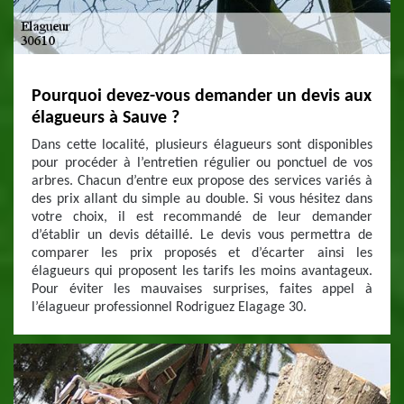
Pourquoi devez-vous demander un devis aux
élagueurs à Sauve ?
Dans cette localité, plusieurs élagueurs sont disponibles
pour procéder à l’entretien régulier ou ponctuel de vos
arbres. Chacun d’entre eux propose des services variés à
des prix allant du simple au double. Si vous hésitez dans
votre choix, il est recommandé de leur demander
d’établir un devis détaillé. Le devis vous permettra de
comparer les prix proposés et d’écarter ainsi les
élagueurs qui proposent les tarifs les moins avantageux.
Pour éviter les mauvaises surprises, faites appel à
l’élagueur professionnel Rodriguez Elagage 30.