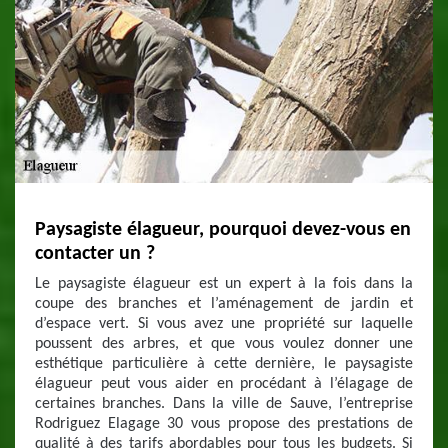
Paysagiste élagueur, pourquoi devez-vous en
contacter un ?
Le paysagiste élagueur est un expert à la fois dans la
coupe des branches et l’aménagement de jardin et
d’espace vert. Si vous avez une propriété sur laquelle
poussent des arbres, et que vous voulez donner une
esthétique particulière à cette dernière, le paysagiste
élagueur peut vous aider en procédant à l’élagage de
certaines branches. Dans la ville de Sauve, l’entreprise
Rodriguez Elagage 30 vous propose des prestations de
qualité à des tarifs abordables pour tous les budgets. Si