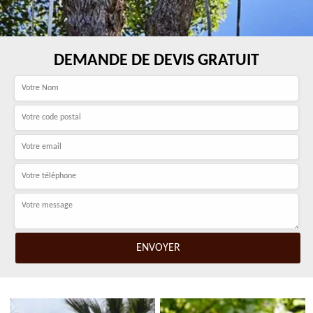
DEMANDE DE DEVIS GRATUIT