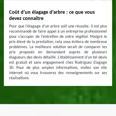
Coût d’un élagage d’arbre : ce que vous
devez connaître
Pour que l’élagage d’un arbre soit une réussite, il est plus
recommandé de faire appel à un entreprise professionnel
pour s’occuper de l’entretien de votre végétal. Malgré le
prix élevé de la prestation, cela vous évitera de nombreux
problèmes. La meilleure solution serait de comparer les
prix proposés en demandant auprès de plusieurs
élagueurs des devis détaillé. L’établissement d’un tel devis
est gratuit et sans engagement chez Rodriguez Elagage
30. Pour de plus amples informations, visitez son site
internet où vous trouverez des renseignements sur ses
réalisations.