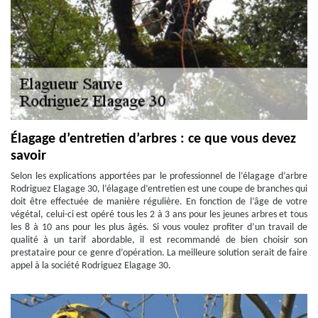
Élagage d’entretien d’arbres : ce que vous devez
savoir
Selon les explications apportées par le professionnel de l’élagage d’arbre
Rodriguez Elagage 30, l’élagage d’entretien est une coupe de branches qui
doit être effectuée de manière régulière. En fonction de l’âge de votre
végétal, celui-ci est opéré tous les 2 à 3 ans pour les jeunes arbres et tous
les 8 à 10 ans pour les plus âgés. Si vous voulez profiter d’un travail de
qualité à un tarif abordable, il est recommandé de bien choisir son
prestataire pour ce genre d’opération. La meilleure solution serait de faire
appel à la société Rodriguez Elagage 30.