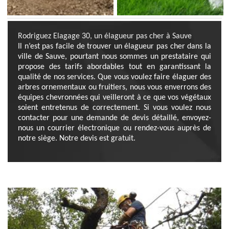
Rodriguez Elagage 30, un élagueur pas cher à Sauve
Il n’est pas facile de trouver un élagueur pas cher dans la
ville de Sauve, pourtant nous sommes un prestataire qui
propose des tarifs abordables tout en garantissant la
qualité de nos services. Que vous voulez faire élaguer des
arbres ornementaux ou fruitiers, nous vous enverrons des
équipes chevronnées qui veilleront à ce que vos végétaux
soient entretenus de correctement. Si vous voulez nous
contacter pour une demande de devis détaillé, envoyez-
nous un courrier électronique ou rendez-vous auprès de
notre siège. Notre devis est gratuit.