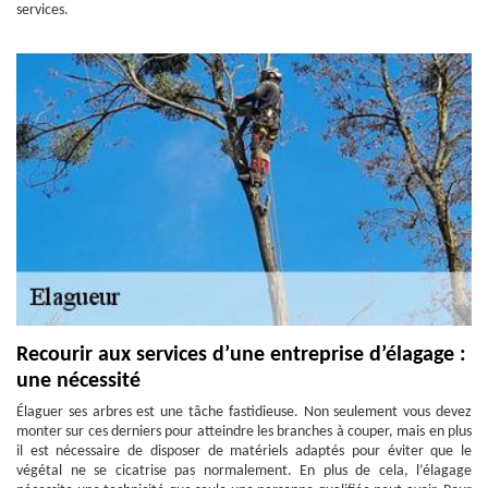
services.
Recourir aux services d’une entreprise d’élagage :
une nécessité
Élaguer ses arbres est une tâche fastidieuse. Non seulement vous devez
monter sur ces derniers pour atteindre les branches à couper, mais en plus
il est nécessaire de disposer de matériels adaptés pour éviter que le
végétal ne se cicatrise pas normalement. En plus de cela, l’élagage