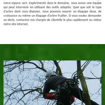
votre espace vert. Expérimenté dans le domaine, nous avons une équipe
qui peut intervenir en utilisant des outils adaptés. Quel que soit le type
d’arbre dont vous disposez, nous pouvons assurer un élagage doux, de
croissance ou même un élagage d’arbre fruitier. Si vous voulez demander
un devis, contactez nos chargés de clientèle le plus rapidement ou visitez
notre site internet.