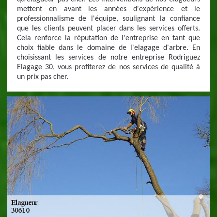
mettent en avant les années d'expérience et le
professionnalisme de l'équipe, soulignant la confiance
que les clients peuvent placer dans les services offerts.
Cela renforce la réputation de l'entreprise en tant que
choix fiable dans le domaine de l'elagage d'arbre. En
choisissant les services de notre entreprise Rodriguez
Elagage 30, vous profiterez de nos services de qualité à
un prix pas cher.