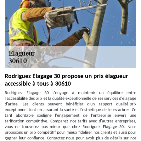
Rodriguez Elagage 30 propose un prix élagueur
accessible à tous à 30610
Rodriguez Elagage 30 s'engage à maintenir un équilibre entre
l'accessibilité des prix et la qualité exceptionnelle de ses services d'elagage
d'arbre. Les clients peuvent bénéficier d'un rapport qualité-prix
exceptionnel tout en assurant la santé et l'esthétique de leurs arbres. Ce
tarif abordable souligne l'engagement de l'entreprise envers une
tarification compétitive. Comparez nos tarifs avec d'autres entreprises,
vous ne trouverez pas mieux que chez Rodriguez Elagage 30. Nous
proposons un prix compétitif pour mieux fidéliser nos clients et aussi pour
gagner leur confiance. Contactez-nous pour avoir plus de détails sur nos