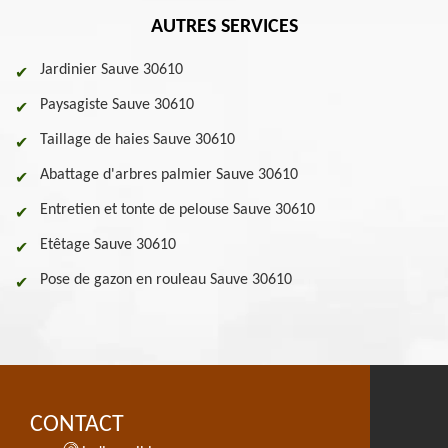
AUTRES SERVICES
Jardinier Sauve 30610
Paysagiste Sauve 30610
Taillage de haies Sauve 30610
Abattage d'arbres palmier Sauve 30610
Entretien et tonte de pelouse Sauve 30610
Etêtage Sauve 30610
Pose de gazon en rouleau Sauve 30610
CONTACT