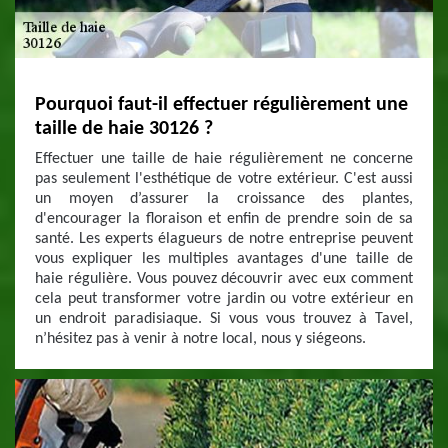
Pourquoi faut-il effectuer régulièrement une
taille de haie 30126 ?
Effectuer une taille de haie régulièrement ne concerne
pas seulement l'esthétique de votre extérieur. C'est aussi
un moyen d’assurer la croissance des plantes,
d'encourager la floraison et enfin de prendre soin de sa
santé. Les experts élagueurs de notre entreprise peuvent
vous expliquer les multiples avantages d'une taille de
haie régulière. Vous pouvez découvrir avec eux comment
cela peut transformer votre jardin ou votre extérieur en
un endroit paradisiaque. Si vous vous trouvez à Tavel,
n’hésitez pas à venir à notre local, nous y siégeons.