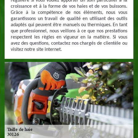
régulière si vous voulez apporter un soin particulier à la
croissance et à la forme de vos haies et de vos buissons.
Grâce à la compétence de nos éléments, nous vous
garantissons un travail de qualité en utilisant des outils
adaptés qui peuvent être manuels ou thermiques. En tant
que professionnel, nous veillons à ce que nos prestations
respectent les règles en vigueur en la matière. Si vous
avez des questions, contactez nos chargés de clientèle ou
visitez notre site internet.