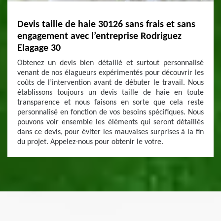
Devis taille de haie 30126 sans frais et sans
engagement avec l’entreprise Rodriguez
Elagage 30
Obtenez un devis bien détaillé et surtout personnalisé
venant de nos élagueurs expérimentés pour découvrir les
coûts de l’intervention avant de débuter le travail. Nous
établissons toujours un devis taille de haie en toute
transparence et nous faisons en sorte que cela reste
personnalisé en fonction de vos besoins spécifiques. Nous
pouvons voir ensemble les éléments qui seront détaillés
dans ce devis, pour éviter les mauvaises surprises à la fin
du projet. Appelez-nous pour obtenir le votre.