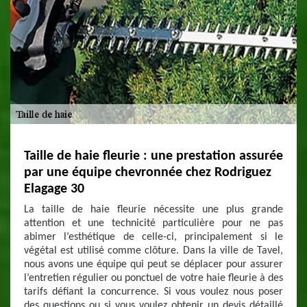
Taille de haie fleurie : une prestation assurée
par une équipe chevronnée chez Rodriguez
Elagage 30
La taille de haie fleurie nécessite une plus grande
attention et une technicité particulière pour ne pas
abimer l’esthétique de celle-ci, principalement si le
végétal est utilisé comme clôture. Dans la ville de Tavel,
nous avons une équipe qui peut se déplacer pour assurer
l’entretien régulier ou ponctuel de votre haie fleurie à des
tarifs défiant la concurrence. Si vous voulez nous poser
des questions ou si vous voulez obtenir un devis détaillé