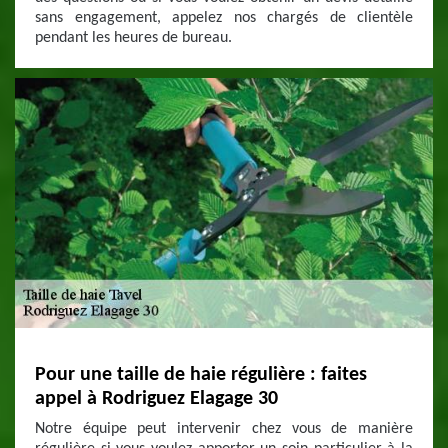
sans engagement, appelez nos chargés de clientèle
pendant les heures de bureau.
Pour une taille de haie régulière : faites
appel à Rodriguez Elagage 30
Notre équipe peut intervenir chez vous de manière