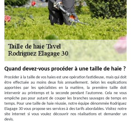
Quand devez-vous procéder à une taille de haie ?
Procéder à la taille de vos haies est une opération fastidieuse, mais qui doit
être effectuée au moins deux fois annuellement. Selon les explications
apportées par les spécialistes en la matière, la première taille doit
intervenir au printemps et la seconde pendant l’automne. Cela ne vous
empêche pas pour autant de couper les branches sauvages de temps en
temps. Pour une taille de haie réussie, notre équipe dénommée Rodriguez
Elagage 30 vous propose ses services à des tarifs abordables. Visitez notre
site internet si vous voulez découvrir nos réalisations et demander un
devis.