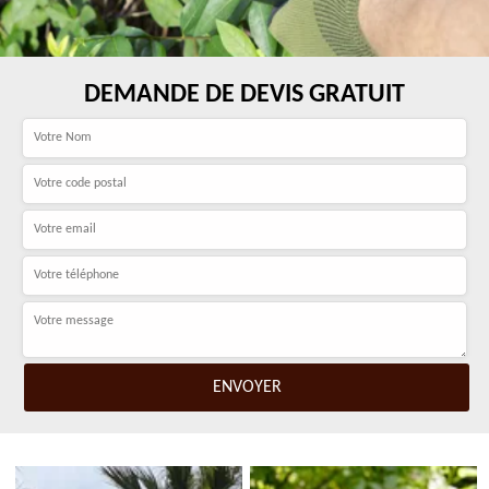
DEMANDE DE DEVIS GRATUIT