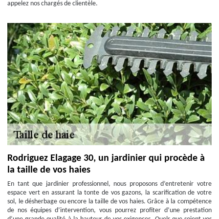
appelez nos chargés de clientèle.
Rodriguez Elagage 30, un jardinier qui procède à
la taille de vos haies
En tant que jardinier professionnel, nous proposons d’entretenir votre
espace vert en assurant la tonte de vos gazons, la scarification de votre
sol, le désherbage ou encore la taille de vos haies. Grâce à la compétence
de nos équipes d’intervention, vous pourrez profiter d’une prestation