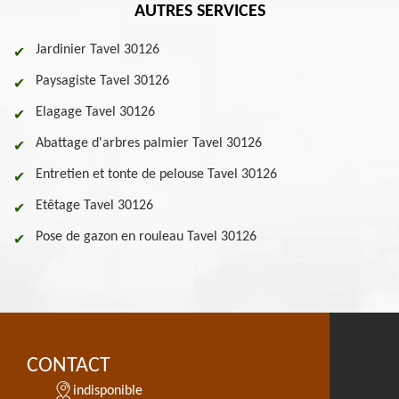
AUTRES SERVICES
Jardinier Tavel 30126
Paysagiste Tavel 30126
Elagage Tavel 30126
Abattage d'arbres palmier Tavel 30126
Entretien et tonte de pelouse Tavel 30126
Etêtage Tavel 30126
Pose de gazon en rouleau Tavel 30126
CONTACT
indisponible