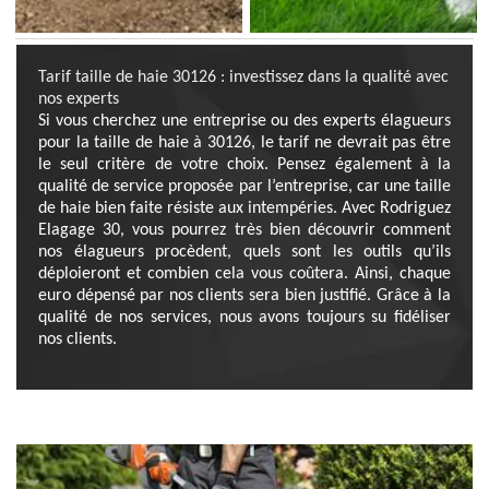
Tarif taille de haie 30126 : investissez dans la qualité avec
nos experts
Si vous cherchez une entreprise ou des experts élagueurs
pour la taille de haie à 30126, le tarif ne devrait pas être
le seul critère de votre choix. Pensez également à la
qualité de service proposée par l’entreprise, car une taille
de haie bien faite résiste aux intempéries. Avec Rodriguez
Elagage 30, vous pourrez très bien découvrir comment
nos élagueurs procèdent, quels sont les outils qu’ils
déploieront et combien cela vous coûtera. Ainsi, chaque
euro dépensé par nos clients sera bien justifié. Grâce à la
qualité de nos services, nous avons toujours su fidéliser
nos clients.