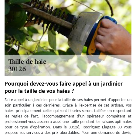
Pourquoi devez-vous faire appel à un jardinier
pour la taille de vos haies ?
Faire appel à un jardinier pour la taille de ses haies permet d’apporter un
soin particulier à ces dernières. Grâce à l’expertise de cet artisan, vos
haies, principalement celles qui sont fleuries seront taillées en respectant
les règles de l’art. l’accompagnement d’un opérateur compétent et
professionnel vous assurera aussi une taille pendant les saisons optimales
pour ce type d’opération. Dans le 30126, Rodriguez Elagage 30 vous
propose ses services à des prix abordables. Pour une demande de devis,