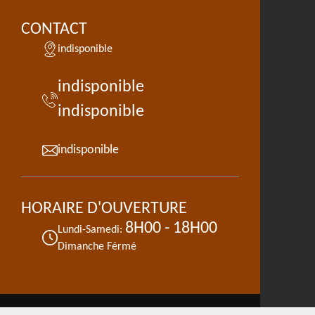
CONTACT
indisponible
indisponible
indisponible
indisponible
HORAIRE D'OUVERTURE
8H00 - 18H00
Lundi-Samedi:
Dimanche Férmé