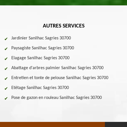
AUTRES SERVICES
Jardinier Sanilhac Sagries 30700
Paysagiste Sanilhac Sagries 30700
Elagage Sanilhac Sagries 30700
Abattage d'arbres palmier Sanilhac Sagries 30700
Entretien et tonte de pelouse Sanilhac Sagries 30700
Etêtage Sanilhac Sagries 30700
Pose de gazon en rouleau Sanilhac Sagries 30700