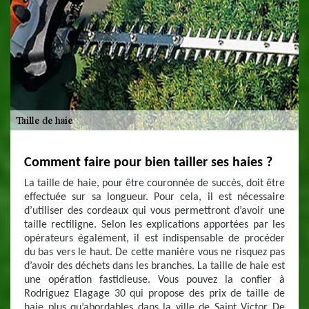
Comment faire pour bien tailler ses haies ?
La taille de haie, pour être couronnée de succès, doit être
effectuée sur sa longueur. Pour cela, il est nécessaire
d’utiliser des cordeaux qui vous permettront d’avoir une
taille rectiligne. Selon les explications apportées par les
opérateurs également, il est indispensable de procéder
du bas vers le haut. De cette manière vous ne risquez pas
d’avoir des déchets dans les branches. La taille de haie est
une opération fastidieuse. Vous pouvez la confier à
Rodriguez Elagage 30 qui propose des prix de taille de
haie plus qu’abordables dans la ville de Saint Victor De