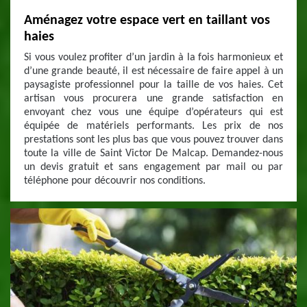
Aménagez votre espace vert en taillant vos
haies
Si vous voulez profiter d’un jardin à la fois harmonieux et
d’une grande beauté, il est nécessaire de faire appel à un
paysagiste professionnel pour la taille de vos haies. Cet
artisan vous procurera une grande satisfaction en
envoyant chez vous une équipe d’opérateurs qui est
équipée de matériels performants. Les prix de nos
prestations sont les plus bas que vous pouvez trouver dans
toute la ville de Saint Victor De Malcap. Demandez-nous
un devis gratuit et sans engagement par mail ou par
téléphone pour découvrir nos conditions.