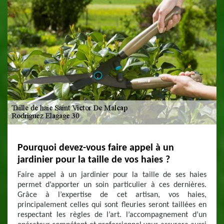
Pourquoi devez-vous faire appel à un
jardinier pour la taille de vos haies ?
Faire appel à un jardinier pour la taille de ses haies
permet d’apporter un soin particulier à ces dernières.
Grâce à l’expertise de cet artisan, vos haies,
principalement celles qui sont fleuries seront taillées en
respectant les règles de l’art. l’accompagnement d’un