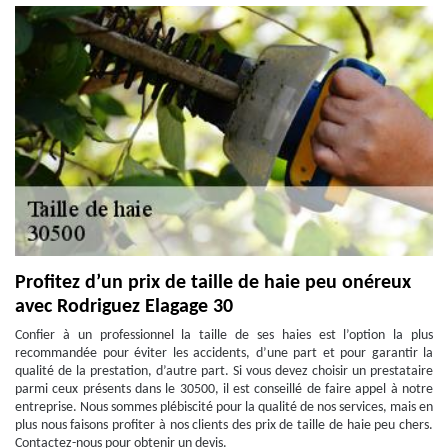
Profitez d’un prix de taille de haie peu onéreux
avec Rodriguez Elagage 30
Confier à un professionnel la taille de ses haies est l’option la plus
recommandée pour éviter les accidents, d’une part et pour garantir la
qualité de la prestation, d’autre part. Si vous devez choisir un prestataire
parmi ceux présents dans le 30500, il est conseillé de faire appel à notre
entreprise. Nous sommes plébiscité pour la qualité de nos services, mais en
plus nous faisons profiter à nos clients des prix de taille de haie peu chers.
Contactez-nous pour obtenir un devis.