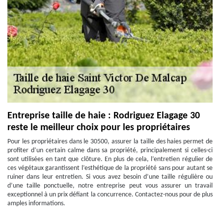
Entreprise taille de haie : Rodriguez Elagage 30
reste le meilleur choix pour les propriétaires
Pour les propriétaires dans le 30500, assurer la taille des haies permet de
profiter d’un certain calme dans sa propriété, principalement si celles-ci
sont utilisées en tant que clôture. En plus de cela, l’entretien régulier de
ces végétaux garantissent l’esthétique de la propriété sans pour autant se
ruiner dans leur entretien. Si vous avez besoin d’une taille régulière ou
d’une taille ponctuelle, notre entreprise peut vous assurer un travail
exceptionnel à un prix défiant la concurrence. Contactez-nous pour de plus
amples informations.