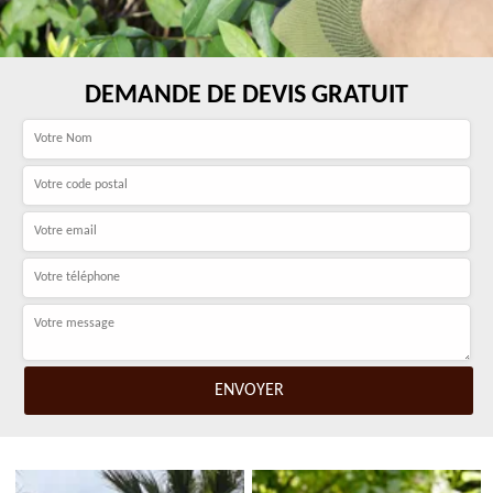
DEMANDE DE DEVIS GRATUIT