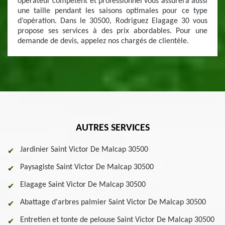
opérateur compétent et professionnel vous assurera aussi
une taille pendant les saisons optimales pour ce type
d’opération. Dans le 30500, Rodriguez Elagage 30 vous
propose ses services à des prix abordables. Pour une
demande de devis, appelez nos chargés de clientèle.
AUTRES SERVICES
Jardinier Saint Victor De Malcap 30500
Paysagiste Saint Victor De Malcap 30500
Elagage Saint Victor De Malcap 30500
Abattage d'arbres palmier Saint Victor De Malcap 30500
Entretien et tonte de pelouse Saint Victor De Malcap 30500