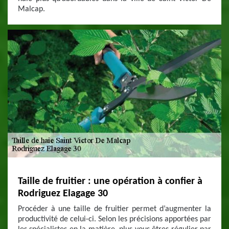
Malcap.
Taille de fruitier : une opération à confier à
Rodriguez Elagage 30
Procéder à une taille de fruitier permet d’augmenter la
productivité de celui-ci. Selon les précisions apportées par