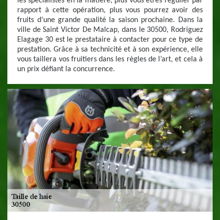
les spécialistes en la matière, plus vous êtres régulier par
rapport à cette opération, plus vous pourrez avoir des
fruits d’une grande qualité la saison prochaine. Dans la
ville de Saint Victor De Malcap, dans le 30500, Rodriguez
Elagage 30 est le prestataire à contacter pour ce type de
prestation. Grâce à sa technicité et à son expérience, elle
vous taillera vos fruitiers dans les règles de l’art, et cela à
un prix défiant la concurrence.