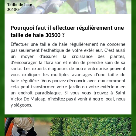
Pourquoi faut-il effectuer régulièrement une
taille de haie 30500 ?
Effectuer une taille de haie régulièrement ne concerne
pas seulement l'esthétique de votre extérieur. C'est aussi
un moyen d’assurer la croissance des plantes,
d'encourager la floraison et enfin de prendre soin de sa
santé. Les experts élagueurs de notre entreprise peuvent
vous expliquer les multiples avantages d'une taille de
haie régulière. Vous pouvez découvrir avec eux comment
cela peut transformer votre jardin ou votre extérieur en
un endroit paradisiaque. Si vous vous trouvez à Saint
Victor De Malcap, n’hésitez pas à venir à notre local, nous
y siégeons.