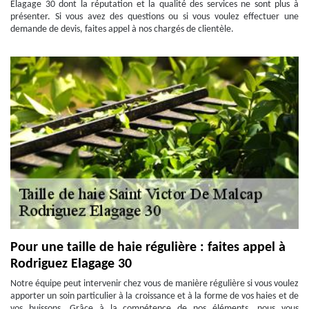
Elagage 30 dont la réputation et la qualité des services ne sont plus à
présenter. Si vous avez des questions ou si vous voulez effectuer une
demande de devis, faites appel à nos chargés de clientèle.
Pour une taille de haie régulière : faites appel à
Rodriguez Elagage 30
Notre équipe peut intervenir chez vous de manière régulière si vous voulez
apporter un soin particulier à la croissance et à la forme de vos haies et de
vos buissons. Grâce à la compétence de nos éléments, nous vous