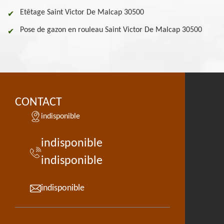
Etêtage Saint Victor De Malcap 30500
Pose de gazon en rouleau Saint Victor De Malcap 30500
CONTACT
indisponible
indisponible
indisponible
indisponible