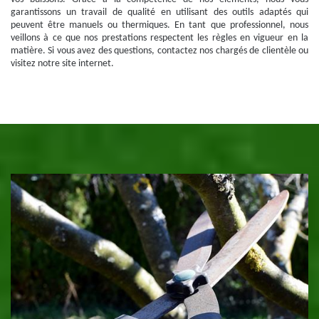
garantissons un travail de qualité en utilisant des outils adaptés qui
peuvent être manuels ou thermiques. En tant que professionnel, nous
veillons à ce que nos prestations respectent les règles en vigueur en la
matière. Si vous avez des questions, contactez nos chargés de clientèle ou
visitez notre site internet.