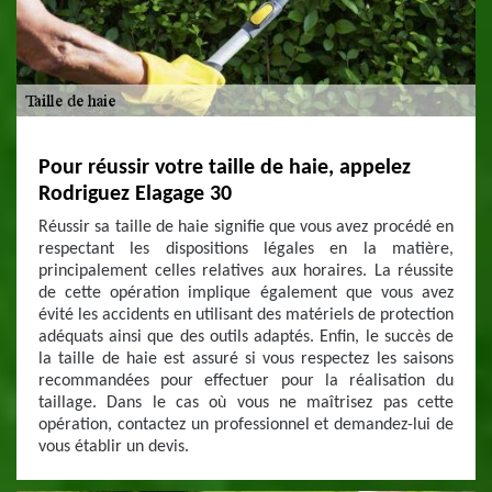
Pour réussir votre taille de haie, appelez
Rodriguez Elagage 30
Réussir sa taille de haie signifie que vous avez procédé en
respectant les dispositions légales en la matière,
principalement celles relatives aux horaires. La réussite
de cette opération implique également que vous avez
évité les accidents en utilisant des matériels de protection
adéquats ainsi que des outils adaptés. Enfin, le succès de
la taille de haie est assuré si vous respectez les saisons
recommandées pour effectuer pour la réalisation du
taillage. Dans le cas où vous ne maîtrisez pas cette
opération, contactez un professionnel et demandez-lui de
vous établir un devis.