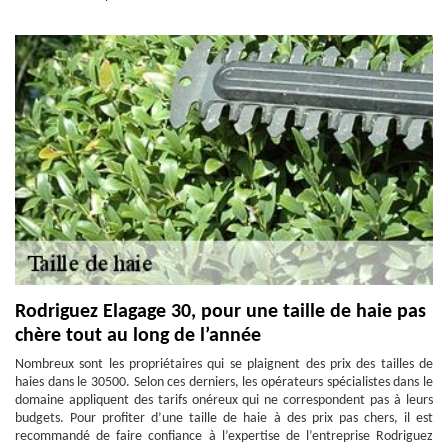
Rodriguez Elagage 30, pour une taille de haie pas
chère tout au long de l’année
Nombreux sont les propriétaires qui se plaignent des prix des tailles de
haies dans le 30500. Selon ces derniers, les opérateurs spécialistes dans le
domaine appliquent des tarifs onéreux qui ne correspondent pas à leurs
budgets. Pour profiter d’une taille de haie à des prix pas chers, il est
recommandé de faire confiance à l’expertise de l’entreprise Rodriguez