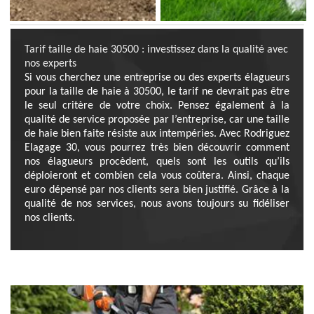
Tarif taille de haie 30500 : investissez dans la qualité avec
nos experts
Si vous cherchez une entreprise ou des experts élagueurs
pour la taille de haie à 30500, le tarif ne devrait pas être
le seul critère de votre choix. Pensez également à la
qualité de service proposée par l’entreprise, car une taille
de haie bien faite résiste aux intempéries. Avec Rodriguez
Elagage 30, vous pourrez très bien découvrir comment
nos élagueurs procèdent, quels sont les outils qu’ils
déploieront et combien cela vous coûtera. Ainsi, chaque
euro dépensé par nos clients sera bien justifié. Grâce à la
qualité de nos services, nous avons toujours su fidéliser
nos clients.