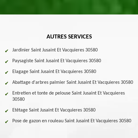
AUTRES SERVICES
Jardinier Saint Jusaint Et Vacquieres 30580
Paysagiste Saint Jusaint Et Vacquieres 30580
Elagage Saint Jusaint Et Vacquieres 30580
Abattage d'arbres palmier Saint Jusaint Et Vacquieres 30580
Entretien et tonte de pelouse Saint Jusaint Et Vacquieres
30580
Etêtage Saint Jusaint Et Vacquieres 30580
Pose de gazon en rouleau Saint Jusaint Et Vacquieres 30580