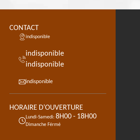
CONTACT
indisponible
indisponible
indisponible
indisponible
HORAIRE D'OUVERTURE
8H00 - 18H00
Lundi-Samedi:
Dimanche Férmé