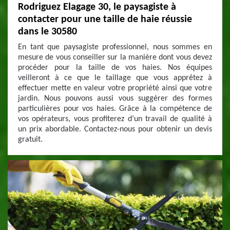
Rodriguez Elagage 30, le paysagiste à
contacter pour une taille de haie réussie
dans le 30580
En tant que paysagiste professionnel, nous sommes en
mesure de vous conseiller sur la manière dont vous devez
procéder pour la taille de vos haies. Nos équipes
veilleront à ce que le taillage que vous apprêtez à
effectuer mette en valeur votre propriété ainsi que votre
jardin. Nous pouvons aussi vous suggérer des formes
particulières pour vos haies. Grâce à la compétence de
vos opérateurs, vous profiterez d’un travail de qualité à
un prix abordable. Contactez-nous pour obtenir un devis
gratuit.