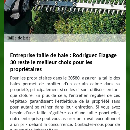
Entreprise taille de haie : Rodriguez Elagage
30 reste le meilleur choix pour les
propriétaires
Pour les propriétaires dans le 30580, assurer la taille des
haies permet de profiter d’un certain calme dans sa
propriété, principalement si celles-ci sont utilisées en tant
que clôture. En plus de cela, l’entretien régulier de ces
végétaux garantissent l’esthétique de la propriété sans
pour autant se ruiner dans leur entretien. Si vous avez
besoin d’une taille régulière ou d’une taille ponctuelle,
notre entreprise peut vous assurer un travail exceptionnel
à un prix défiant la concurrence. Contactez-nous pour de