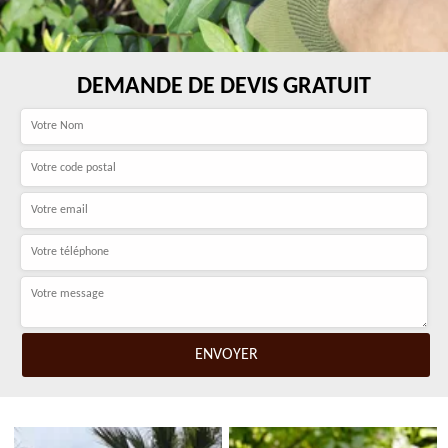
DEMANDE DE DEVIS GRATUIT