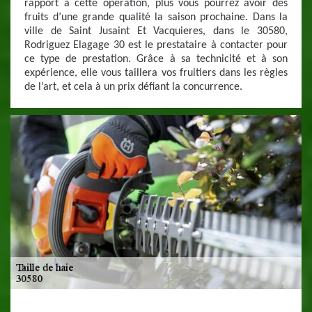
rapport à cette opération, plus vous pourrez avoir des
fruits d’une grande qualité la saison prochaine. Dans la
ville de Saint Jusaint Et Vacquieres, dans le 30580,
Rodriguez Elagage 30 est le prestataire à contacter pour
ce type de prestation. Grâce à sa technicité et à son
expérience, elle vous taillera vos fruitiers dans les règles
de l’art, et cela à un prix défiant la concurrence.