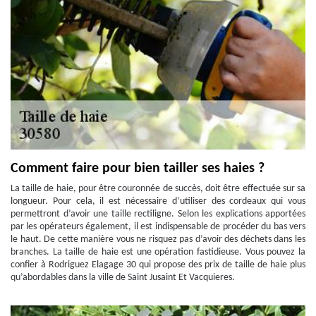
Comment faire pour bien tailler ses haies ?
La taille de haie, pour être couronnée de succès, doit être effectuée sur sa
longueur. Pour cela, il est nécessaire d’utiliser des cordeaux qui vous
permettront d’avoir une taille rectiligne. Selon les explications apportées
par les opérateurs également, il est indispensable de procéder du bas vers
le haut. De cette manière vous ne risquez pas d’avoir des déchets dans les
branches. La taille de haie est une opération fastidieuse. Vous pouvez la
confier à Rodriguez Elagage 30 qui propose des prix de taille de haie plus
qu’abordables dans la ville de Saint Jusaint Et Vacquieres.