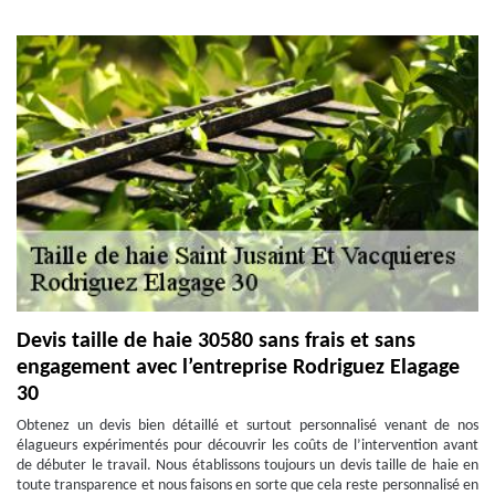
Devis taille de haie 30580 sans frais et sans
engagement avec l’entreprise Rodriguez Elagage
30
Obtenez un devis bien détaillé et surtout personnalisé venant de nos
élagueurs expérimentés pour découvrir les coûts de l’intervention avant
de débuter le travail. Nous établissons toujours un devis taille de haie en
toute transparence et nous faisons en sorte que cela reste personnalisé en