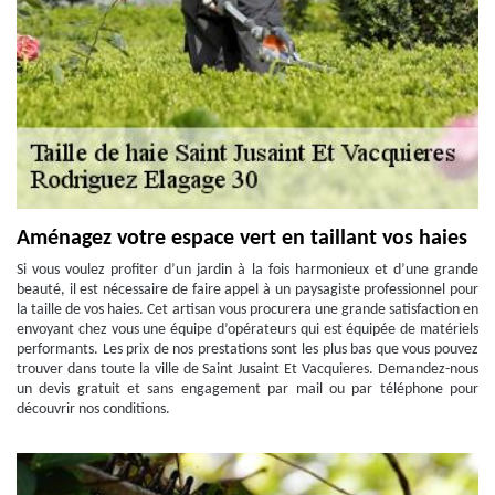
Aménagez votre espace vert en taillant vos haies
Si vous voulez profiter d’un jardin à la fois harmonieux et d’une grande
beauté, il est nécessaire de faire appel à un paysagiste professionnel pour
la taille de vos haies. Cet artisan vous procurera une grande satisfaction en
envoyant chez vous une équipe d’opérateurs qui est équipée de matériels
performants. Les prix de nos prestations sont les plus bas que vous pouvez
trouver dans toute la ville de Saint Jusaint Et Vacquieres. Demandez-nous
un devis gratuit et sans engagement par mail ou par téléphone pour
découvrir nos conditions.