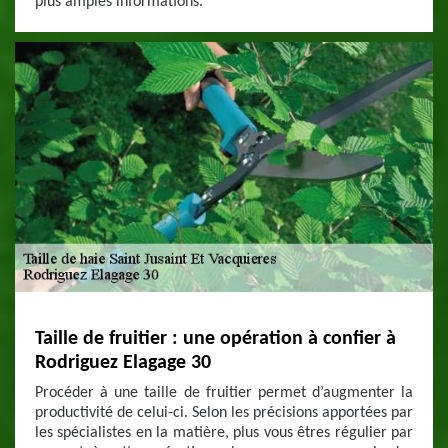
plus amples informations.
Taille de fruitier : une opération à confier à
Rodriguez Elagage 30
Procéder à une taille de fruitier permet d’augmenter la
productivité de celui-ci. Selon les précisions apportées par
les spécialistes en la matière, plus vous êtres régulier par