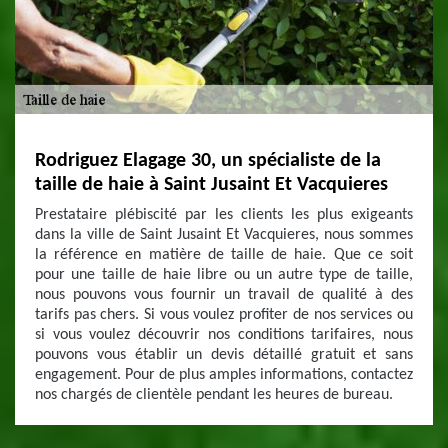
Rodriguez Elagage 30, un spécialiste de la
taille de haie à Saint Jusaint Et Vacquieres
Prestataire plébiscité par les clients les plus exigeants
dans la ville de Saint Jusaint Et Vacquieres, nous sommes
la référence en matière de taille de haie. Que ce soit
pour une taille de haie libre ou un autre type de taille,
nous pouvons vous fournir un travail de qualité à des
tarifs pas chers. Si vous voulez profiter de nos services ou
si vous voulez découvrir nos conditions tarifaires, nous
pouvons vous établir un devis détaillé gratuit et sans
engagement. Pour de plus amples informations, contactez
nos chargés de clientèle pendant les heures de bureau.