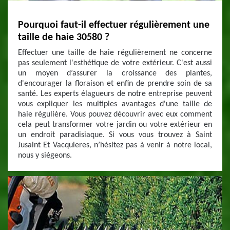
Pourquoi faut-il effectuer régulièrement une
taille de haie 30580 ?
Effectuer une taille de haie régulièrement ne concerne
pas seulement l'esthétique de votre extérieur. C'est aussi
un moyen d’assurer la croissance des plantes,
d'encourager la floraison et enfin de prendre soin de sa
santé. Les experts élagueurs de notre entreprise peuvent
vous expliquer les multiples avantages d'une taille de
haie régulière. Vous pouvez découvrir avec eux comment
cela peut transformer votre jardin ou votre extérieur en
un endroit paradisiaque. Si vous vous trouvez à Saint
Jusaint Et Vacquieres, n’hésitez pas à venir à notre local,
nous y siégeons.