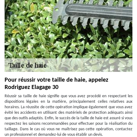
Pour réussir votre taille de haie, appelez
Rodriguez Elagage 30
Réussir sa taille de haie signifie que vous avez procédé en respectant les
dispositions légales en la matière, principalement celles relatives aux
horaires. La réussite de cette opération implique également que vous avez
évité les accidents en utilisant des matériels de protection adéquats ainsi
que des outils adaptés. Enfin, le succès de la taille de haie est assuré si vous
respectez les saisons recommandées pour effectuer pour la réalisation du
taillage. Dans le cas où vous ne maîtrisez pas cette opération, contactez
un professionnel et demandez-lui de vous établir un devis.