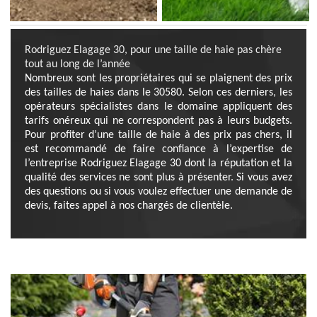
Rodriguez Elagage 30, pour une taille de haie pas chère
tout au long de l’année
Nombreux sont les propriétaires qui se plaignent des prix
des tailles de haies dans le 30580. Selon ces derniers, les
opérateurs spécialistes dans le domaine appliquent des
tarifs onéreux qui ne correspondent pas à leurs budgets.
Pour profiter d’une taille de haie à des prix pas chers, il
est recommandé de faire confiance à l’expertise de
l’entreprise Rodriguez Elagage 30 dont la réputation et la
qualité des services ne sont plus à présenter. Si vous avez
des questions ou si vous voulez effectuer une demande de
devis, faites appel à nos chargés de clientèle.