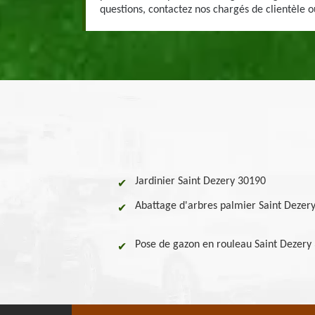
questions, contactez nos chargés de clientèle ou
Jardinier Saint Dezery 30190
Abattage d'arbres palmier Saint Dezer
Pose de gazon en rouleau Saint Dezery