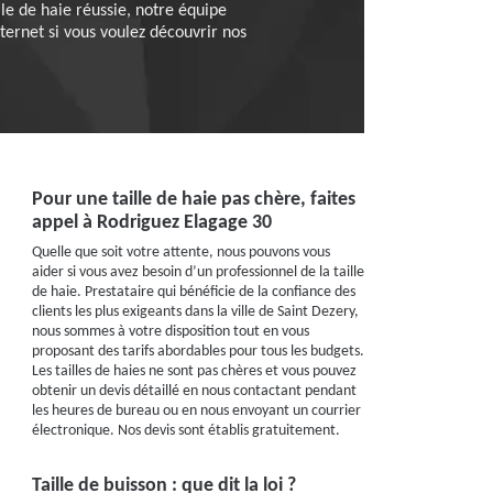
e de haie réussie, notre équipe
ternet si vous voulez découvrir nos
Pour une taille de haie pas chère, faites
appel à Rodriguez Elagage 30
Quelle que soit votre attente, nous pouvons vous
aider si vous avez besoin d’un professionnel de la taille
de haie. Prestataire qui bénéficie de la confiance des
clients les plus exigeants dans la ville de Saint Dezery,
nous sommes à votre disposition tout en vous
proposant des tarifs abordables pour tous les budgets.
Les tailles de haies ne sont pas chères et vous pouvez
obtenir un devis détaillé en nous contactant pendant
les heures de bureau ou en nous envoyant un courrier
électronique. Nos devis sont établis gratuitement.
Taille de buisson : que dit la loi ?