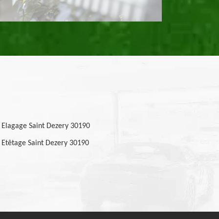
Elagage Saint Dezery 30190
Etêtage Saint Dezery 30190