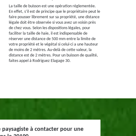
La taille de buisson est une opération réglementée.
En effet, s’il est de principe que le propriétaire peut le
faire pousser librement sur sa propriété, une distance
légale doit être observée si vous avez un voisin près
de chez vous. Selon les dispositions légales, pour
faciliter la taille de haie, il est indispensable de
réserver une distance de 500 mm entre la limite de
votre propriété et le végétal si celui-ci a une hauteur
de moins de 2 mètres. Au-delà de cette valeur, la
distance est de 2 mètres. Pour un buisson de qualité,
faites appel à Rodriguez Elagage 30.
e paysagiste à contacter pour une