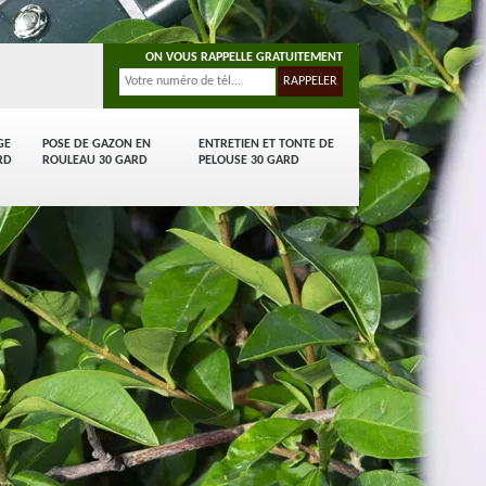
ON VOUS RAPPELLE GRATUITEMENT
GE
POSE DE GAZON EN
ENTRETIEN ET TONTE DE
RD
ROULEAU 30 GARD
PELOUSE 30 GARD