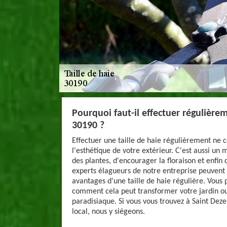
Pourquoi faut-il effectuer régulièrem
30190 ?
Effectuer une taille de haie régulièrement ne
l'esthétique de votre extérieur. C'est aussi un
des plantes, d'encourager la floraison et enfin 
experts élagueurs de notre entreprise peuvent 
avantages d'une taille de haie régulière. Vous
comment cela peut transformer votre jardin ou
paradisiaque. Si vous vous trouvez à Saint Dezer
local, nous y siégeons.