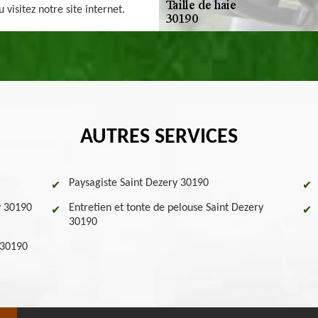
 visitez notre site internet.
AUTRES SERVICES
Paysagiste Saint Dezery 30190
y 30190
Entretien et tonte de pelouse Saint Dezery
30190
 30190