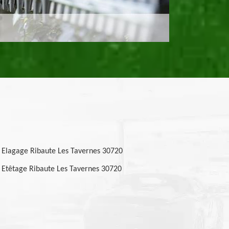
Elagage Ribaute Les Tavernes 30720
Etêtage Ribaute Les Tavernes 30720