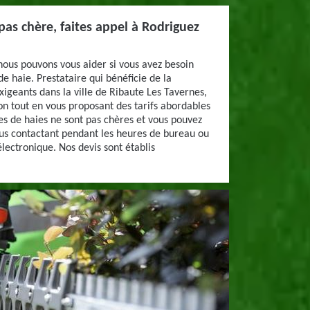
pas chère, faites appel à Rodriguez
 nous pouvons vous aider si vous avez besoin
de haie. Prestataire qui bénéficie de la
exigeants dans la ville de Ribaute Les Tavernes,
n tout en vous proposant des tarifs abordables
les de haies ne sont pas chères et vous pouvez
ous contactant pendant les heures de bureau ou
lectronique. Nos devis sont établis