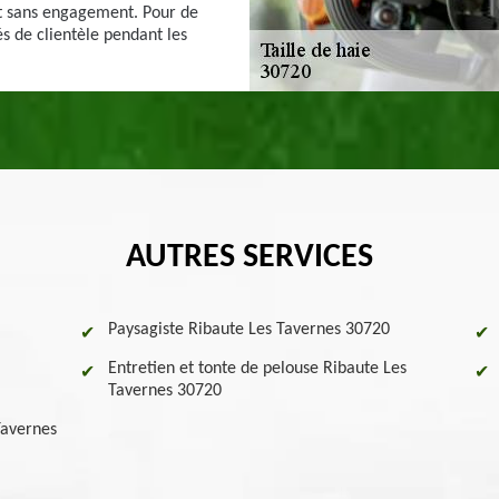
 et sans engagement. Pour de
s de clientèle pendant les
AUTRES SERVICES
Paysagiste Ribaute Les Tavernes 30720
Entretien et tonte de pelouse Ribaute Les
Tavernes 30720
Tavernes