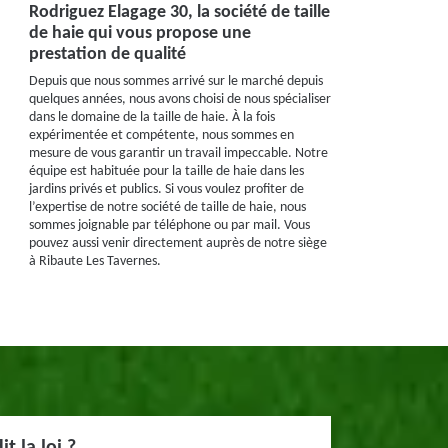
Rodriguez Elagage 30, la société de taille
de haie qui vous propose une
prestation de qualité
Depuis que nous sommes arrivé sur le marché depuis
quelques années, nous avons choisi de nous spécialiser
dans le domaine de la taille de haie. À la fois
expérimentée et compétente, nous sommes en
mesure de vous garantir un travail impeccable. Notre
équipe est habituée pour la taille de haie dans les
jardins privés et publics. Si vous voulez profiter de
l’expertise de notre société de taille de haie, nous
sommes joignable par téléphone ou par mail. Vous
pouvez aussi venir directement auprès de notre siège
à Ribaute Les Tavernes.