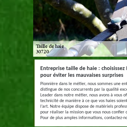
Entreprise taille de haie : choisisse
pour éviter les mauvaises surprises
Pionnière dans le métier, nous sommes une entr
distingue de nos concurrents par la qualité exc
Leader dans notre métier, nous avons à vous of
technicité de manière à ce que vos haies soien
l’art. Notre équipe dispose de matériels profe
pour réaliser la mission que vous nous confier
Pour de plus amples informations, contactez-n