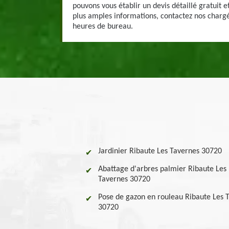
pouvons vous établir un devis détaillé gratuit
plus amples informations, contactez nos chargé
heures de bureau.
Jardinier Ribaute Les Tavernes 30720
Abattage d'arbres palmier Ribaute Les
Tavernes 30720
Pose de gazon en rouleau Ribaute Les 
30720