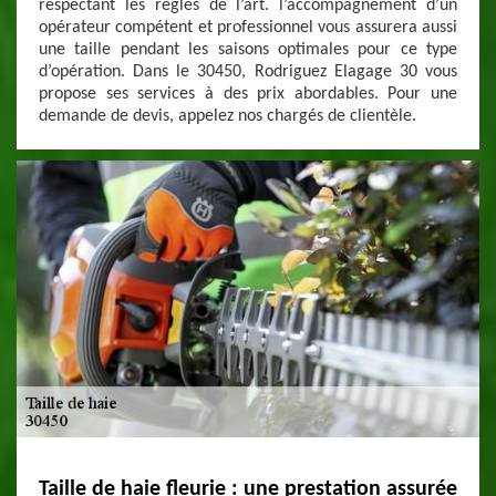
respectant les règles de l’art. l’accompagnement d’un
opérateur compétent et professionnel vous assurera aussi
une taille pendant les saisons optimales pour ce type
d’opération. Dans le 30450, Rodriguez Elagage 30 vous
propose ses services à des prix abordables. Pour une
demande de devis, appelez nos chargés de clientèle.
Taille de haie fleurie : une prestation assurée