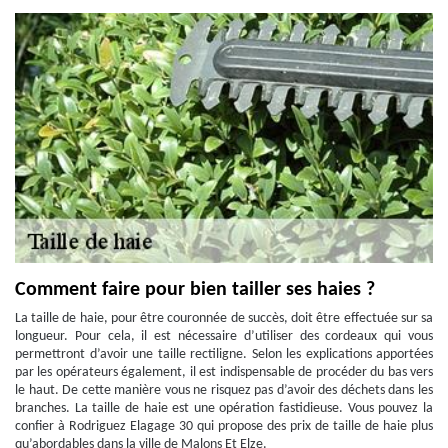
Comment faire pour bien tailler ses haies ?
La taille de haie, pour être couronnée de succès, doit être effectuée sur sa
longueur. Pour cela, il est nécessaire d’utiliser des cordeaux qui vous
permettront d’avoir une taille rectiligne. Selon les explications apportées
par les opérateurs également, il est indispensable de procéder du bas vers
le haut. De cette manière vous ne risquez pas d’avoir des déchets dans les
branches. La taille de haie est une opération fastidieuse. Vous pouvez la
confier à Rodriguez Elagage 30 qui propose des prix de taille de haie plus
qu’abordables dans la ville de Malons Et Elze.