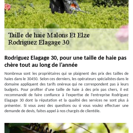
Rodriguez Elagage 30, pour une taille de haie pas
chère tout au long de l’année
Nombreux sont les propriétaires qui se plaignent des prix des tailles de
haies dans le 30450. Selon ces derniers, les opérateurs spécialistes dans le
domaine appliquent des tarifs onéreux qui ne correspondent pas à leurs
budgets. Pour profiter d’une taille de haie à des prix pas chers, il est
recommandé de faire confiance à l’expertise de l’entreprise Rodriguez
Elagage 30 dont la réputation et la qualité des services ne sont plus à
présenter. Si vous avez des questions ou si vous voulez effectuer une
demande de devis, faites appel à nos chargés de clientèle.