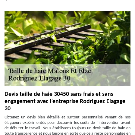
Devis taille de haie 30450 sans frais et sans
engagement avec l’entreprise Rodriguez Elagage
30
Obtenez un devis bien détaillé et surtout personnalisé venant de nos
élagueurs expérimentés pour découvrir les coûts de l’intervention avant
de débuter le travail. Nous établissons toujours un devis taille de haie en
toute transparence et nous faisons en sorte que cela reste personnalisé en