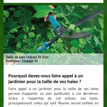
Pourquoi devez-vous faire appel à un
jardinier pour la taille de vos haies ?
Faire appel à un jardinier pour la taille de ses haies
permet d’apporter un soin particulier à ces dernières.
Grâce à l’expertise de cet artisan, vos haies,
principalement celles qui sont fleuries seront taillées en