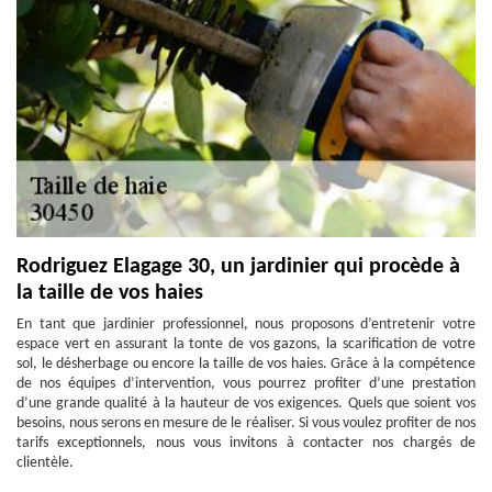
Rodriguez Elagage 30, un jardinier qui procède à
la taille de vos haies
En tant que jardinier professionnel, nous proposons d’entretenir votre
espace vert en assurant la tonte de vos gazons, la scarification de votre
sol, le désherbage ou encore la taille de vos haies. Grâce à la compétence
de nos équipes d’intervention, vous pourrez profiter d’une prestation
d’une grande qualité à la hauteur de vos exigences. Quels que soient vos
besoins, nous serons en mesure de le réaliser. Si vous voulez profiter de nos
tarifs exceptionnels, nous vous invitons à contacter nos chargés de
clientèle.