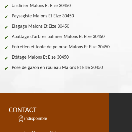
Jardinier Malons Et Elze 30450
Paysagiste Malons Et Elze 30450
Elagage Malons Et Elze 30450
Abattage d'arbres palmier Malons Et Elze 30450
Entretien et tonte de pelouse Malons Et Elze 30450
Etêtage Malons Et Elze 30450
Pose de gazon en rouleau Malons Et Elze 30450
CONTACT
indisponible