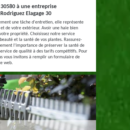
e 30580 à une entreprise
Rodriguez Elagage 30
lement une tâche d'entretien, elle représente
 et de votre extérieur. Avoir une haie bien
votre propriété. Choisissez notre service
beauté et la santé de vos plantes. Rassurez-
ement l'importance de préserver la santé de
service de qualité à des tarifs compétitifs. Pour
us vous invitons à remplir un formulaire de
te web.