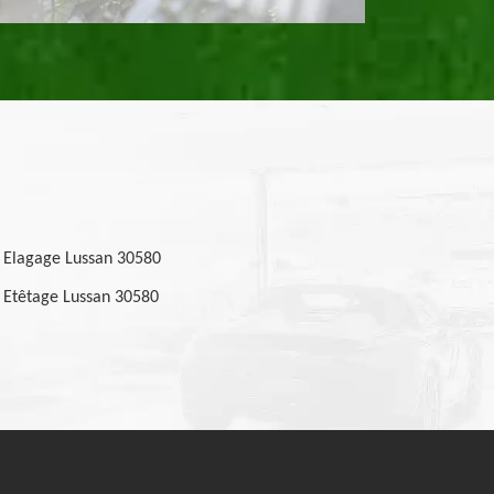
Elagage Lussan 30580
Etêtage Lussan 30580