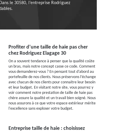
Dans le 30580, l’entreprise Rodriguez
dables.
Profiter d’une taille de haie pas cher
chez Rodriguez Elagage 30
On a souvent tendance à penser que la qualité coûte
un bras, mais notre concept casse ce code. Comment
vous demanderez-vous ? En pensant tout d’abord au
portefeuille de nos clients. Nous préservons l’échange
avec chacun de nos clients pour connaitre leur besoin
et leur budget. En visitant notre site, vous pourrez y
voir comment notre prestation de taille de haie pas
chère assure la qualité et un travail bien soigné. Nous
nous assurons à ce que votre espace extérieur mérite
l'excellence sans exploser votre budget.
Entreprise taille de haie : choisissez