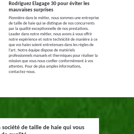
Rodriguez Elagage 30 pour éviter les
mauvaises surprises
Pionnière dans le métier, nous sommes une entreprise
de taille de haie qui se distingue de nos concurrents
par la qualité exceptionnelle de nos prestations.
Leader dans notre métier, nous avons à vous offrir
notre expérience et notre technicité de manière à ce
que vos haies soient entretenues dans les règles de
l’art. Notre équipe dispose de matériels
professionnels manuels et thermiques pour réaliser la
mission que vous nous confier conformément à vos
attentes. Pour de plus amples informations,
contactez-nous.
 société de taille de haie qui vous