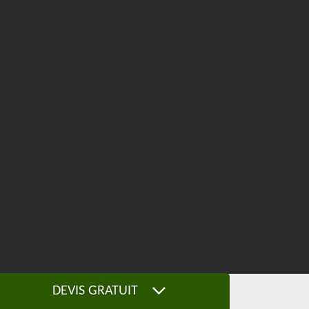
DEVIS GRATUIT