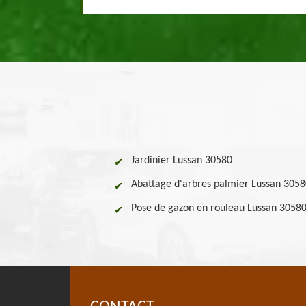
Jardinier Lussan 30580
Abattage d'arbres palmier Lussan 305
Pose de gazon en rouleau Lussan 3058