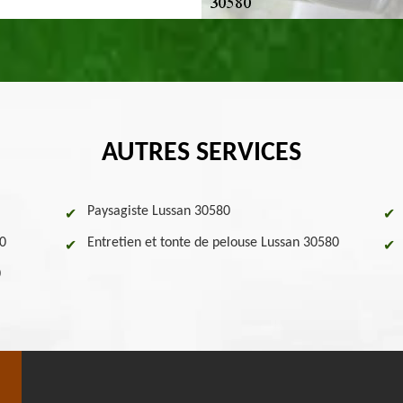
AUTRES SERVICES
Paysagiste Lussan 30580
80
Entretien et tonte de pelouse Lussan 30580
0