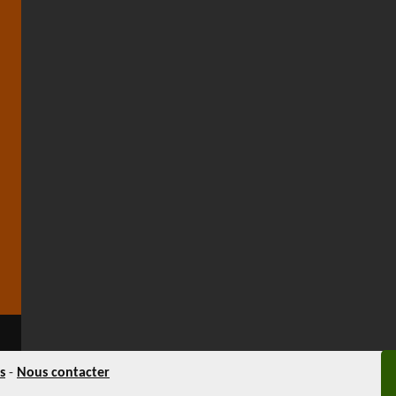
s
-
Nous contacter