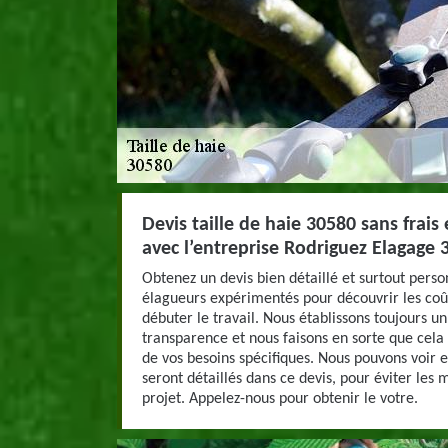
Devis taille de haie 30580 sans frai
avec l’entreprise Rodriguez Elagage 
Obtenez un devis bien détaillé et surtout pers
élagueurs expérimentés pour découvrir les coût
débuter le travail. Nous établissons toujours un
transparence et nous faisons en sorte que cela
de vos besoins spécifiques. Nous pouvons voir 
seront détaillés dans ce devis, pour éviter les 
projet. Appelez-nous pour obtenir le votre.