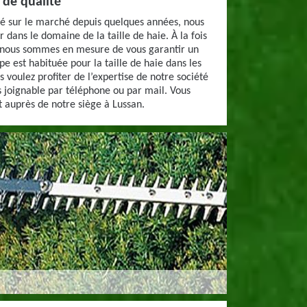
 de qualité
é sur le marché depuis quelques années, nous
r dans le domaine de la taille de haie. À la fois
nous sommes en mesure de vous garantir un
e est habituée pour la taille de haie dans les
us voulez profiter de l’expertise de notre société
 joignable par téléphone ou par mail. Vous
 auprès de notre siège à Lussan.