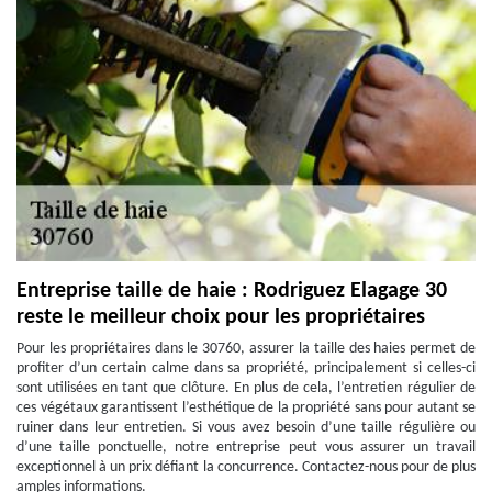
Entreprise taille de haie : Rodriguez Elagage 30
reste le meilleur choix pour les propriétaires
Pour les propriétaires dans le 30760, assurer la taille des haies permet de
profiter d’un certain calme dans sa propriété, principalement si celles-ci
sont utilisées en tant que clôture. En plus de cela, l’entretien régulier de
ces végétaux garantissent l’esthétique de la propriété sans pour autant se
ruiner dans leur entretien. Si vous avez besoin d’une taille régulière ou
d’une taille ponctuelle, notre entreprise peut vous assurer un travail
exceptionnel à un prix défiant la concurrence. Contactez-nous pour de plus
amples informations.