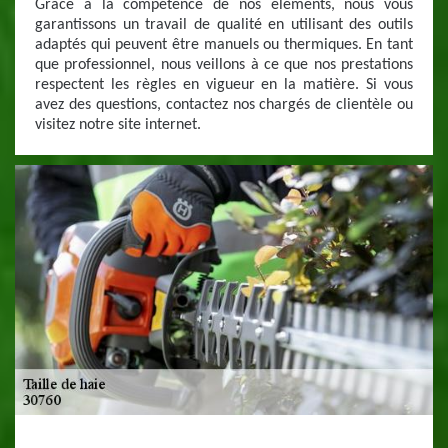
Grâce à la compétence de nos éléments, nous vous
garantissons un travail de qualité en utilisant des outils
adaptés qui peuvent être manuels ou thermiques. En tant
que professionnel, nous veillons à ce que nos prestations
respectent les règles en vigueur en la matière. Si vous
avez des questions, contactez nos chargés de clientèle ou
visitez notre site internet.