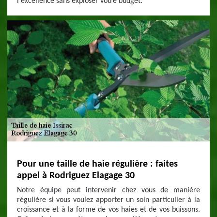
l'excellence sans exploser votre budget.
Pour une taille de haie régulière : faites
appel à Rodriguez Elagage 30
Notre équipe peut intervenir chez vous de manière
régulière si vous voulez apporter un soin particulier à la
croissance et à la forme de vos haies et de vos buissons.