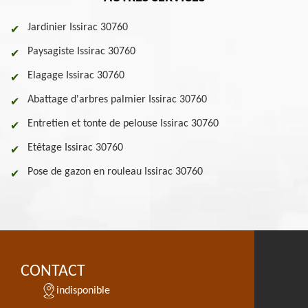
Jardinier Issirac 30760
Paysagiste Issirac 30760
Elagage Issirac 30760
Abattage d'arbres palmier Issirac 30760
Entretien et tonte de pelouse Issirac 30760
Etêtage Issirac 30760
Pose de gazon en rouleau Issirac 30760
CONTACT
indisponible