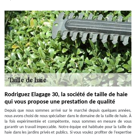
Rodriguez Elagage 30, la société de taille de haie
qui vous propose une prestation de qualité
Depuis que nous sommes arrivé sur le marché depuis quelques années,
nous avons choisi de nous spécialiser dans le domaine de la taille de haie. À
la fois expérimentée et compétente, nous sommes en mesure de vous
garantir un travail impeccable. Notre équipe est habituée pour la taille de
haie dans les jardins privés et publics. Si vous voulez profiter de l’expertise