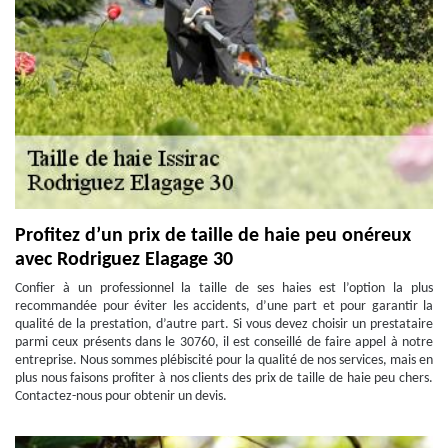
Profitez d’un prix de taille de haie peu onéreux
avec Rodriguez Elagage 30
Confier à un professionnel la taille de ses haies est l’option la plus
recommandée pour éviter les accidents, d’une part et pour garantir la
qualité de la prestation, d’autre part. Si vous devez choisir un prestataire
parmi ceux présents dans le 30760, il est conseillé de faire appel à notre
entreprise. Nous sommes plébiscité pour la qualité de nos services, mais en
plus nous faisons profiter à nos clients des prix de taille de haie peu chers.
Contactez-nous pour obtenir un devis.