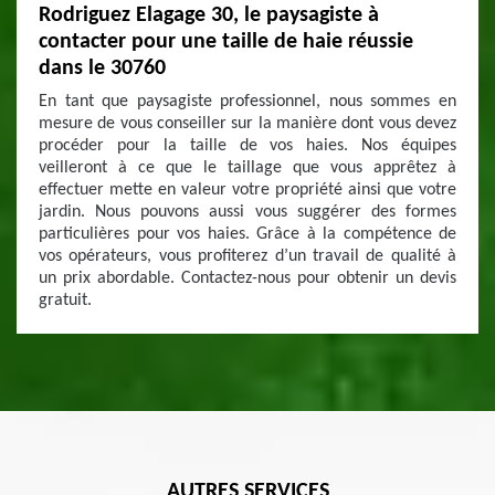
Rodriguez Elagage 30, le paysagiste à
contacter pour une taille de haie réussie
dans le 30760
En tant que paysagiste professionnel, nous sommes en
mesure de vous conseiller sur la manière dont vous devez
procéder pour la taille de vos haies. Nos équipes
veilleront à ce que le taillage que vous apprêtez à
effectuer mette en valeur votre propriété ainsi que votre
jardin. Nous pouvons aussi vous suggérer des formes
particulières pour vos haies. Grâce à la compétence de
vos opérateurs, vous profiterez d’un travail de qualité à
un prix abordable. Contactez-nous pour obtenir un devis
gratuit.
AUTRES SERVICES