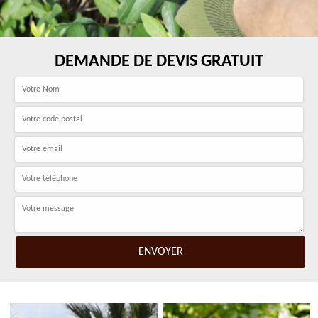
DEMANDE DE DEVIS GRATUIT