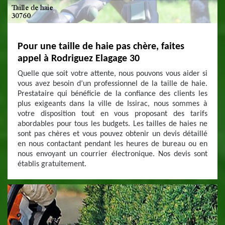
Pour une taille de haie pas chère, faites
appel à Rodriguez Elagage 30
Quelle que soit votre attente, nous pouvons vous aider si
vous avez besoin d’un professionnel de la taille de haie.
Prestataire qui bénéficie de la confiance des clients les
plus exigeants dans la ville de Issirac, nous sommes à
votre disposition tout en vous proposant des tarifs
abordables pour tous les budgets. Les tailles de haies ne
sont pas chères et vous pouvez obtenir un devis détaillé
en nous contactant pendant les heures de bureau ou en
nous envoyant un courrier électronique. Nos devis sont
établis gratuitement.