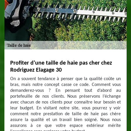
Profiter d’une taille de haie pas cher chez
Rodriguez Elagage 30
On a souvent tendance à penser que la qualité coûte un
bras, mais notre concept casse ce code. Comment vous
demanderez-vous ? En pensant tout d’abord au
portefeuille de nos clients. Nous préservons l’échange
avec chacun de nos clients pour connaitre leur besoin et
leur budget. En visitant notre site, vous pourrez y voir
comment notre prestation de taille de haie pas chère
assure la qualité et un travail bien soigné. Nous nous
assurons à ce que votre espace extérieur mérite