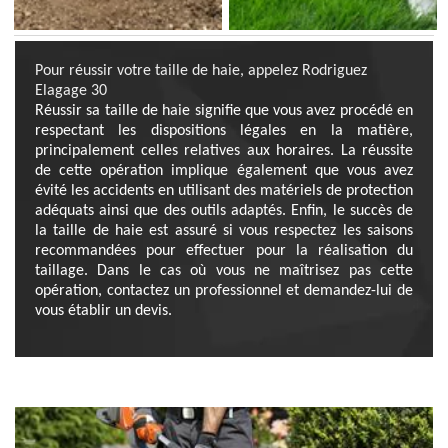
Pour réussir votre taille de haie, appelez Rodriguez
Elagage 30
Réussir sa taille de haie signifie que vous avez procédé en
respectant les dispositions légales en la matière,
principalement celles relatives aux horaires. La réussite
de cette opération implique également que vous avez
évité les accidents en utilisant des matériels de protection
adéquats ainsi que des outils adaptés. Enfin, le succès de
la taille de haie est assuré si vous respectez les saisons
recommandées pour effectuer pour la réalisation du
taillage. Dans le cas où vous ne maîtrisez pas cette
opération, contactez un professionnel et demandez-lui de
vous établir un devis.