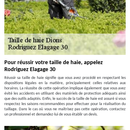
Pour réussir votre taille de haie, appelez
Rodriguez Elagage 30
Réussir sa taille de haie signifie que vous avez procédé en respectant les
dispositions légales en la matière, principalement celles relatives aux
horaires. La réussite de cette opération implique également que vous avez
évité les accidents en utilisant des matériels de protection adéquats ainsi
que des outils adaptés. Enfin, le succès de la taille de haie est assuré si vous
respectez les saisons recommandées pour effectuer pour la réalisation du
taillage. Dans le cas où vous ne maîtrisez pas cette opération, contactez
un professionnel et demandez-lui de vous établir un devis.