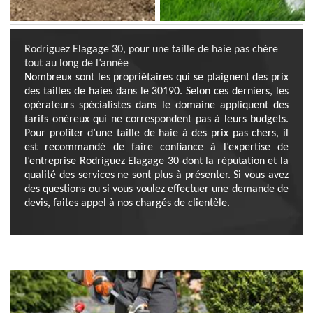
Rodriguez Elagage 30, pour une taille de haie pas chère
tout au long de l’année
Nombreux sont les propriétaires qui se plaignent des prix
des tailles de haies dans le 30190. Selon ces derniers, les
opérateurs spécialistes dans le domaine appliquent des
tarifs onéreux qui ne correspondent pas à leurs budgets.
Pour profiter d’une taille de haie à des prix pas chers, il
est recommandé de faire confiance à l’expertise de
l’entreprise Rodriguez Elagage 30 dont la réputation et la
qualité des services ne sont plus à présenter. Si vous avez
des questions ou si vous voulez effectuer une demande de
devis, faites appel à nos chargés de clientèle.