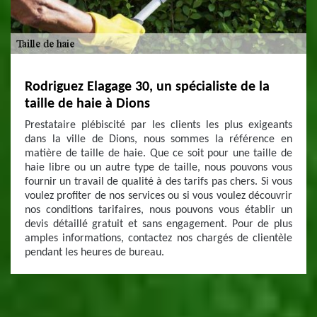
Rodriguez Elagage 30, un spécialiste de la
taille de haie à Dions
Prestataire plébiscité par les clients les plus exigeants
dans la ville de Dions, nous sommes la référence en
matière de taille de haie. Que ce soit pour une taille de
haie libre ou un autre type de taille, nous pouvons vous
fournir un travail de qualité à des tarifs pas chers. Si vous
voulez profiter de nos services ou si vous voulez découvrir
nos conditions tarifaires, nous pouvons vous établir un
devis détaillé gratuit et sans engagement. Pour de plus
amples informations, contactez nos chargés de clientèle
pendant les heures de bureau.