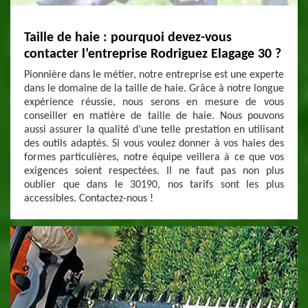
Taille de haie : pourquoi devez-vous
contacter l’entreprise Rodriguez Elagage 30 ?
Pionnière dans le métier, notre entreprise est une experte
dans le domaine de la taille de haie. Grâce à notre longue
expérience réussie, nous serons en mesure de vous
conseiller en matière de taille de haie. Nous pouvons
aussi assurer la qualité d’une telle prestation en utilisant
des outils adaptés. Si vous voulez donner à vos haies des
formes particulières, notre équipe veillera à ce que vos
exigences soient respectées. Il ne faut pas non plus
oublier que dans le 30190, nos tarifs sont les plus
accessibles. Contactez-nous !