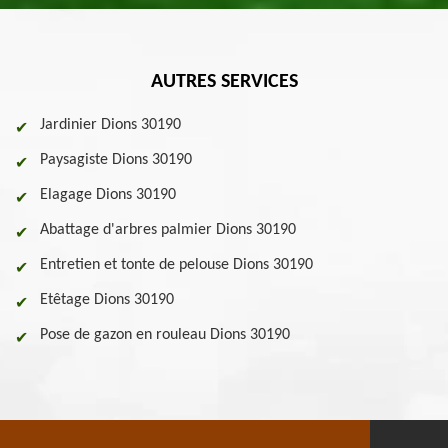
AUTRES SERVICES
Jardinier Dions 30190
Paysagiste Dions 30190
Elagage Dions 30190
Abattage d'arbres palmier Dions 30190
Entretien et tonte de pelouse Dions 30190
Etêtage Dions 30190
Pose de gazon en rouleau Dions 30190