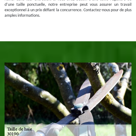
d’une taille ponctuelle, notre entreprise peut vous assurer un travail
exceptionnel à un prix défiant la concurrence. Contactez-nous pour de plus
amples informations.