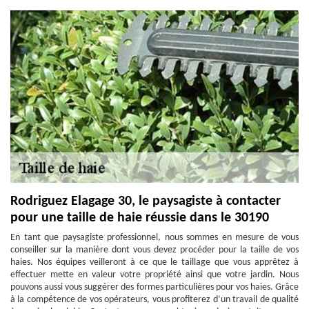
Rodriguez Elagage 30, le paysagiste à contacter
pour une taille de haie réussie dans le 30190
En tant que paysagiste professionnel, nous sommes en mesure de vous
conseiller sur la manière dont vous devez procéder pour la taille de vos
haies. Nos équipes veilleront à ce que le taillage que vous apprêtez à
effectuer mette en valeur votre propriété ainsi que votre jardin. Nous
pouvons aussi vous suggérer des formes particulières pour vos haies. Grâce
à la compétence de vos opérateurs, vous profiterez d’un travail de qualité