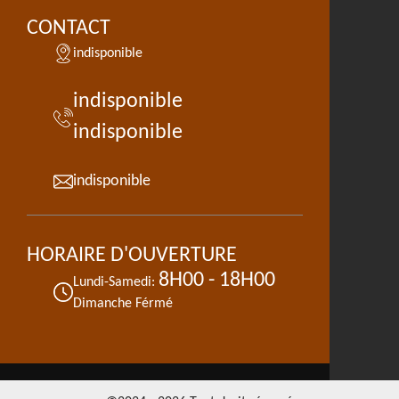
CONTACT
indisponible
indisponible
indisponible
indisponible
HORAIRE D'OUVERTURE
8H00 - 18H00
Lundi-Samedi:
Dimanche Férmé