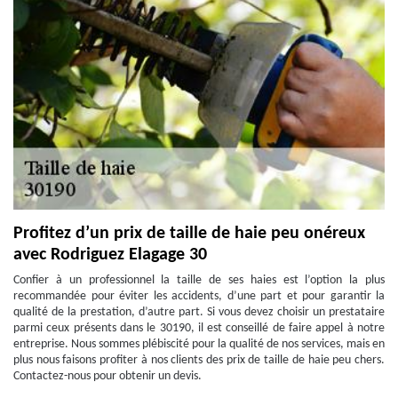
Profitez d’un prix de taille de haie peu onéreux
avec Rodriguez Elagage 30
Confier à un professionnel la taille de ses haies est l’option la plus
recommandée pour éviter les accidents, d’une part et pour garantir la
qualité de la prestation, d’autre part. Si vous devez choisir un prestataire
parmi ceux présents dans le 30190, il est conseillé de faire appel à notre
entreprise. Nous sommes plébiscité pour la qualité de nos services, mais en
plus nous faisons profiter à nos clients des prix de taille de haie peu chers.
Contactez-nous pour obtenir un devis.