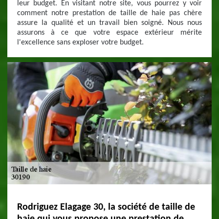
leur budget. En visitant notre site, vous pourrez y voir
comment notre prestation de taille de haie pas chère
assure la qualité et un travail bien soigné. Nous nous
assurons à ce que votre espace extérieur mérite
l'excellence sans exploser votre budget.
Rodriguez Elagage 30, la société de taille de