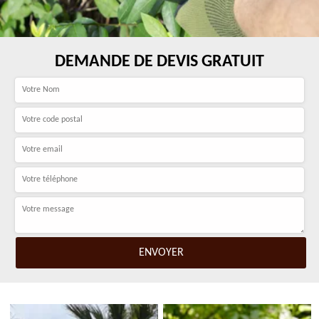
DEMANDE DE DEVIS GRATUIT