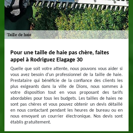
Pour une taille de haie pas chère, faites
appel à Rodriguez Elagage 30
Quelle que soit votre attente, nous pouvons vous aider si
vous avez besoin d’un professionnel de la taille de haie.
Prestataire qui bénéficie de la confiance des clients les
plus exigeants dans la ville de Dions, nous sommes à
votre disposition tout en vous proposant des tarifs
abordables pour tous les budgets. Les tailles de haies ne
sont pas chères et vous pouvez obtenir un devis détaillé
en nous contactant pendant les heures de bureau ou en
nous envoyant un courrier électronique. Nos devis sont
établis gratuitement.