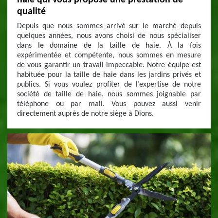
haie qui vous propose une prestation de
qualité
Depuis que nous sommes arrivé sur le marché depuis
quelques années, nous avons choisi de nous spécialiser
dans le domaine de la taille de haie. À la fois
expérimentée et compétente, nous sommes en mesure
de vous garantir un travail impeccable. Notre équipe est
habituée pour la taille de haie dans les jardins privés et
publics. Si vous voulez profiter de l’expertise de notre
société de taille de haie, nous sommes joignable par
téléphone ou par mail. Vous pouvez aussi venir
directement auprès de notre siège à Dions.