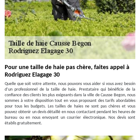
Pour une taille de haie pas chère, faites appel à
Rodriguez Elagage 30
Quelle que soit votre attente, nous pouvons vous aider si vous avez besoin
d’un professionnel de la taille de haie. Prestataire qui bénéficie de la
confiance des clients les plus exigeants dans la ville de Causse Begon, nous
sommes à votre disposition tout en vous proposant des tarifs abordables
pour tous les budgets. Les tailles de haies ne sont pas chères et vous
pouvez obtenir un devis détaillé en nous contactant pendant les heures de
bureau ou en nous envoyant un courrier électronique. Nos devis sont
établis gratuitement.