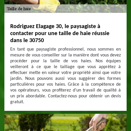
Rodriguez Elagage 30, le paysagiste à
contacter pour une taille de haie réussie
dans le 30750
En tant que paysagiste professionnel, nous sommes en
mesure de vous conseiller sur la manière dont vous devez
procéder pour la taille de vos haies. Nos équipes
veilleront à ce que le taillage que vous apprêtez à
effectuer mette en valeur votre propriété ainsi que votre
jardin. Nous pouvons aussi vous suggérer des formes
particulières pour vos haies. Grâce à la compétence de
vos opérateurs, vous profiterez d’un travail de qualité à
un prix abordable. Contactez-nous pour obtenir un devis
gratuit.