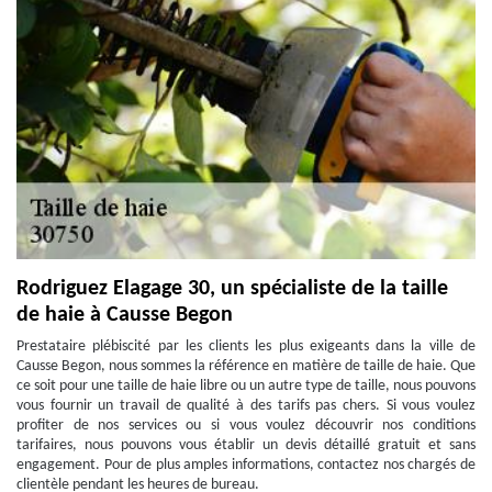
Rodriguez Elagage 30, un spécialiste de la taille
de haie à Causse Begon
Prestataire plébiscité par les clients les plus exigeants dans la ville de
Causse Begon, nous sommes la référence en matière de taille de haie. Que
ce soit pour une taille de haie libre ou un autre type de taille, nous pouvons
vous fournir un travail de qualité à des tarifs pas chers. Si vous voulez
profiter de nos services ou si vous voulez découvrir nos conditions
tarifaires, nous pouvons vous établir un devis détaillé gratuit et sans
engagement. Pour de plus amples informations, contactez nos chargés de
clientèle pendant les heures de bureau.