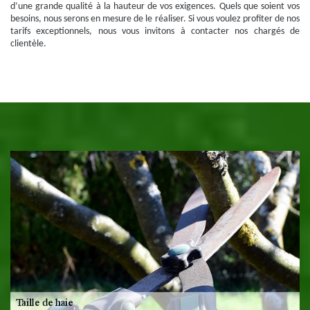
d’une grande qualité à la hauteur de vos exigences. Quels que soient vos
besoins, nous serons en mesure de le réaliser. Si vous voulez profiter de nos
tarifs exceptionnels, nous vous invitons à contacter nos chargés de
clientèle.