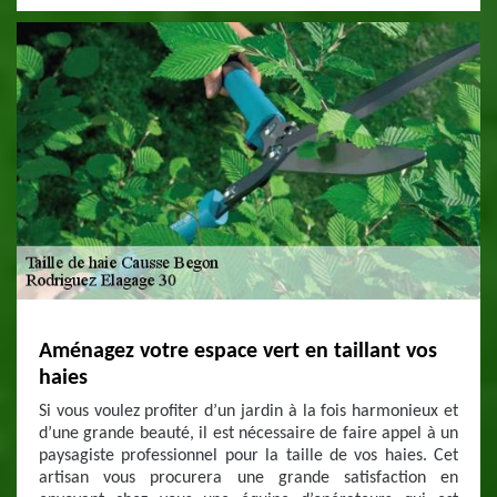
Aménagez votre espace vert en taillant vos
haies
Si vous voulez profiter d’un jardin à la fois harmonieux et
d’une grande beauté, il est nécessaire de faire appel à un
paysagiste professionnel pour la taille de vos haies. Cet
artisan vous procurera une grande satisfaction en