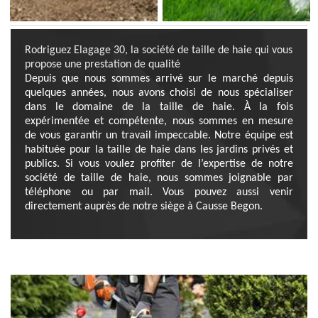
Rodriguez Elagage 30, la société de taille de haie qui vous
propose une prestation de qualité
Depuis que nous sommes arrivé sur le marché depuis
quelques années, nous avons choisi de nous spécialiser
dans le domaine de la taille de haie. À la fois
expérimentée et compétente, nous sommes en mesure
de vous garantir un travail impeccable. Notre équipe est
habituée pour la taille de haie dans les jardins privés et
publics. Si vous voulez profiter de l’expertise de notre
société de taille de haie, nous sommes joignable par
téléphone ou par mail. Vous pouvez aussi venir
directement auprès de notre siège à Causse Begon.