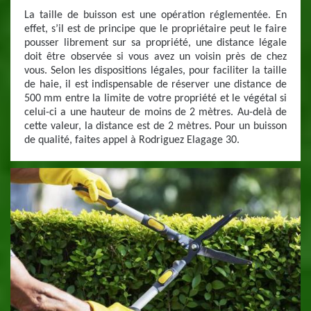
La taille de buisson est une opération réglementée. En
effet, s’il est de principe que le propriétaire peut le faire
pousser librement sur sa propriété, une distance légale
doit être observée si vous avez un voisin près de chez
vous. Selon les dispositions légales, pour faciliter la taille
de haie, il est indispensable de réserver une distance de
500 mm entre la limite de votre propriété et le végétal si
celui-ci a une hauteur de moins de 2 mètres. Au-delà de
cette valeur, la distance est de 2 mètres. Pour un buisson
de qualité, faites appel à Rodriguez Elagage 30.