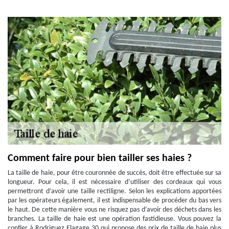
Comment faire pour bien tailler ses haies ?
La taille de haie, pour être couronnée de succès, doit être effectuée sur sa
longueur. Pour cela, il est nécessaire d’utiliser des cordeaux qui vous
permettront d’avoir une taille rectiligne. Selon les explications apportées
par les opérateurs également, il est indispensable de procéder du bas vers
le haut. De cette manière vous ne risquez pas d’avoir des déchets dans les
branches. La taille de haie est une opération fastidieuse. Vous pouvez la
confier à Rodriguez Elagage 30 qui propose des prix de taille de haie plus