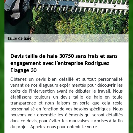
Devis taille de haie 30750 sans frais et sans
engagement avec l’entreprise Rodriguez
Elagage 30
Obtenez un devis bien détaillé et surtout personnalisé
venant de nos élagueurs expérimentés pour découvrir les
coûts de l’intervention avant de débuter le travail. Nous
établissons toujours un devis taille de haie en toute
transparence et nous faisons en sorte que cela reste
personnalisé en fonction de vos besoins spécifiques. Nous
pouvons voir ensemble les éléments qui seront détaillés
dans ce devis, pour éviter les mauvaises surprises à la fin
du projet. Appelez-nous pour obtenir le votre.