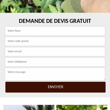
DEMANDE DE DEVIS GRATUIT