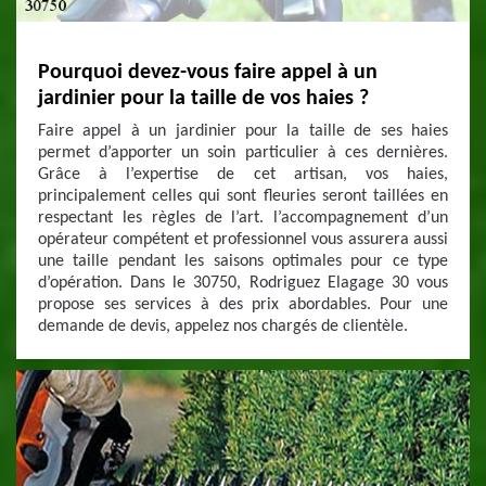
Pourquoi devez-vous faire appel à un
jardinier pour la taille de vos haies ?
Faire appel à un jardinier pour la taille de ses haies
permet d’apporter un soin particulier à ces dernières.
Grâce à l’expertise de cet artisan, vos haies,
principalement celles qui sont fleuries seront taillées en
respectant les règles de l’art. l’accompagnement d’un
opérateur compétent et professionnel vous assurera aussi
une taille pendant les saisons optimales pour ce type
d’opération. Dans le 30750, Rodriguez Elagage 30 vous
propose ses services à des prix abordables. Pour une
demande de devis, appelez nos chargés de clientèle.