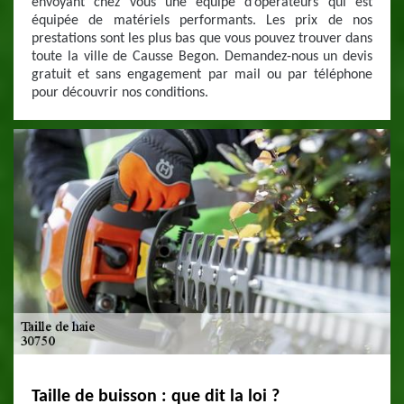
envoyant chez vous une équipe d’opérateurs qui est
équipée de matériels performants. Les prix de nos
prestations sont les plus bas que vous pouvez trouver dans
toute la ville de Causse Begon. Demandez-nous un devis
gratuit et sans engagement par mail ou par téléphone
pour découvrir nos conditions.
Taille de buisson : que dit la loi ?