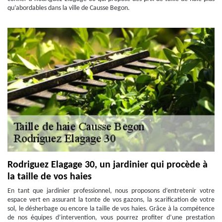
qu’abordables dans la ville de Causse Begon.
Rodriguez Elagage 30, un jardinier qui procède à
la taille de vos haies
En tant que jardinier professionnel, nous proposons d’entretenir votre
espace vert en assurant la tonte de vos gazons, la scarification de votre
sol, le désherbage ou encore la taille de vos haies. Grâce à la compétence
de nos équipes d’intervention, vous pourrez profiter d’une prestation