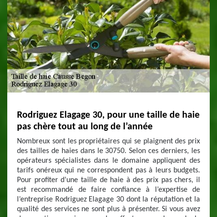
Rodriguez Elagage 30, pour une taille de haie
pas chère tout au long de l’année
Nombreux sont les propriétaires qui se plaignent des prix
des tailles de haies dans le 30750. Selon ces derniers, les
opérateurs spécialistes dans le domaine appliquent des
tarifs onéreux qui ne correspondent pas à leurs budgets.
Pour profiter d’une taille de haie à des prix pas chers, il
est recommandé de faire confiance à l’expertise de
l’entreprise Rodriguez Elagage 30 dont la réputation et la
qualité des services ne sont plus à présenter. Si vous avez