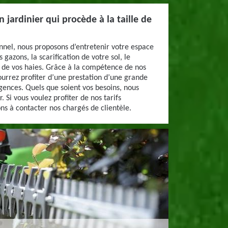
 jardinier qui procède à la taille de
onnel, nous proposons d’entretenir votre espace
 gazons, la scarification de votre sol, le
e de vos haies. Grâce à la compétence de nos
ourrez profiter d’une prestation d’une grande
igences. Quels que soient vos besoins, nous
. Si vous voulez profiter de nos tarifs
ons à contacter nos chargés de clientèle.