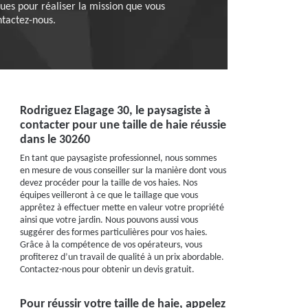
ues pour réaliser la mission que vous
ntactez-nous.
Rodriguez Elagage 30, le paysagiste à
contacter pour une taille de haie réussie
dans le 30260
En tant que paysagiste professionnel, nous sommes
en mesure de vous conseiller sur la manière dont vous
devez procéder pour la taille de vos haies. Nos
équipes veilleront à ce que le taillage que vous
apprêtez à effectuer mette en valeur votre propriété
ainsi que votre jardin. Nous pouvons aussi vous
suggérer des formes particulières pour vos haies.
Grâce à la compétence de vos opérateurs, vous
profiterez d’un travail de qualité à un prix abordable.
Contactez-nous pour obtenir un devis gratuit.
Pour réussir votre taille de haie, appelez