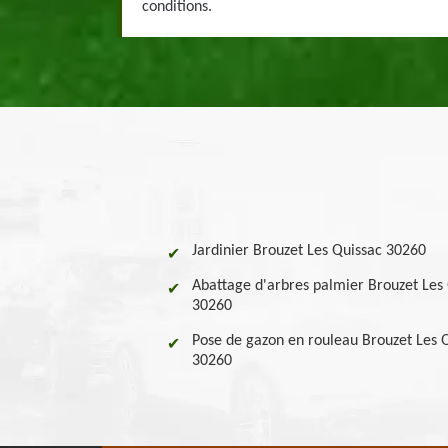
conditions.
Jardinier Brouzet Les Quissac 30260
Abattage d'arbres palmier Brouzet Les
30260
Pose de gazon en rouleau Brouzet Les 
30260