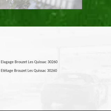
Elagage Brouzet Les Quissac 30260
Etêtage Brouzet Les Quissac 30260