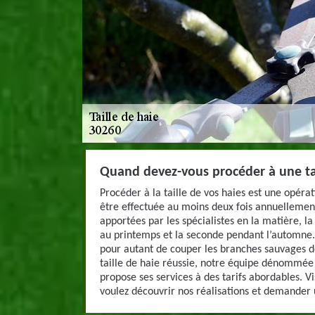
Quand devez-vous procéder à une tai
Procéder à la taille de vos haies est une opérat
être effectuée au moins deux fois annuellement
apportées par les spécialistes en la matière, la
au printemps et la seconde pendant l’automne
pour autant de couper les branches sauvages 
taille de haie réussie, notre équipe dénommée
propose ses services à des tarifs abordables. Vis
voulez découvrir nos réalisations et demander 