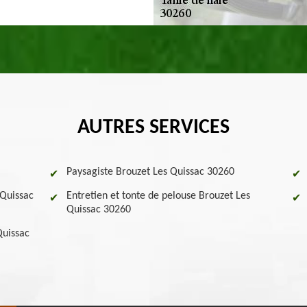
AUTRES SERVICES
Paysagiste Brouzet Les Quissac 30260
 Quissac
Entretien et tonte de pelouse Brouzet Les
Quissac 30260
Quissac