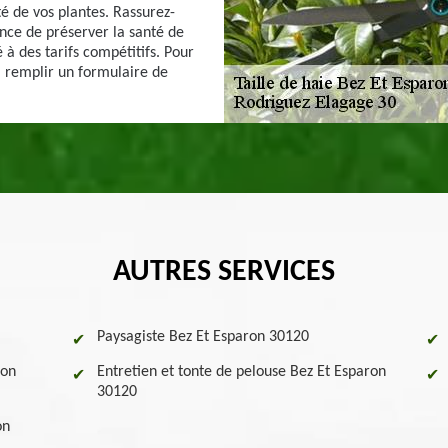
té de vos plantes. Rassurez-
nce de préserver la santé de
é à des tarifs compétitifs. Pour
à remplir un formulaire de
AUTRES SERVICES
Paysagiste Bez Et Esparon 30120
ron
Entretien et tonte de pelouse Bez Et Esparon
30120
on