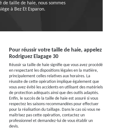
été de taille de haie, nous sommes
siège à Bez Et Esparon.
Pour réussir votre taille de haie, appelez
Rodriguez Elagage 30
Réussir sa taille de haie signifie que vous avez procédé
en respectant les dispositions légales en la matière,
principalement celles relatives aux horaires. La
réussite de cette opération implique également que
vous avez évité les accidents en utilisant des matériels
de protection adéquats ainsi que des outils adaptés.
Enfin, le succès de la taille de haie est assuré si vous
respectez les saisons recommandées pour effectuer
pour la réalisation du taillage. Dans le cas où vous ne
maîtrisez pas cette opération, contactez un
professionnel et demandez-lui de vous établir un
devis.