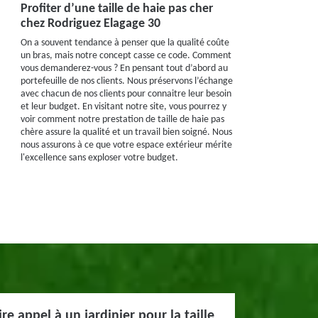
Profiter d’une taille de haie pas cher
chez Rodriguez Elagage 30
On a souvent tendance à penser que la qualité coûte
un bras, mais notre concept casse ce code. Comment
vous demanderez-vous ? En pensant tout d’abord au
portefeuille de nos clients. Nous préservons l’échange
avec chacun de nos clients pour connaitre leur besoin
et leur budget. En visitant notre site, vous pourrez y
voir comment notre prestation de taille de haie pas
chère assure la qualité et un travail bien soigné. Nous
nous assurons à ce que votre espace extérieur mérite
l'excellence sans exploser votre budget.
e appel à un jardinier pour la taille