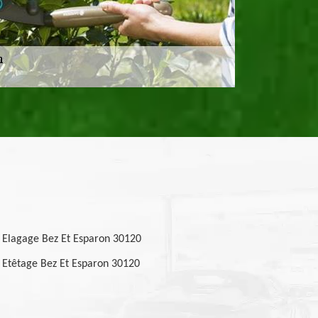
Elagage Bez Et Esparon 30120
Etêtage Bez Et Esparon 30120