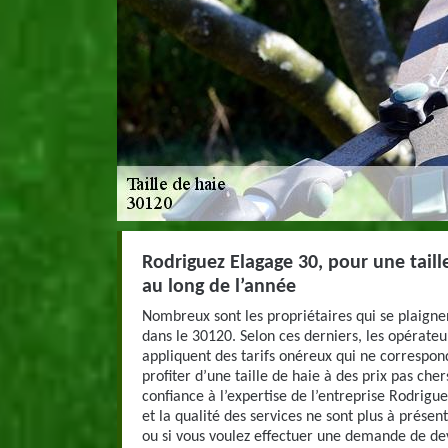
Rodriguez Elagage 30, pour une taill
au long de l’année
Nombreux sont les propriétaires qui se plaignen
dans le 30120. Selon ces derniers, les opérateu
appliquent des tarifs onéreux qui ne correspon
profiter d’une taille de haie à des prix pas che
confiance à l’expertise de l’entreprise Rodrigu
et la qualité des services ne sont plus à présen
ou si vous voulez effectuer une demande de dev