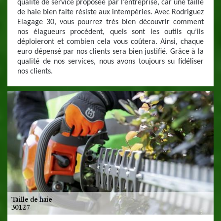
qualité de service proposée par l’entreprise, car une taille
de haie bien faite résiste aux intempéries. Avec Rodriguez
Elagage 30, vous pourrez très bien découvrir comment
nos élagueurs procèdent, quels sont les outils qu’ils
déploieront et combien cela vous coûtera. Ainsi, chaque
euro dépensé par nos clients sera bien justifié. Grâce à la
qualité de nos services, nous avons toujours su fidéliser
nos clients.