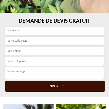
DEMANDE DE DEVIS GRATUIT