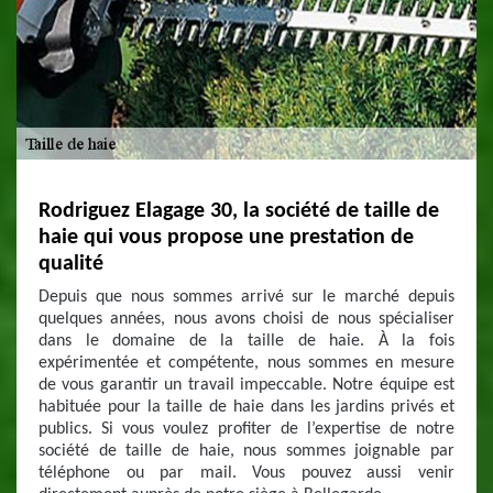
Rodriguez Elagage 30, la société de taille de
haie qui vous propose une prestation de
qualité
Depuis que nous sommes arrivé sur le marché depuis
quelques années, nous avons choisi de nous spécialiser
dans le domaine de la taille de haie. À la fois
expérimentée et compétente, nous sommes en mesure
de vous garantir un travail impeccable. Notre équipe est
habituée pour la taille de haie dans les jardins privés et
publics. Si vous voulez profiter de l’expertise de notre
société de taille de haie, nous sommes joignable par
téléphone ou par mail. Vous pouvez aussi venir