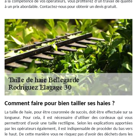
à la compétence de vos opérateurs, vous profiterez d’un travail de qualité
à un prix abordable. Contactez-nous pour obtenir un devis gratuit.
Comment faire pour bien tailler ses haies ?
La taille de haie, pour être couronnée de succès, doit être effectuée sur sa
longueur. Pour cela, il est nécessaire d’utiliser des cordeaux qui vous
permettront d’avoir une taille rectiligne. Selon les explications apportées
par les opérateurs également, il est indispensable de procéder du bas vers
le haut. De cette manière vous ne risquez pas d’avoir des déchets dans les