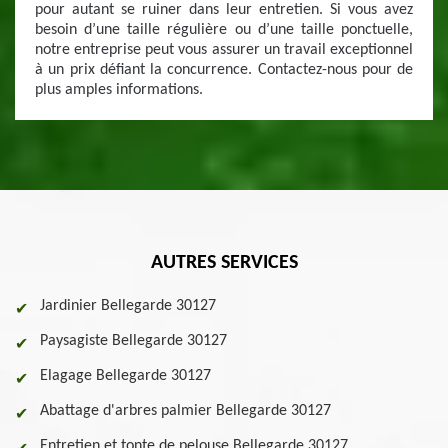
pour autant se ruiner dans leur entretien. Si vous avez
besoin d’une taille régulière ou d’une taille ponctuelle,
notre entreprise peut vous assurer un travail exceptionnel
à un prix défiant la concurrence. Contactez-nous pour de
plus amples informations.
AUTRES SERVICES
Jardinier Bellegarde 30127
Paysagiste Bellegarde 30127
Elagage Bellegarde 30127
Abattage d'arbres palmier Bellegarde 30127
Entretien et tonte de pelouse Bellegarde 30127