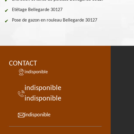
Etêtage Bellegarde 30127
Pose de gazon en rouleau Bellegarde 30127
CONTACT
indisponible
indisponible
indisponible
indisponible