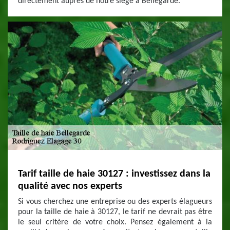
directement auprès de notre siège à Bellegarde.
Tarif taille de haie 30127 : investissez dans la
qualité avec nos experts
Si vous cherchez une entreprise ou des experts élagueurs
pour la taille de haie à 30127, le tarif ne devrait pas être
le seul critère de votre choix. Pensez également à la