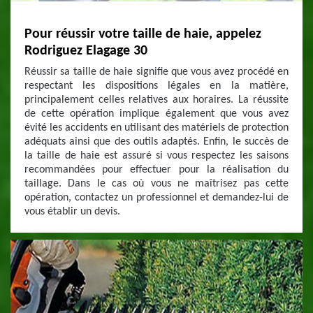
Pour réussir votre taille de haie, appelez
Rodriguez Elagage 30
Réussir sa taille de haie signifie que vous avez procédé en
respectant les dispositions légales en la matière,
principalement celles relatives aux horaires. La réussite
de cette opération implique également que vous avez
évité les accidents en utilisant des matériels de protection
adéquats ainsi que des outils adaptés. Enfin, le succès de
la taille de haie est assuré si vous respectez les saisons
recommandées pour effectuer pour la réalisation du
taillage. Dans le cas où vous ne maîtrisez pas cette
opération, contactez un professionnel et demandez-lui de
vous établir un devis.