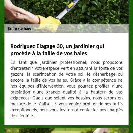
Rodriguez Elagage 30, un jardinier qui
procède à la taille de vos haies
En tant que jardinier professionnel, nous proposons
d’entretenir votre espace vert en assurant la tonte de vos
gazons, la scarification de votre sol, le désherbage ou
encore la taille de vos haies. Grâce à la compétence de
nos équipes d’intervention, vous pourrez profiter d’une
prestation d’une grande qualité à la hauteur de vos
exigences. Quels que soient vos besoins, nous serons en
mesure de le réaliser. Si vous voulez profiter de nos tarifs
exceptionnels, nous vous invitons à contacter nos chargés
de clientèle.