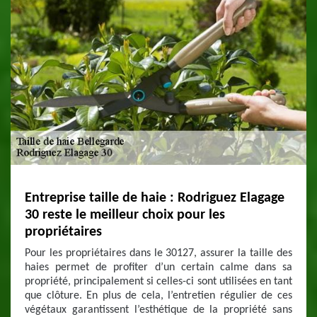
Entreprise taille de haie : Rodriguez Elagage
30 reste le meilleur choix pour les
propriétaires
Pour les propriétaires dans le 30127, assurer la taille des
haies permet de profiter d’un certain calme dans sa
propriété, principalement si celles-ci sont utilisées en tant
que clôture. En plus de cela, l’entretien régulier de ces
végétaux garantissent l’esthétique de la propriété sans