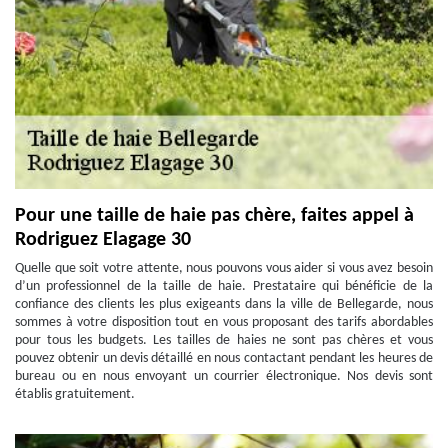
Pour une taille de haie pas chère, faites appel à
Rodriguez Elagage 30
Quelle que soit votre attente, nous pouvons vous aider si vous avez besoin
d’un professionnel de la taille de haie. Prestataire qui bénéficie de la
confiance des clients les plus exigeants dans la ville de Bellegarde, nous
sommes à votre disposition tout en vous proposant des tarifs abordables
pour tous les budgets. Les tailles de haies ne sont pas chères et vous
pouvez obtenir un devis détaillé en nous contactant pendant les heures de
bureau ou en nous envoyant un courrier électronique. Nos devis sont
établis gratuitement.