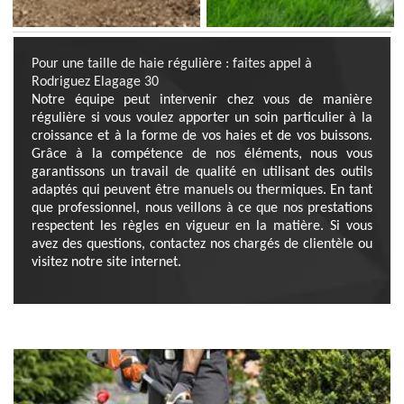
Pour une taille de haie régulière : faites appel à
Rodriguez Elagage 30
Notre équipe peut intervenir chez vous de manière
régulière si vous voulez apporter un soin particulier à la
croissance et à la forme de vos haies et de vos buissons.
Grâce à la compétence de nos éléments, nous vous
garantissons un travail de qualité en utilisant des outils
adaptés qui peuvent être manuels ou thermiques. En tant
que professionnel, nous veillons à ce que nos prestations
respectent les règles en vigueur en la matière. Si vous
avez des questions, contactez nos chargés de clientèle ou
visitez notre site internet.