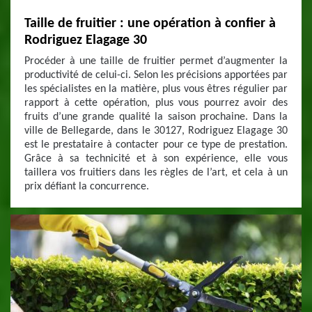
Taille de fruitier : une opération à confier à
Rodriguez Elagage 30
Procéder à une taille de fruitier permet d’augmenter la
productivité de celui-ci. Selon les précisions apportées par
les spécialistes en la matière, plus vous êtres régulier par
rapport à cette opération, plus vous pourrez avoir des
fruits d’une grande qualité la saison prochaine. Dans la
ville de Bellegarde, dans le 30127, Rodriguez Elagage 30
est le prestataire à contacter pour ce type de prestation.
Grâce à sa technicité et à son expérience, elle vous
taillera vos fruitiers dans les règles de l’art, et cela à un
prix défiant la concurrence.