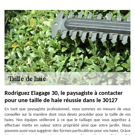
Rodriguez Elagage 30, le paysagiste à contacter
pour une taille de haie réussie dans le 30127
En tant que paysagiste professionnel, nous sommes en mesure de vous
conseiller sur la manière dont vous devez procéder pour la taille de vos
haies. Nos équipes veilleront à ce que le taillage que vous apprêtez à
effectuer mette en valeur votre propriété ainsi que votre jardin. Nous
pouvons aussi vous suggérer des formes particulières pour vos haies. Grâce