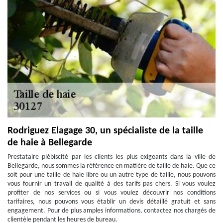
Rodriguez Elagage 30, un spécialiste de la taille
de haie à Bellegarde
Prestataire plébiscité par les clients les plus exigeants dans la ville de
Bellegarde, nous sommes la référence en matière de taille de haie. Que ce
soit pour une taille de haie libre ou un autre type de taille, nous pouvons
vous fournir un travail de qualité à des tarifs pas chers. Si vous voulez
profiter de nos services ou si vous voulez découvrir nos conditions
tarifaires, nous pouvons vous établir un devis détaillé gratuit et sans
engagement. Pour de plus amples informations, contactez nos chargés de
clientèle pendant les heures de bureau.