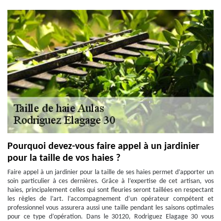
Pourquoi devez-vous faire appel à un jardinier
pour la taille de vos haies ?
Faire appel à un jardinier pour la taille de ses haies permet d’apporter un
soin particulier à ces dernières. Grâce à l’expertise de cet artisan, vos
haies, principalement celles qui sont fleuries seront taillées en respectant
les règles de l’art. l’accompagnement d’un opérateur compétent et
professionnel vous assurera aussi une taille pendant les saisons optimales
pour ce type d’opération. Dans le 30120, Rodriguez Elagage 30 vous