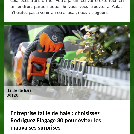
cela peut transformer votre jardin ou votre extérieur en
un endroit paradisiaque. Si vous vous trouvez à Aulas,
n’hésitez pas à venir à notre local, nous y siégeons.
Entreprise taille de haie : choisissez
Rodriguez Elagage 30 pour éviter les
mauvaises surprises