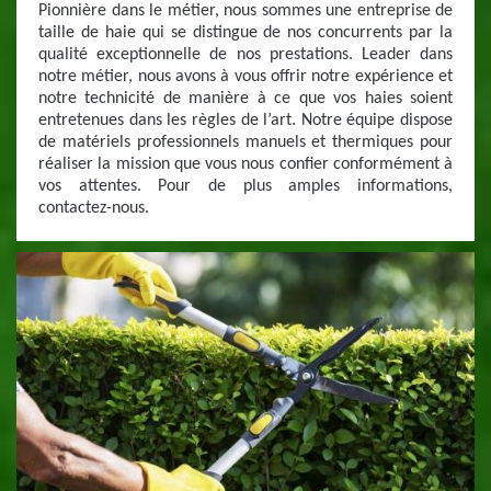
Pionnière dans le métier, nous sommes une entreprise de
taille de haie qui se distingue de nos concurrents par la
qualité exceptionnelle de nos prestations. Leader dans
notre métier, nous avons à vous offrir notre expérience et
notre technicité de manière à ce que vos haies soient
entretenues dans les règles de l’art. Notre équipe dispose
de matériels professionnels manuels et thermiques pour
réaliser la mission que vous nous confier conformément à
vos attentes. Pour de plus amples informations,
contactez-nous.