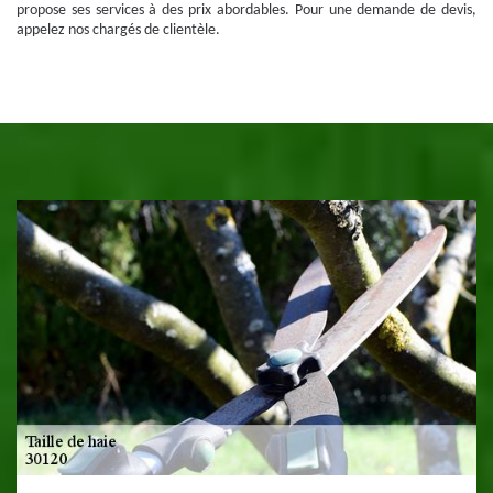
propose ses services à des prix abordables. Pour une demande de devis,
appelez nos chargés de clientèle.