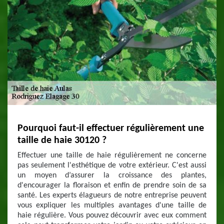
Pourquoi faut-il effectuer régulièrement une
taille de haie 30120 ?
Effectuer une taille de haie régulièrement ne concerne
pas seulement l'esthétique de votre extérieur. C'est aussi
un moyen d’assurer la croissance des plantes,
d'encourager la floraison et enfin de prendre soin de sa
santé. Les experts élagueurs de notre entreprise peuvent
vous expliquer les multiples avantages d'une taille de
haie régulière. Vous pouvez découvrir avec eux comment