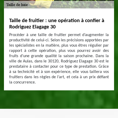
Taille de fruitier : une opération à confier à
Rodriguez Elagage 30
Procéder à une taille de fruitier permet d’augmenter la
productivité de celui-ci. Selon les précisions apportées par
les spécialistes en la matière, plus vous êtres régulier par
rapport à cette opération, plus vous pourrez avoir des
fruits d’une grande qualité la saison prochaine. Dans la
ville de Aulas, dans le 30120, Rodriguez Elagage 30 est le
prestataire à contacter pour ce type de prestation. Grâce
à sa technicité et à son expérience, elle vous taillera vos
fruitiers dans les règles de l’art, et cela à un prix défiant
la concurrence.