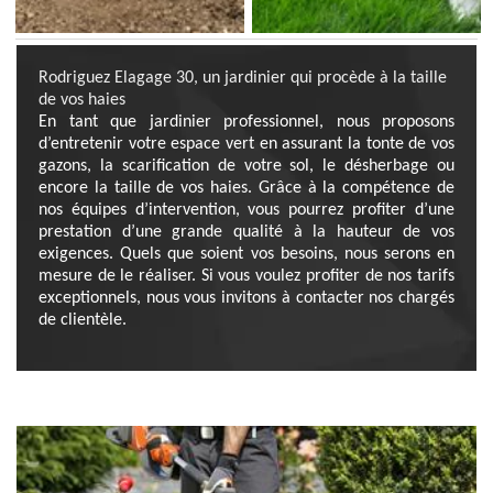
Rodriguez Elagage 30, un jardinier qui procède à la taille
de vos haies
En tant que jardinier professionnel, nous proposons
d’entretenir votre espace vert en assurant la tonte de vos
gazons, la scarification de votre sol, le désherbage ou
encore la taille de vos haies. Grâce à la compétence de
nos équipes d’intervention, vous pourrez profiter d’une
prestation d’une grande qualité à la hauteur de vos
exigences. Quels que soient vos besoins, nous serons en
mesure de le réaliser. Si vous voulez profiter de nos tarifs
exceptionnels, nous vous invitons à contacter nos chargés
de clientèle.