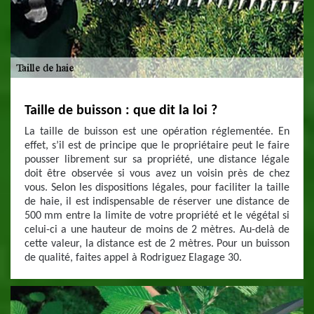
Taille de buisson : que dit la loi ?
La taille de buisson est une opération réglementée. En
effet, s’il est de principe que le propriétaire peut le faire
pousser librement sur sa propriété, une distance légale
doit être observée si vous avez un voisin près de chez
vous. Selon les dispositions légales, pour faciliter la taille
de haie, il est indispensable de réserver une distance de
500 mm entre la limite de votre propriété et le végétal si
celui-ci a une hauteur de moins de 2 mètres. Au-delà de
cette valeur, la distance est de 2 mètres. Pour un buisson
de qualité, faites appel à Rodriguez Elagage 30.