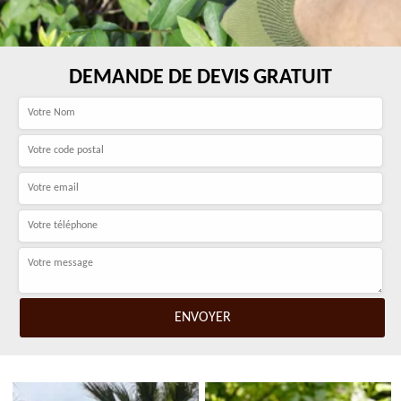
DEMANDE DE DEVIS GRATUIT