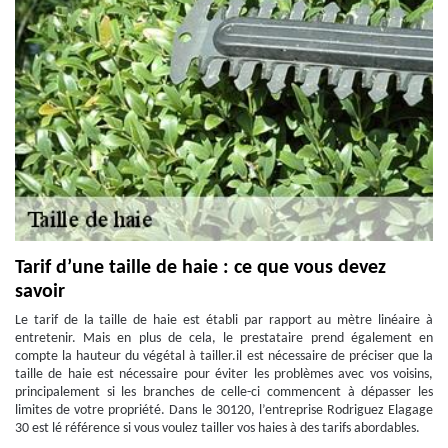
Tarif d’une taille de haie : ce que vous devez
savoir
Le tarif de la taille de haie est établi par rapport au mètre linéaire à
entretenir. Mais en plus de cela, le prestataire prend également en
compte la hauteur du végétal à tailler.il est nécessaire de préciser que la
taille de haie est nécessaire pour éviter les problèmes avec vos voisins,
principalement si les branches de celle-ci commencent à dépasser les
limites de votre propriété. Dans le 30120, l’entreprise Rodriguez Elagage
30 est lé référence si vous voulez tailler vos haies à des tarifs abordables.