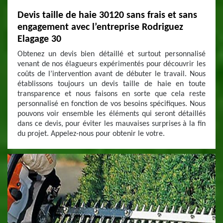
Devis taille de haie 30120 sans frais et sans
engagement avec l’entreprise Rodriguez
Elagage 30
Obtenez un devis bien détaillé et surtout personnalisé
venant de nos élagueurs expérimentés pour découvrir les
coûts de l’intervention avant de débuter le travail. Nous
établissons toujours un devis taille de haie en toute
transparence et nous faisons en sorte que cela reste
personnalisé en fonction de vos besoins spécifiques. Nous
pouvons voir ensemble les éléments qui seront détaillés
dans ce devis, pour éviter les mauvaises surprises à la fin
du projet. Appelez-nous pour obtenir le votre.