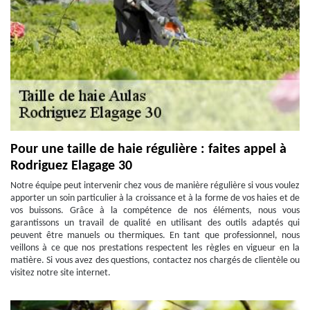
Pour une taille de haie régulière : faites appel à
Rodriguez Elagage 30
Notre équipe peut intervenir chez vous de manière régulière si vous voulez
apporter un soin particulier à la croissance et à la forme de vos haies et de
vos buissons. Grâce à la compétence de nos éléments, nous vous
garantissons un travail de qualité en utilisant des outils adaptés qui
peuvent être manuels ou thermiques. En tant que professionnel, nous
veillons à ce que nos prestations respectent les règles en vigueur en la
matière. Si vous avez des questions, contactez nos chargés de clientèle ou
visitez notre site internet.