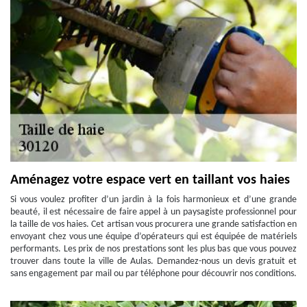
Aménagez votre espace vert en taillant vos haies
Si vous voulez profiter d’un jardin à la fois harmonieux et d’une grande
beauté, il est nécessaire de faire appel à un paysagiste professionnel pour
la taille de vos haies. Cet artisan vous procurera une grande satisfaction en
envoyant chez vous une équipe d’opérateurs qui est équipée de matériels
performants. Les prix de nos prestations sont les plus bas que vous pouvez
trouver dans toute la ville de Aulas. Demandez-nous un devis gratuit et
sans engagement par mail ou par téléphone pour découvrir nos conditions.