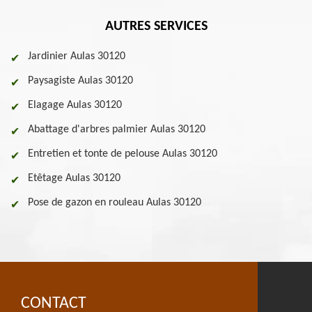
AUTRES SERVICES
Jardinier Aulas 30120
Paysagiste Aulas 30120
Elagage Aulas 30120
Abattage d'arbres palmier Aulas 30120
Entretien et tonte de pelouse Aulas 30120
Etêtage Aulas 30120
Pose de gazon en rouleau Aulas 30120
CONTACT