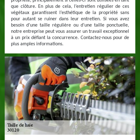
propriété, principalement si celles-ci sont utilisées en tant
que clôture. En plus de cela, l’entretien régulier de ces
végétaux garantissent l’esthétique de la propriété sans
pour autant se ruiner dans leur entretien. Si vous avez
besoin d’une taille régulière ou d’une taille ponctuelle,
notre entreprise peut vous assurer un travail exceptionnel
à un prix défiant la concurrence. Contactez-nous pour de
plus amples informations.