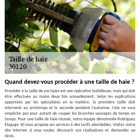
Quand devez-vous procéder à une taille de haie ?
Procéder à la taille de vos haies est une opération fastidieuse, mais qui doit
être effectuée au moins deux fois annuellement. Selon les explications
apportées par les spécialistes en la matière, la première taille doit
intervenir au printemps et la seconde pendant l’automne. Cela ne vous
empêche pas pour autant de couper les branches sauvages de temps en
temps. Pour une taille de haie réussie, notre équipe dénommée Rodriguez
Elagage 30 vous propose ses services à des tarifs abordables. Visitez notre
site internet si vous voulez découvrir nos réalisations et demander un
devis.