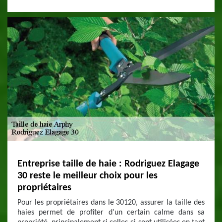
Entreprise taille de haie : Rodriguez Elagage
30 reste le meilleur choix pour les
propriétaires
Pour les propriétaires dans le 30120, assurer la taille des
haies permet de profiter d’un certain calme dans sa