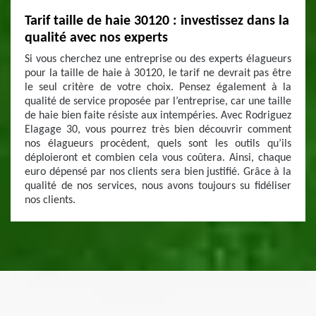
Tarif taille de haie 30120 : investissez dans la
qualité avec nos experts
Si vous cherchez une entreprise ou des experts élagueurs
pour la taille de haie à 30120, le tarif ne devrait pas être
le seul critère de votre choix. Pensez également à la
qualité de service proposée par l’entreprise, car une taille
de haie bien faite résiste aux intempéries. Avec Rodriguez
Elagage 30, vous pourrez très bien découvrir comment
nos élagueurs procèdent, quels sont les outils qu’ils
déploieront et combien cela vous coûtera. Ainsi, chaque
euro dépensé par nos clients sera bien justifié. Grâce à la
qualité de nos services, nous avons toujours su fidéliser
nos clients.