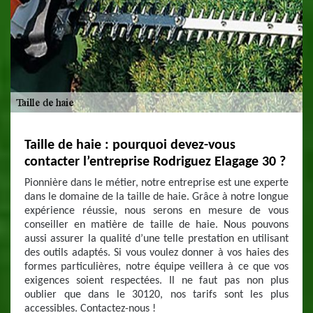
Taille de haie : pourquoi devez-vous
contacter l’entreprise Rodriguez Elagage 30 ?
Pionnière dans le métier, notre entreprise est une experte
dans le domaine de la taille de haie. Grâce à notre longue
expérience réussie, nous serons en mesure de vous
conseiller en matière de taille de haie. Nous pouvons
aussi assurer la qualité d’une telle prestation en utilisant
des outils adaptés. Si vous voulez donner à vos haies des
formes particulières, notre équipe veillera à ce que vos
exigences soient respectées. Il ne faut pas non plus
oublier que dans le 30120, nos tarifs sont les plus
accessibles. Contactez-nous !