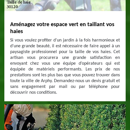
Aménagez votre espace vert en taillant vos
haies
Si vous voulez profiter d’un jardin à la fois harmonieux et
d’une grande beauté, il est nécessaire de faire appel à un
paysagiste professionnel pour la taille de vos haies. Cet
artisan vous procurera une grande satisfaction en
envoyant chez vous une équipe d’opérateurs qui est
équipée de matériels performants. Les prix de nos
prestations sont les plus bas que vous pouvez trouver dans
toute la ville de Arphy. Demandez-nous un devis gratuit et
sans engagement par mail ou par téléphone pour
découvrir nos conditions.