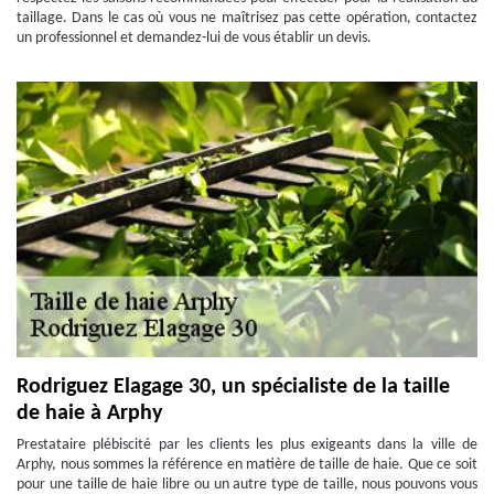
taillage. Dans le cas où vous ne maîtrisez pas cette opération, contactez
un professionnel et demandez-lui de vous établir un devis.
Rodriguez Elagage 30, un spécialiste de la taille
de haie à Arphy
Prestataire plébiscité par les clients les plus exigeants dans la ville de
Arphy, nous sommes la référence en matière de taille de haie. Que ce soit
pour une taille de haie libre ou un autre type de taille, nous pouvons vous