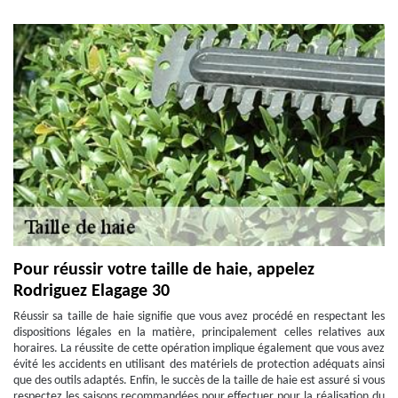
Pour réussir votre taille de haie, appelez
Rodriguez Elagage 30
Réussir sa taille de haie signifie que vous avez procédé en respectant les
dispositions légales en la matière, principalement celles relatives aux
horaires. La réussite de cette opération implique également que vous avez
évité les accidents en utilisant des matériels de protection adéquats ainsi
que des outils adaptés. Enfin, le succès de la taille de haie est assuré si vous
respectez les saisons recommandées pour effectuer pour la réalisation du