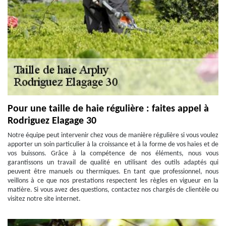
Pour une taille de haie régulière : faites appel à
Rodriguez Elagage 30
Notre équipe peut intervenir chez vous de manière régulière si vous voulez
apporter un soin particulier à la croissance et à la forme de vos haies et de
vos buissons. Grâce à la compétence de nos éléments, nous vous
garantissons un travail de qualité en utilisant des outils adaptés qui
peuvent être manuels ou thermiques. En tant que professionnel, nous
veillons à ce que nos prestations respectent les règles en vigueur en la
matière. Si vous avez des questions, contactez nos chargés de clientèle ou
visitez notre site internet.