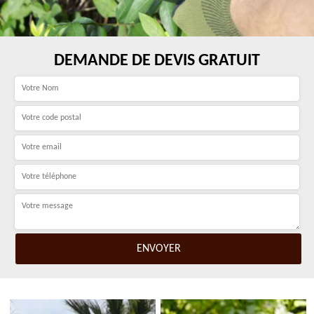
DEMANDE DE DEVIS GRATUIT