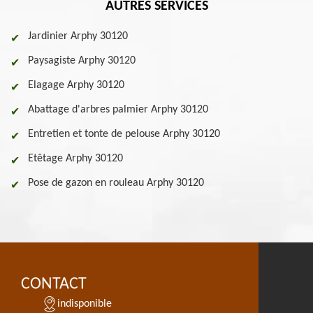
AUTRES SERVICES
Jardinier Arphy 30120
Paysagiste Arphy 30120
Elagage Arphy 30120
Abattage d'arbres palmier Arphy 30120
Entretien et tonte de pelouse Arphy 30120
Etêtage Arphy 30120
Pose de gazon en rouleau Arphy 30120
CONTACT
indisponible