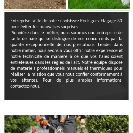
Entreprise taille de haie : choisissez Rodriguez Elagage 30
pour éviter les mauvaises surprises
Pionnière dans le métier, nous sommes une entreprise de
taille de haie qui se distingue de nos concurrents par la
qualité exceptionnelle de nos prestations. Leader dans
notre métier, nous avons à vous offrir notre expérience et
notre technicité de manière à ce que vos haies soient
entretenues dans les règles de l’art. Notre équipe dispose
de matériels professionnels manuels et thermiques pour
réaliser la mission que vous nous confier conformément à
vos attentes. Pour de plus amples informations,
contactez-nous.