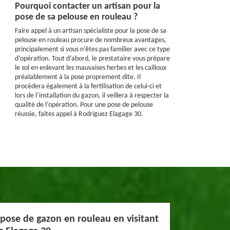
Pourquoi contacter un artisan pour la
pose de sa pelouse en rouleau ?
Faire appel à un artisan spécialiste pour la pose de sa
pelouse en rouleau procure de nombreux avantages,
principalement si vous n’êtes pas familier avec ce type
d’opération. Tout d’abord, le prestataire vous prépare
le sol en enlevant les mauvaises herbes et les cailloux
préalablement à la pose proprement dite. Il
procèdera également à la fertilisation de celui-ci et
lors de l’installation du gazon, il veillera à respecter la
qualité de l’opération. Pour une pose de pelouse
réussie, faites appel à Rodriguez Elagage 30.
pose de gazon en rouleau en visitant