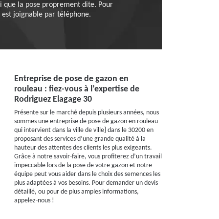
insi que la pose proprement dite. Pour
, est joignable par téléphone.
Entreprise de pose de gazon en
rouleau : fiez-vous à l’expertise de
Rodriguez Elagage 30
Présente sur le marché depuis plusieurs années, nous
sommes une entreprise de pose de gazon en rouleau
qui intervient dans la ville de ville} dans le 30200 en
proposant des services d’une grande qualité à la
hauteur des attentes des clients les plus exigeants.
Grâce à notre savoir-faire, vous profiterez d’un travail
impeccable lors de la pose de votre gazon et notre
équipe peut vous aider dans le choix des semences les
plus adaptées à vos besoins. Pour demander un devis
détaillé, ou pour de plus amples informations,
appelez-nous !