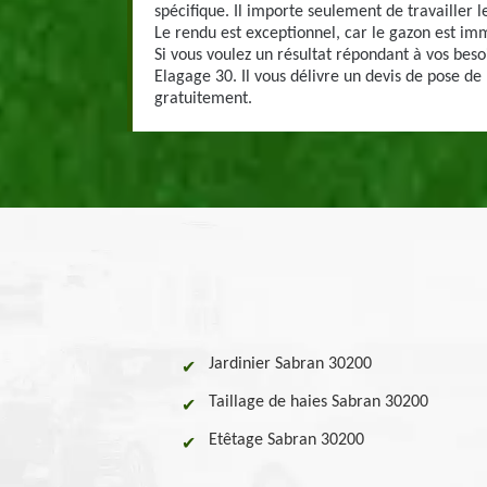
spécifique. Il importe seulement de travailler le 
Le rendu est exceptionnel, car le gazon est i
Si vous voulez un résultat répondant à vos beso
Elagage 30. Il vous délivre un devis de pose de
gratuitement.
Jardinier Sabran 30200
Taillage de haies Sabran 30200
Etêtage Sabran 30200