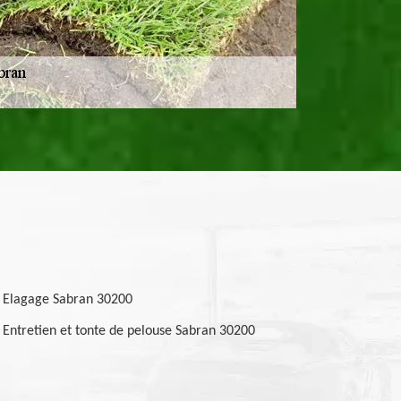
Elagage Sabran 30200
Entretien et tonte de pelouse Sabran 30200