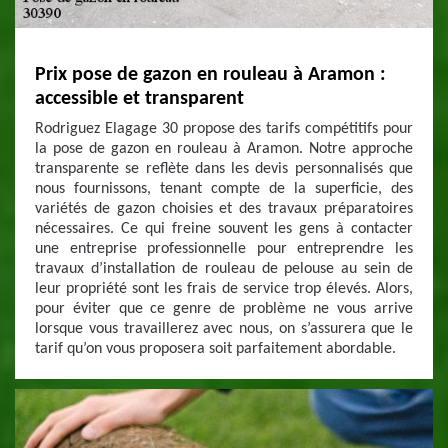
Prix pose de gazon en rouleau à Aramon :
accessible et transparent
Rodriguez Elagage 30 propose des tarifs compétitifs pour
la pose de gazon en rouleau à Aramon. Notre approche
transparente se reflète dans les devis personnalisés que
nous fournissons, tenant compte de la superficie, des
variétés de gazon choisies et des travaux préparatoires
nécessaires. Ce qui freine souvent les gens à contacter
une entreprise professionnelle pour entreprendre les
travaux d’installation de rouleau de pelouse au sein de
leur propriété sont les frais de service trop élevés. Alors,
pour éviter que ce genre de problème ne vous arrive
lorsque vous travaillerez avec nous, on s’assurera que le
tarif qu’on vous proposera soit parfaitement abordable.