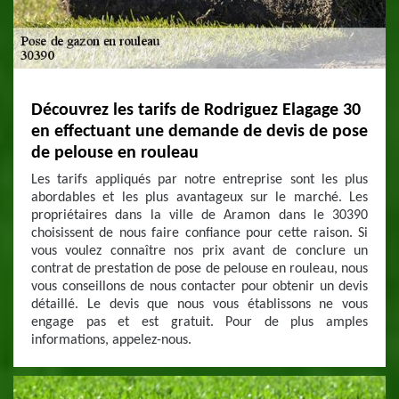
Découvrez les tarifs de Rodriguez Elagage 30
en effectuant une demande de devis de pose
de pelouse en rouleau
Les tarifs appliqués par notre entreprise sont les plus
abordables et les plus avantageux sur le marché. Les
propriétaires dans la ville de Aramon dans le 30390
choisissent de nous faire confiance pour cette raison. Si
vous voulez connaître nos prix avant de conclure un
contrat de prestation de pose de pelouse en rouleau, nous
vous conseillons de nous contacter pour obtenir un devis
détaillé. Le devis que nous vous établissons ne vous
engage pas et est gratuit. Pour de plus amples
informations, appelez-nous.