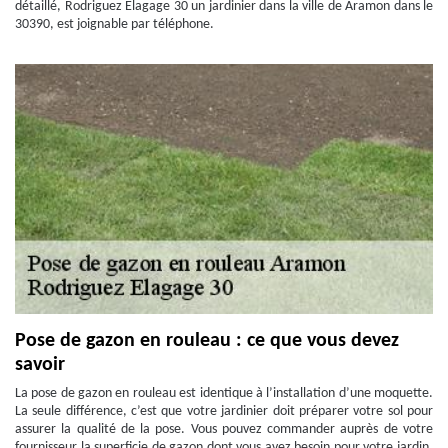
détaillé, Rodriguez Elagage 30 un jardinier dans la ville de Aramon dans le
30390, est joignable par téléphone.
Pose de gazon en rouleau : ce que vous devez
savoir
La pose de gazon en rouleau est identique à l’installation d’une moquette.
La seule différence, c’est que votre jardinier doit préparer votre sol pour
assurer la qualité de la pose. Vous pouvez commander auprès de votre
fournisseur la superficie de gazon dont vous avez besoin pour votre jardin.