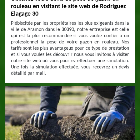
rouleau en visitant le site web de Rodriguez
Elagage 30
Plébiscitée par les propriétaires les plus exigeants dans la
ville de Aramon dans le 30390, notre entreprise est celle
qui est la plus recommandée si vous voulez confier à un
professionnel la pose de votre gazon en rouleau. Nos
tarifs sont les plus avantageux pour ce type de prestation
et si vous voulez les découvrir nous vous invitons à visiter
notre site web où vous pourrez effectuer une simulation.
Une fois la simulation effectuée, vous recevrez un devis
détaillé par mail.