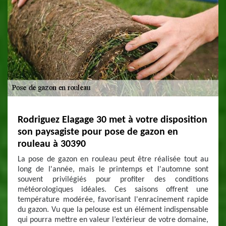
Rodriguez Elagage 30 met à votre disposition
son paysagiste pour pose de gazon en
rouleau à 30390
La pose de gazon en rouleau peut être réalisée tout au
long de l'année, mais le printemps et l'automne sont
souvent privilégiés pour profiter des conditions
météorologiques idéales. Ces saisons offrent une
température modérée, favorisant l'enracinement rapide
du gazon. Vu que la pelouse est un élément indispensable
qui pourra mettre en valeur l’extérieur de votre domaine,