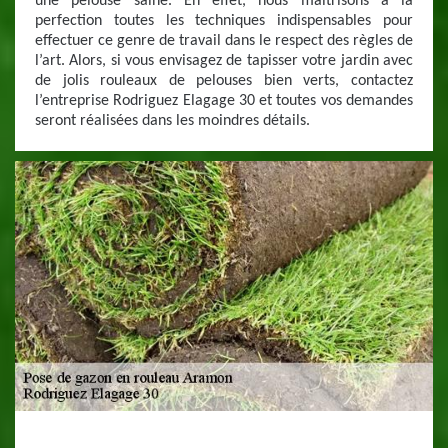
une pelouse saine. En effet, nous maitrisons à la
perfection toutes les techniques indispensables pour
effectuer ce genre de travail dans le respect des règles de
l’art. Alors, si vous envisagez de tapisser votre jardin avec
de jolis rouleaux de pelouses bien verts, contactez
l’entreprise Rodriguez Elagage 30 et toutes vos demandes
seront réalisées dans les moindres détails.