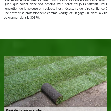
Quels que soient donc vos besoins, vous serez toujours satisfait. Pour
l’entretien de la pelouse en rouleau, il est nécessaire de faire confiance à
une entreprise professionnelle comme Rodriguez Elagage 30, dans la ville
de Aramon dans le 30390.