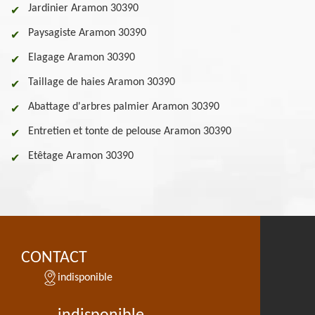
Jardinier Aramon 30390
Paysagiste Aramon 30390
Elagage Aramon 30390
Taillage de haies Aramon 30390
Abattage d'arbres palmier Aramon 30390
Entretien et tonte de pelouse Aramon 30390
Etêtage Aramon 30390
CONTACT
indisponible