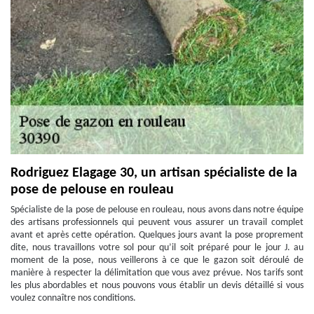
Rodriguez Elagage 30, un artisan spécialiste de la
pose de pelouse en rouleau
Spécialiste de la pose de pelouse en rouleau, nous avons dans notre équipe
des artisans professionnels qui peuvent vous assurer un travail complet
avant et après cette opération. Quelques jours avant la pose proprement
dite, nous travaillons votre sol pour qu’il soit préparé pour le jour J. au
moment de la pose, nous veillerons à ce que le gazon soit déroulé de
manière à respecter la délimitation que vous avez prévue. Nos tarifs sont
les plus abordables et nous pouvons vous établir un devis détaillé si vous
voulez connaître nos conditions.