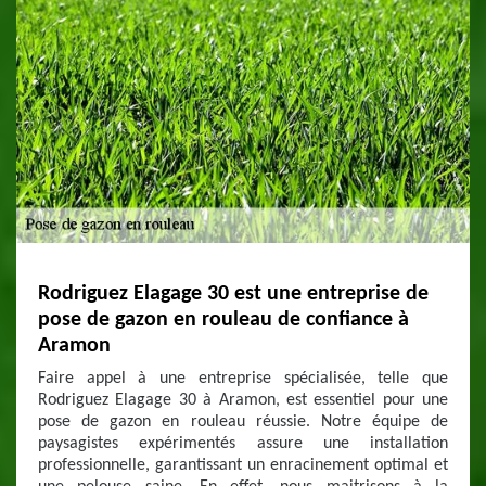
Rodriguez Elagage 30 est une entreprise de
pose de gazon en rouleau de confiance à
Aramon
Faire appel à une entreprise spécialisée, telle que
Rodriguez Elagage 30 à Aramon, est essentiel pour une
pose de gazon en rouleau réussie. Notre équipe de
paysagistes expérimentés assure une installation
professionnelle, garantissant un enracinement optimal et