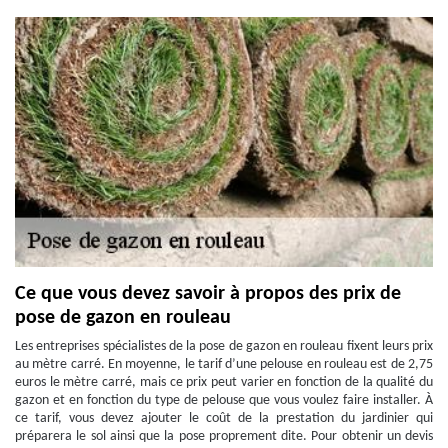
Ce que vous devez savoir à propos des prix de
pose de gazon en rouleau
Les entreprises spécialistes de la pose de gazon en rouleau fixent leurs prix
au mètre carré. En moyenne, le tarif d’une pelouse en rouleau est de 2,75
euros le mètre carré, mais ce prix peut varier en fonction de la qualité du
gazon et en fonction du type de pelouse que vous voulez faire installer. À
ce tarif, vous devez ajouter le coût de la prestation du jardinier qui
préparera le sol ainsi que la pose proprement dite. Pour obtenir un devis