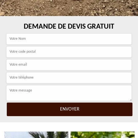
DEMANDE DE DEVIS GRATUIT