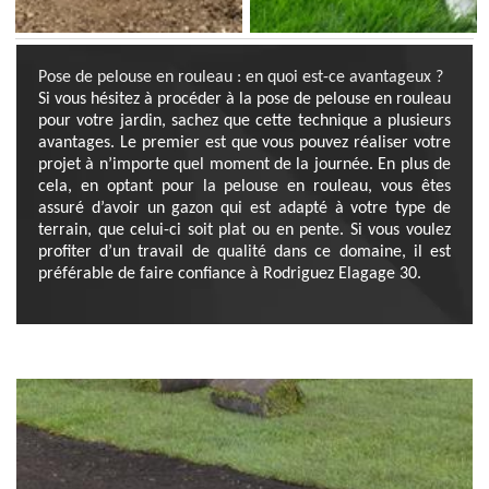
Pose de pelouse en rouleau : en quoi est-ce avantageux ?
Si vous hésitez à procéder à la pose de pelouse en rouleau
pour votre jardin, sachez que cette technique a plusieurs
avantages. Le premier est que vous pouvez réaliser votre
projet à n’importe quel moment de la journée. En plus de
cela, en optant pour la pelouse en rouleau, vous êtes
assuré d’avoir un gazon qui est adapté à votre type de
terrain, que celui-ci soit plat ou en pente. Si vous voulez
profiter d’un travail de qualité dans ce domaine, il est
préférable de faire confiance à Rodriguez Elagage 30.