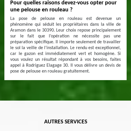
Pour quelles raisons devez-vous opter pour
une pelouse en rouleau ?
La pose de pelouse en rouleau est devenue un
phénomène qui séduit les propriétaires dans la ville de
Aramon dans le 30390. Leur choix repose principalement
sur le fait que l’opération ne nécessite pas une
préparation spécifique. Il importe seulement de travailler
le sol la veille de l’installation. Le rendu est exceptionnel,
car le gazon est immédiatement vert et homogène. Si
vous voulez un résultat répondant à vos besoins, faites
appel à Rodriguez Elagage 30. Il vous délivre un devis de
pose de pelouse en rouleau gratuitement.
AUTRES SERVICES