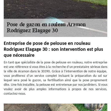
Entreprise de pose de pelouse en rouleau
Rodriguez Elagage 30 : son intervention est plus
que nécessaire
En tant que spécialiste de la pose de pelouse en rouleau, notre entreprise
est une référence si vous êtes à la recherche d’un prestataire sérieux dans
la ville de Aramon dans le 30390. Grâce à l’intervention de notre équipe,
vous profiterez d’un service complet incluant la préparation du sol sur
lequel sera posé le gazon, sa fertilisation ainsi que la pose proprement
dite. Une fois installée, la pelouse est entretenue par nos jardiniers. Si vous
voulez avoir de plus amples informations à propos de nos services,
contactez-nous.