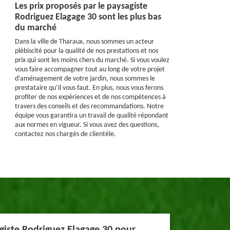
Les prix proposés par le paysagiste
Rodriguez Elagage 30 sont les plus bas
du marché
Dans la ville de Tharaux, nous sommes un acteur
plébiscité pour la qualité de nos prestations et nos
prix qui sont les moins chers du marché. Si vous voulez
vous faire accompagner tout au long de votre projet
d’aménagement de votre jardin, nous sommes le
prestataire qu’il vous faut. En plus, nous vous ferons
profiter de nos expériences et de nos compétences à
travers des conseils et des recommandations. Notre
équipe vous garantira un travail de qualité répondant
aux normes en vigueur. Si vous avez des questions,
contactez nos chargés de clientèle.