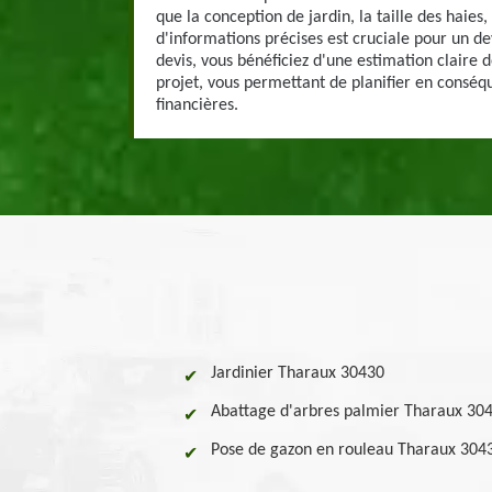
que la conception de jardin, la taille des haies,
d'informations précises est cruciale pour un d
devis, vous bénéficiez d'une estimation claire d
projet, vous permettant de planifier en conséqu
financières.
Jardinier Tharaux 30430
Abattage d'arbres palmier Tharaux 30
Pose de gazon en rouleau Tharaux 304