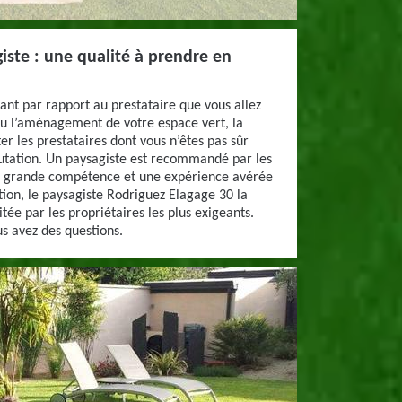
iste : une qualité à prendre en
ant par rapport au prestataire que vous allez
ou l’aménagement de votre espace vert, la
ter les prestataires dont vous n’êtes pas sûr
putation. Un paysagiste est recommandé par les
une grande compétence et une expérience avérée
ion, le paysagiste Rodriguez Elagage 30 la
tée par les propriétaires les plus exigeants.
s avez des questions.