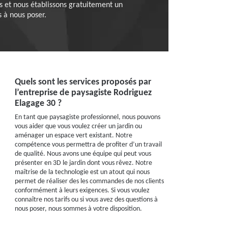
ts et nous établissons gratuitement un
 à nous poser.
Quels sont les services proposés par
l’entreprise de paysagiste Rodriguez
Elagage 30 ?
En tant que paysagiste professionnel, nous pouvons
vous aider que vous voulez créer un jardin ou
aménager un espace vert existant. Notre
compétence vous permettra de profiter d’un travail
de qualité. Nous avons une équipe qui peut vous
présenter en 3D le jardin dont vous rêvez. Notre
maîtrise de la technologie est un atout qui nous
permet de réaliser des les commandes de nos clients
conformément à leurs exigences. Si vous voulez
connaître nos tarifs ou si vous avez des questions à
nous poser, nous sommes à votre disposition.