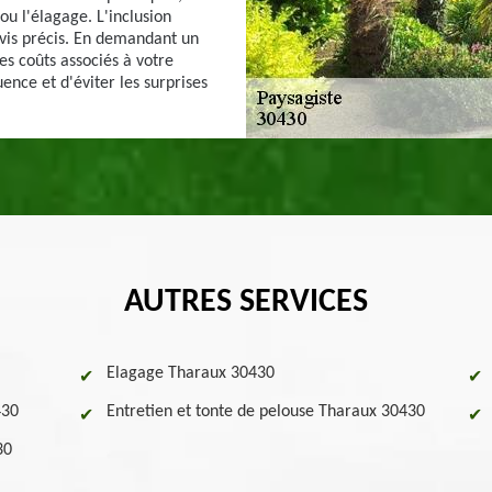
 ou l'élagage. L'inclusion
evis précis. En demandant un
es coûts associés à votre
ence et d'éviter les surprises
AUTRES SERVICES
Elagage Tharaux 30430
430
Entretien et tonte de pelouse Tharaux 30430
30