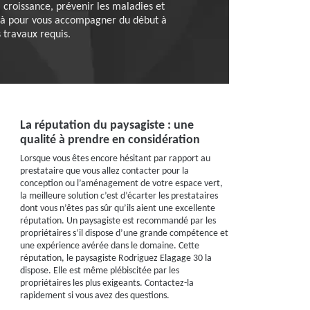
 croissance, prévenir les maladies et
 là pour vous accompagner du début à
s travaux requis.
La réputation du paysagiste : une
qualité à prendre en considération
Lorsque vous êtes encore hésitant par rapport au
prestataire que vous allez contacter pour la
conception ou l’aménagement de votre espace vert,
la meilleure solution c’est d’écarter les prestataires
dont vous n’êtes pas sûr qu’ils aient une excellente
réputation. Un paysagiste est recommandé par les
propriétaires s’il dispose d’une grande compétence et
une expérience avérée dans le domaine. Cette
réputation, le paysagiste Rodriguez Elagage 30 la
dispose. Elle est même plébiscitée par les
propriétaires les plus exigeants. Contactez-la
rapidement si vous avez des questions.