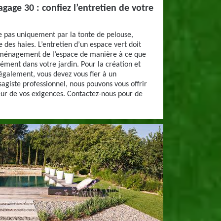
gage 30 : confiez l’entretien de votre
se pas uniquement par la tonte de pelouse,
e des haies. L’entretien d’un espace vert doit
aménagement de l’espace de manière à ce que
sément dans votre jardin. Pour la création et
également, vous devez vous fier à un
sagiste professionnel, nous pouvons vous offrir
teur de vos exigences. Contactez-nous pour de