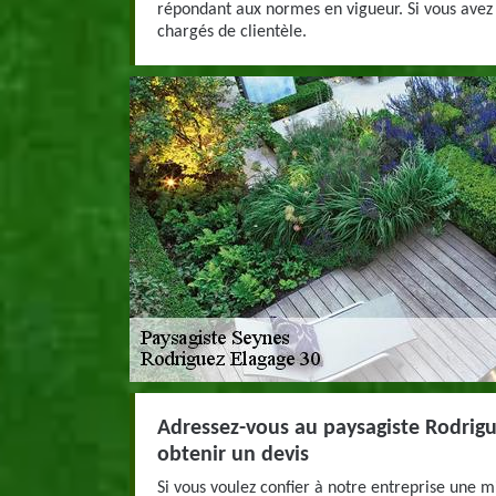
répondant aux normes en vigueur. Si vous avez 
chargés de clientèle.
Adressez-vous au paysagiste Rodrigu
obtenir un devis
Si vous voulez confier à notre entreprise une m