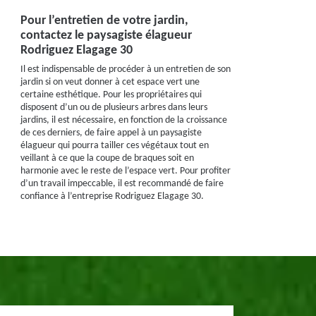
Pour l’entretien de votre jardin,
contactez le paysagiste élagueur
Rodriguez Elagage 30
Il est indispensable de procéder à un entretien de son
jardin si on veut donner à cet espace vert une
certaine esthétique. Pour les propriétaires qui
disposent d’un ou de plusieurs arbres dans leurs
jardins, il est nécessaire, en fonction de la croissance
de ces derniers, de faire appel à un paysagiste
élagueur qui pourra tailler ces végétaux tout en
veillant à ce que la coupe de braques soit en
harmonie avec le reste de l’espace vert. Pour profiter
d’un travail impeccable, il est recommandé de faire
confiance à l’entreprise Rodriguez Elagage 30.