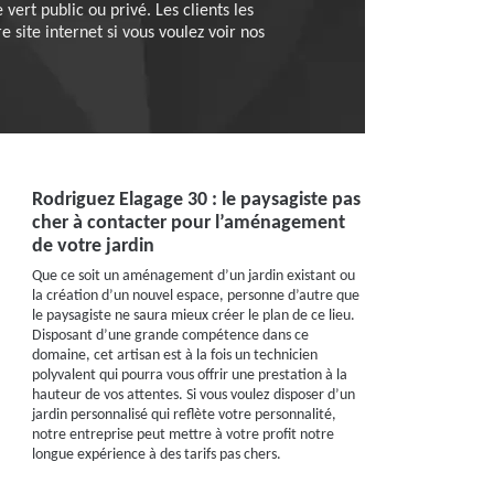
ert public ou privé. Les clients les
e site internet si vous voulez voir nos
Rodriguez Elagage 30 : le paysagiste pas
cher à contacter pour l’aménagement
de votre jardin
Que ce soit un aménagement d’un jardin existant ou
la création d’un nouvel espace, personne d’autre que
le paysagiste ne saura mieux créer le plan de ce lieu.
Disposant d’une grande compétence dans ce
domaine, cet artisan est à la fois un technicien
polyvalent qui pourra vous offrir une prestation à la
hauteur de vos attentes. Si vous voulez disposer d’un
jardin personnalisé qui reflète votre personnalité,
notre entreprise peut mettre à votre profit notre
longue expérience à des tarifs pas chers.