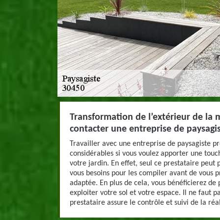
Transformation de l’extérieur de la
contacter une entreprise de paysagis
Travailler avec une entreprise de paysagiste p
considérables si vous voulez apporter une touc
votre jardin. En effet, seul ce prestataire peut
vous besoins pour les compiler avant de vous pr
adaptée. En plus de cela, vous bénéficierez de
exploiter votre sol et votre espace. Il ne faut 
prestataire assure le contrôle et suivi de la réa