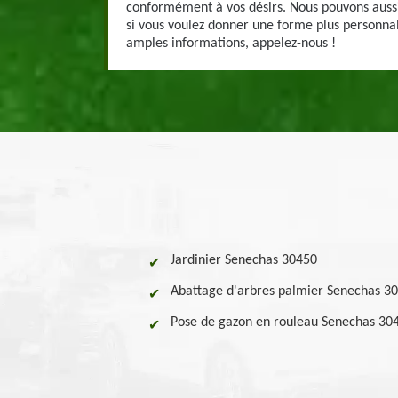
conformément à vos désirs. Nous pouvons auss
si vous voulez donner une forme plus personnal
amples informations, appelez-nous !
Jardinier Senechas 30450
Abattage d'arbres palmier Senechas 3
Pose de gazon en rouleau Senechas 30