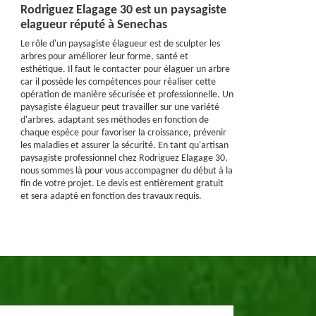
Rodriguez Elagage 30 est un paysagiste
elagueur réputé à Senechas
Le rôle d'un paysagiste élagueur est de sculpter les
arbres pour améliorer leur forme, santé et
esthétique. Il faut le contacter pour élaguer un arbre
car il possède les compétences pour réaliser cette
opération de manière sécurisée et professionnelle. Un
paysagiste élagueur peut travailler sur une variété
d'arbres, adaptant ses méthodes en fonction de
chaque espèce pour favoriser la croissance, prévenir
les maladies et assurer la sécurité. En tant qu'artisan
paysagiste professionnel chez Rodriguez Elagage 30,
nous sommes là pour vous accompagner du début à la
fin de votre projet. Le devis est entièrement gratuit
et sera adapté en fonction des travaux requis.