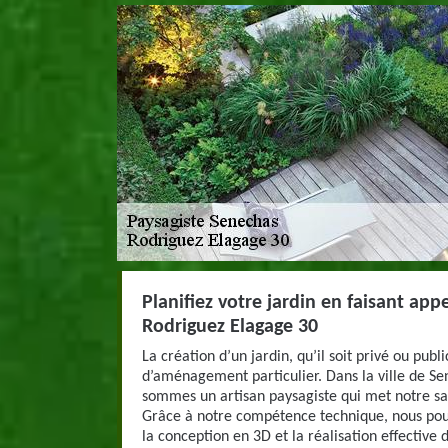
Planifiez votre jardin en faisant appe
Rodriguez Elagage 30
La création d’un jardin, qu’il soit privé ou publ
d’aménagement particulier. Dans la ville de S
sommes un artisan paysagiste qui met notre sav
Grâce à notre compétence technique, nous po
la conception en 3D et la réalisation effective 