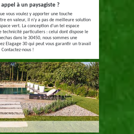
appel à un paysagiste ?
que vous voulez y apporter une touche
re en valeur, il n’y a pas de meilleure solution
space vert. La conception d’un tel espace
 technicité particuliers : celui dont dispose le
Senechas dans le 30450, nous sommes une
 Elagage 30 qui peut vous garantir un travail
. Contactez-nous !