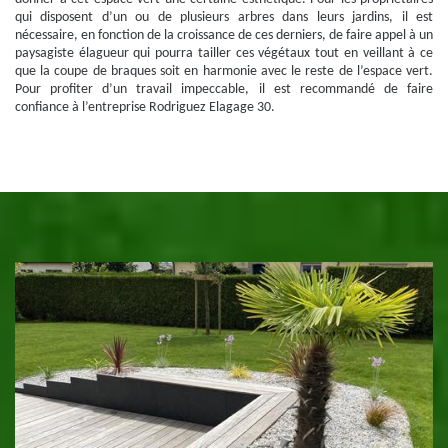
qui disposent d’un ou de plusieurs arbres dans leurs jardins, il est
nécessaire, en fonction de la croissance de ces derniers, de faire appel à un
paysagiste élagueur qui pourra tailler ces végétaux tout en veillant à ce
que la coupe de braques soit en harmonie avec le reste de l’espace vert.
Pour profiter d’un travail impeccable, il est recommandé de faire
confiance à l’entreprise Rodriguez Elagage 30.