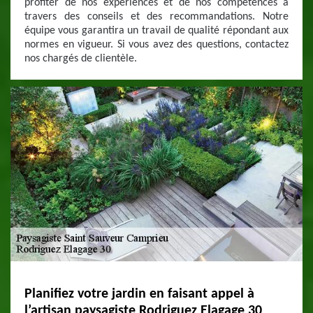
profiter de nos expériences et de nos compétences à
travers des conseils et des recommandations. Notre
équipe vous garantira un travail de qualité répondant aux
normes en vigueur. Si vous avez des questions, contactez
nos chargés de clientèle.
Planifiez votre jardin en faisant appel à
l’artisan paysagiste Rodriguez Elagage 30