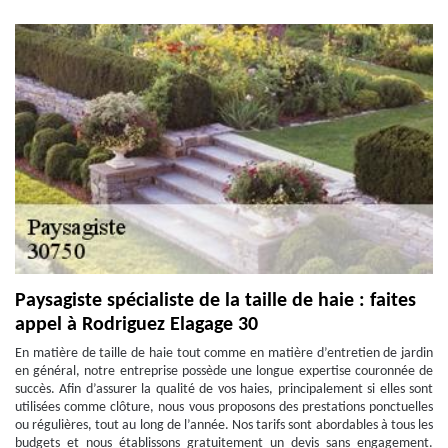
Paysagiste spécialiste de la taille de haie : faites
appel à Rodriguez Elagage 30
En matière de taille de haie tout comme en matière d’entretien de jardin
en général, notre entreprise possède une longue expertise couronnée de
succès. Afin d’assurer la qualité de vos haies, principalement si elles sont
utilisées comme clôture, nous vous proposons des prestations ponctuelles
ou régulières, tout au long de l’année. Nos tarifs sont abordables à tous les
budgets et nous établissons gratuitement un devis sans engagement.