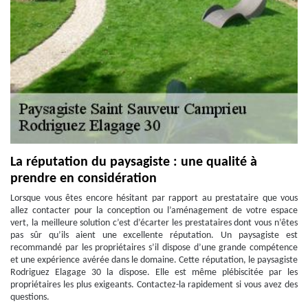
La réputation du paysagiste : une qualité à
prendre en considération
Lorsque vous êtes encore hésitant par rapport au prestataire que vous
allez contacter pour la conception ou l’aménagement de votre espace
vert, la meilleure solution c’est d’écarter les prestataires dont vous n’êtes
pas sûr qu’ils aient une excellente réputation. Un paysagiste est
recommandé par les propriétaires s’il dispose d’une grande compétence
et une expérience avérée dans le domaine. Cette réputation, le paysagiste
Rodriguez Elagage 30 la dispose. Elle est même plébiscitée par les
propriétaires les plus exigeants. Contactez-la rapidement si vous avez des
questions.