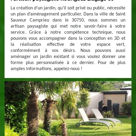
La création d’un jardin, qu’il soit privé ou public, nécessite
un plan d’aménagement particulier. Dans la ville de Saint
Sauveur Camprieu dans le 30750, nous sommes un
artisan paysagiste qui met notre savoir-faire à votre
service. Grâce à notre compétence technique, nous
pouvons vous accompagner dans la conception en 3D et
la réalisation effective de votre espace vert,
conformément à vos désirs. Nous pouvons aussi
aménager un jardin existant si vous voulez donner une
forme plus personnalisée à ce dernier. Pour de plus
amples informations, appelez-nous !