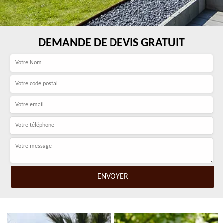
DEMANDE DE DEVIS GRATUIT