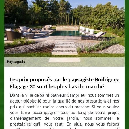
Les prix proposés par le paysagiste Rodriguez
Elagage 30 sont les plus bas du marché
Dans la ville de Saint Sauveur Camprieu, nous sommes un
acteur plébiscité pour la qualité de nos prestations et nos
prix qui sont les moins chers du marché. Si vous voulez
vous faire accompagner tout au long de votre projet
d’aménagement de votre jardin, nous sommes le
prestataire qu’il vous faut. En plus, nous vous ferons