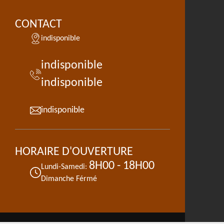
CONTACT
indisponible
indisponible
indisponible
indisponible
HORAIRE D'OUVERTURE
8H00 - 18H00
Lundi-Samedi:
Dimanche Férmé