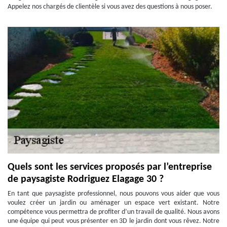
Appelez nos chargés de clientèle si vous avez des questions à nous poser.
Quels sont les services proposés par l’entreprise
de paysagiste Rodriguez Elagage 30 ?
En tant que paysagiste professionnel, nous pouvons vous aider que vous
voulez créer un jardin ou aménager un espace vert existant. Notre
compétence vous permettra de profiter d’un travail de qualité. Nous avons
une équipe qui peut vous présenter en 3D le jardin dont vous rêvez. Notre