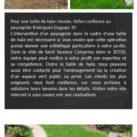
Pour une taille de haie réussie, faites confiance au
paysagiste Rodriguez Elagage 30
L’intervention d’un paysagiste dans le cadre d’une taille
de haie est nécessaire si vous voulez que cette opération
puisse donner une esthétique particulière à votre jardin.
Dans la ville de Saint Sauveur Camprieu dans le 30750,
notre équipe peut mettre à votre profit son expertise et
sa compétence. Outre la taille de haie, nous pouvons
aussi être contacté pour l’aménagement ou la création
d’un espace vert public ou privé. Les clients les plus
exigeants nous font confiance, car nous arrivons à
satisfaire leurs besoins dans les détails. Visitez notre site
internet si vous voulez voir nos réalisations.