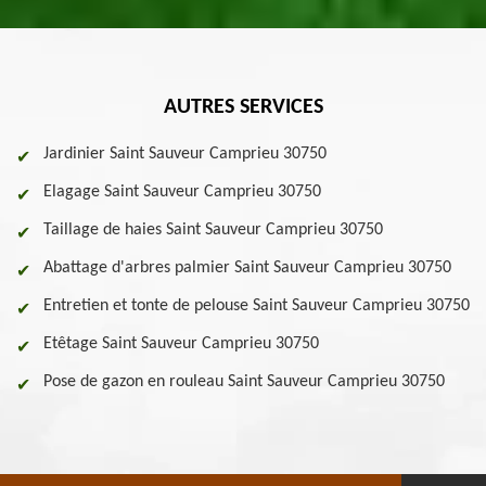
AUTRES SERVICES
Jardinier Saint Sauveur Camprieu 30750
Elagage Saint Sauveur Camprieu 30750
Taillage de haies Saint Sauveur Camprieu 30750
Abattage d'arbres palmier Saint Sauveur Camprieu 30750
Entretien et tonte de pelouse Saint Sauveur Camprieu 30750
Etêtage Saint Sauveur Camprieu 30750
Pose de gazon en rouleau Saint Sauveur Camprieu 30750