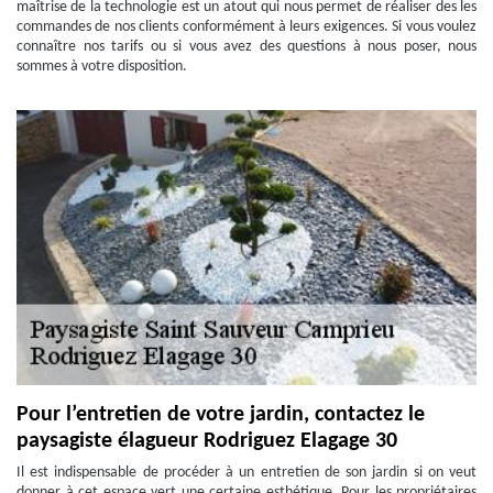
maîtrise de la technologie est un atout qui nous permet de réaliser des les
commandes de nos clients conformément à leurs exigences. Si vous voulez
connaître nos tarifs ou si vous avez des questions à nous poser, nous
sommes à votre disposition.
Pour l’entretien de votre jardin, contactez le
paysagiste élagueur Rodriguez Elagage 30
Il est indispensable de procéder à un entretien de son jardin si on veut
donner à cet espace vert une certaine esthétique. Pour les propriétaires