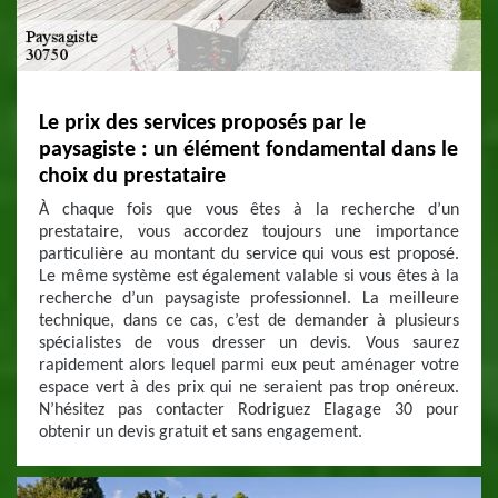
Le prix des services proposés par le
paysagiste : un élément fondamental dans le
choix du prestataire
À chaque fois que vous êtes à la recherche d’un
prestataire, vous accordez toujours une importance
particulière au montant du service qui vous est proposé.
Le même système est également valable si vous êtes à la
recherche d’un paysagiste professionnel. La meilleure
technique, dans ce cas, c’est de demander à plusieurs
spécialistes de vous dresser un devis. Vous saurez
rapidement alors lequel parmi eux peut aménager votre
espace vert à des prix qui ne seraient pas trop onéreux.
N’hésitez pas contacter Rodriguez Elagage 30 pour
obtenir un devis gratuit et sans engagement.