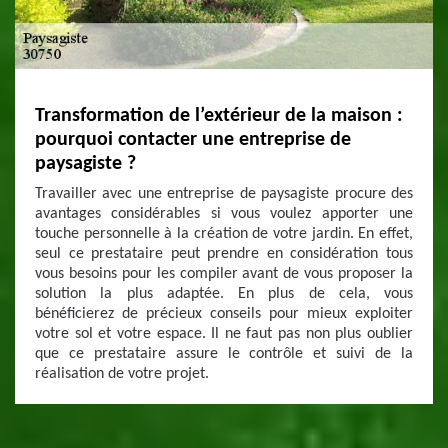
Transformation de l’extérieur de la maison :
pourquoi contacter une entreprise de
paysagiste ?
Travailler avec une entreprise de paysagiste procure des
avantages considérables si vous voulez apporter une
touche personnelle à la création de votre jardin. En effet,
seul ce prestataire peut prendre en considération tous
vous besoins pour les compiler avant de vous proposer la
solution la plus adaptée. En plus de cela, vous
bénéficierez de précieux conseils pour mieux exploiter
votre sol et votre espace. Il ne faut pas non plus oublier
que ce prestataire assure le contrôle et suivi de la
réalisation de votre projet.