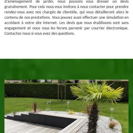
d’aménagement de jardin, nous pouvons vous dresser un devis
gratuitement. Pour cela nous vous invitons à nous contacter pour prendre
rendez-vous avez nos chargés de clientèle, qui vous détailleront alors le
contenu de nos prestations. Vous pouvez aussi effectuer une simulation en
accédant à notre site internet. Les devis que nous établissons sont sans
engagement et nous vous les ferons parvenir par courrier électronique.
Contactez-nous si vous avez des questions.