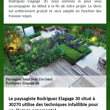
Rodriguez Elagage 30, nous sommes là pour vous
accompagner du début à la fin de votre projet. Le devis
est entièrement gratuit et sera adapté en fonction des
travaux requis.
Le paysagiste Rodriguez Elagage 30 situé à
30270 utilise des techniques infaillible pour