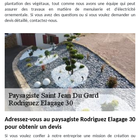
plantation des végétaux, tout comme nous avons une équipe qui peut
assurer des travaux en matière de menuiserie et d’électricité
ornementale. Si vous avez des questions ou si vous voulez demander un
devis détaillé, contactez-nous.
Adressez-vous au paysagiste Rodriguez Elagage 30
pour obtenir un devis
Si vous voulez confier à notre entreprise une mission de création ou