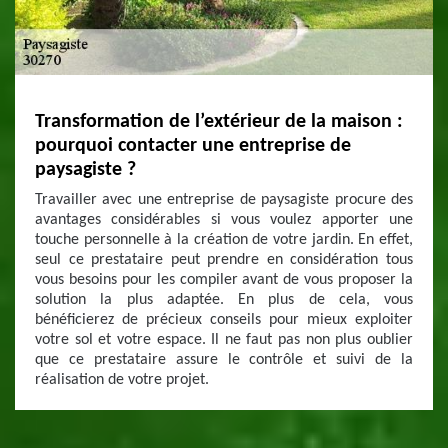
Transformation de l’extérieur de la maison :
pourquoi contacter une entreprise de
paysagiste ?
Travailler avec une entreprise de paysagiste procure des
avantages considérables si vous voulez apporter une
touche personnelle à la création de votre jardin. En effet,
seul ce prestataire peut prendre en considération tous
vous besoins pour les compiler avant de vous proposer la
solution la plus adaptée. En plus de cela, vous
bénéficierez de précieux conseils pour mieux exploiter
votre sol et votre espace. Il ne faut pas non plus oublier
que ce prestataire assure le contrôle et suivi de la
réalisation de votre projet.