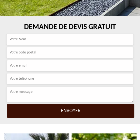
DEMANDE DE DEVIS GRATUIT