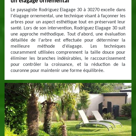
un élagage ornemental
Le paysagiste Rodriguez Elagage 30 à 30270 excelle dans
l'élagage ornemental, une technique visant à façonner les
arbres pour un aspect esthétique tout en préservant leur
santé. Lors de son intervention, Rodriguez Elagage 30 suit
une approche méthodique. Tout d'abord, une évaluation
détaillée de l'arbre est effectuée pour déterminer la
meilleure méthode d'élagage. Les techniques
couramment utilisées comprennent la taille douce pour
éliminer les branches indésirables, le raccourcissement
pour contrôler la croissance, et la réduction de la
couronne pour maintenir une forme équilibrée.