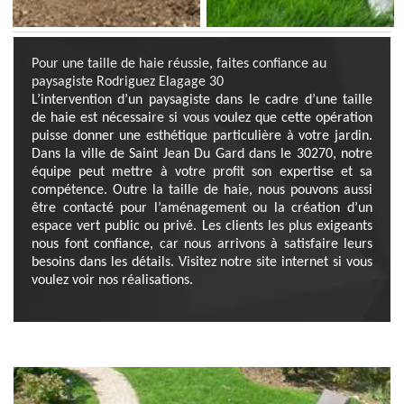
Pour une taille de haie réussie, faites confiance au
paysagiste Rodriguez Elagage 30
L’intervention d’un paysagiste dans le cadre d’une taille
de haie est nécessaire si vous voulez que cette opération
puisse donner une esthétique particulière à votre jardin.
Dans la ville de Saint Jean Du Gard dans le 30270, notre
équipe peut mettre à votre profit son expertise et sa
compétence. Outre la taille de haie, nous pouvons aussi
être contacté pour l’aménagement ou la création d’un
espace vert public ou privé. Les clients les plus exigeants
nous font confiance, car nous arrivons à satisfaire leurs
besoins dans les détails. Visitez notre site internet si vous
voulez voir nos réalisations.