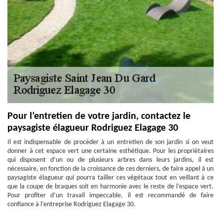
Pour l’entretien de votre jardin, contactez le
paysagiste élagueur Rodriguez Elagage 30
Il est indispensable de procéder à un entretien de son jardin si on veut
donner à cet espace vert une certaine esthétique. Pour les propriétaires
qui disposent d’un ou de plusieurs arbres dans leurs jardins, il est
nécessaire, en fonction de la croissance de ces derniers, de faire appel à un
paysagiste élagueur qui pourra tailler ces végétaux tout en veillant à ce
que la coupe de braques soit en harmonie avec le reste de l’espace vert.
Pour profiter d’un travail impeccable, il est recommandé de faire
confiance à l’entreprise Rodriguez Elagage 30.