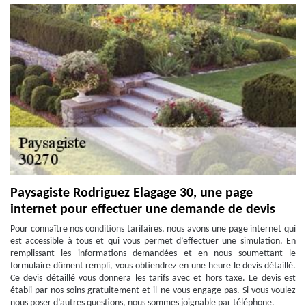
Paysagiste Rodriguez Elagage 30, une page
internet pour effectuer une demande de devis
Pour connaître nos conditions tarifaires, nous avons une page internet qui
est accessible à tous et qui vous permet d’effectuer une simulation. En
remplissant les informations demandées et en nous soumettant le
formulaire dûment rempli, vous obtiendrez en une heure le devis détaillé.
Ce devis détaillé vous donnera les tarifs avec et hors taxe. Le devis est
établi par nos soins gratuitement et il ne vous engage pas. Si vous voulez
nous poser d’autres questions, nous sommes joignable par téléphone.