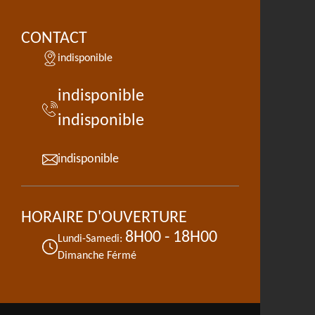
CONTACT
indisponible
indisponible
indisponible
indisponible
HORAIRE D'OUVERTURE
8H00 - 18H00
Lundi-Samedi:
Dimanche Férmé