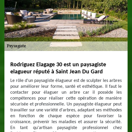
Rodriguez Elagage 30 est un paysagiste
elagueur réputé à Saint Jean Du Gard
Le rôle d'un paysagiste élagueur est de sculpter les arbres
pour améliorer leur forme, santé et esthétique. Il faut le
contacter pour élaguer un arbre car il possède les
compétences pour réaliser cette opération de manière
sécurisée et professionnelle. Un paysagiste élagueur peut
travailler sur une variété d'arbres, adaptant ses méthodes
en fonction de chaque espèce pour favoriser la
croissance, prévenir les maladies et assurer la sécurité.
En tant qu'artisan paysagiste professionnel chez