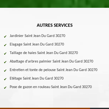
AUTRES SERVICES
Jardinier Saint Jean Du Gard 30270
Elagage Saint Jean Du Gard 30270
Taillage de haies Saint Jean Du Gard 30270
Abattage d'arbres palmier Saint Jean Du Gard 30270
Entretien et tonte de pelouse Saint Jean Du Gard 30270
Etêtage Saint Jean Du Gard 30270
Pose de gazon en rouleau Saint Jean Du Gard 30270