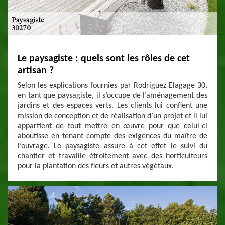
Le paysagiste : quels sont les rôles de cet
artisan ?
Selon les explications fournies par Rodriguez Elagage 30,
en tant que paysagiste, il s’occupe de l’aménagement des
jardins et des espaces verts. Les clients lui confient une
mission de conception et de réalisation d’un projet et il lui
appartient de tout mettre en œuvre pour que celui-ci
aboutisse en tenant compte des exigences du maître de
l’ouvrage. Le paysagiste assure à cet effet le suivi du
chantier et travaille étroitement avec des horticulteurs
pour la plantation des fleurs et autres végétaux.