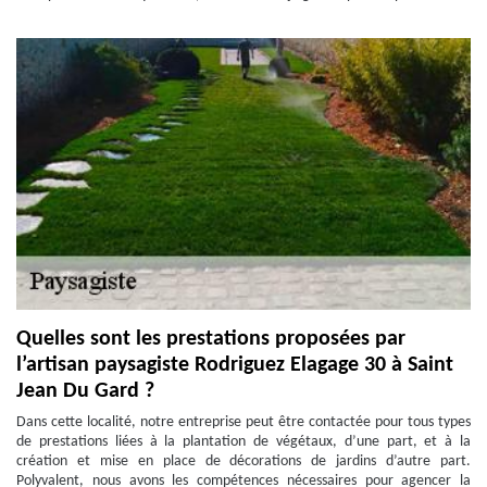
Quelles sont les prestations proposées par
l’artisan paysagiste Rodriguez Elagage 30 à Saint
Jean Du Gard ?
Dans cette localité, notre entreprise peut être contactée pour tous types
de prestations liées à la plantation de végétaux, d’une part, et à la
création et mise en place de décorations de jardins d’autre part.
Polyvalent, nous avons les compétences nécessaires pour agencer la