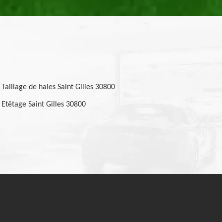
Taillage de haies Saint Gilles 30800
Etêtage Saint Gilles 30800