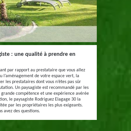
iste : une qualité à prendre en
ant par rapport au prestataire que vous allez
ou l’aménagement de votre espace vert, la
ter les prestataires dont vous n’êtes pas sûr
putation. Un paysagiste est recommandé par les
une grande compétence et une expérience avérée
ion, le paysagiste Rodriguez Elagage 30 la
tée par les propriétaires les plus exigeants.
s avez des questions.