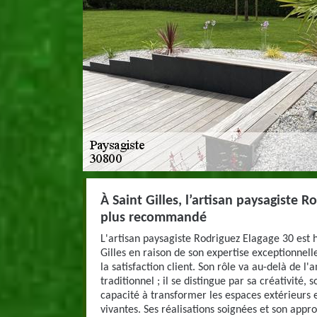
À Saint Gilles, l’artisan paysagiste R
plus recommandé
L'artisan paysagiste Rodriguez Elagage 30 es
Gilles en raison de son expertise exceptionnel
la satisfaction client. Son rôle va au-delà de
traditionnel ; il se distingue par sa créativité,
capacité à transformer les espaces extérieurs 
vivantes. Ses réalisations soignées et son appro