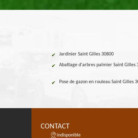
Jardinier Saint Gilles 30800
Abattage d'arbres palmier Saint Gilles
Pose de gazon en rouleau Saint Gilles 
CONTACT
indisponible