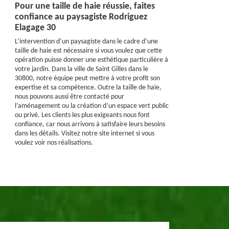
Pour une taille de haie réussie, faites
confiance au paysagiste Rodriguez
Elagage 30
L’intervention d’un paysagiste dans le cadre d’une
taille de haie est nécessaire si vous voulez que cette
opération puisse donner une esthétique particulière à
votre jardin. Dans la ville de Saint Gilles dans le
30800, notre équipe peut mettre à votre profit son
expertise et sa compétence. Outre la taille de haie,
nous pouvons aussi être contacté pour
l’aménagement ou la création d’un espace vert public
ou privé. Les clients les plus exigeants nous font
confiance, car nous arrivons à satisfaire leurs besoins
dans les détails. Visitez notre site internet si vous
voulez voir nos réalisations.