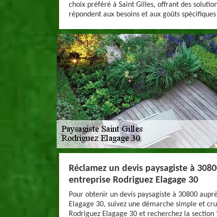
choix préféré à Saint Gilles, offrant des soluti
répondent aux besoins et aux goûts spécifiques
Réclamez un devis paysagiste à 3080
entreprise Rodriguez Elagage 30
Pour obtenir un devis paysagiste à 30800 auprè
Elagage 30, suivez une démarche simple et cruci
Rodriguez Elagage 30 et recherchez la section