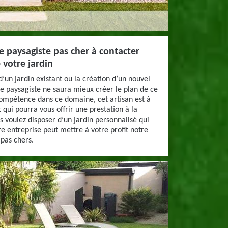
le paysagiste pas cher à contacter
votre jardin
un jardin existant ou la création d’un nouvel
e paysagiste ne saura mieux créer le plan de ce
compétence dans ce domaine, cet artisan est à
t qui pourra vous offrir une prestation à la
s voulez disposer d’un jardin personnalisé qui
re entreprise peut mettre à votre profit notre
 pas chers.