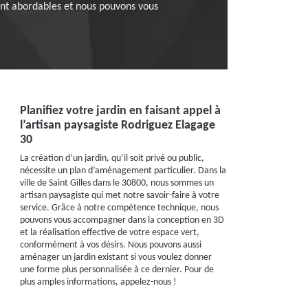
sont abordables et nous pouvons vous
Planifiez votre jardin en faisant appel à
l’artisan paysagiste Rodriguez Elagage
30
La création d’un jardin, qu’il soit privé ou public,
nécessite un plan d’aménagement particulier. Dans la
ville de Saint Gilles dans le 30800, nous sommes un
artisan paysagiste qui met notre savoir-faire à votre
service. Grâce à notre compétence technique, nous
pouvons vous accompagner dans la conception en 3D
et la réalisation effective de votre espace vert,
conformément à vos désirs. Nous pouvons aussi
aménager un jardin existant si vous voulez donner
une forme plus personnalisée à ce dernier. Pour de
plus amples informations, appelez-nous !