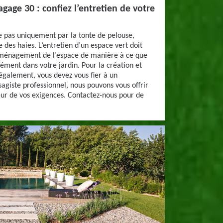
gage 30 : confiez l’entretien de votre
se pas uniquement par la tonte de pelouse,
e des haies. L’entretien d’un espace vert doit
aménagement de l’espace de manière à ce que
sément dans votre jardin. Pour la création et
également, vous devez vous fier à un
sagiste professionnel, nous pouvons vous offrir
teur de vos exigences. Contactez-nous pour de