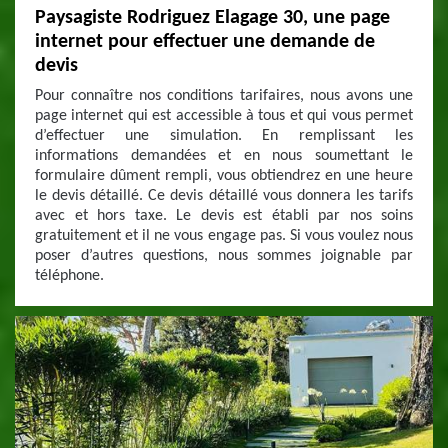
Paysagiste Rodriguez Elagage 30, une page
internet pour effectuer une demande de
devis
Pour connaître nos conditions tarifaires, nous avons une
page internet qui est accessible à tous et qui vous permet
d’effectuer une simulation. En remplissant les
informations demandées et en nous soumettant le
formulaire dûment rempli, vous obtiendrez en une heure
le devis détaillé. Ce devis détaillé vous donnera les tarifs
avec et hors taxe. Le devis est établi par nos soins
gratuitement et il ne vous engage pas. Si vous voulez nous
poser d’autres questions, nous sommes joignable par
téléphone.