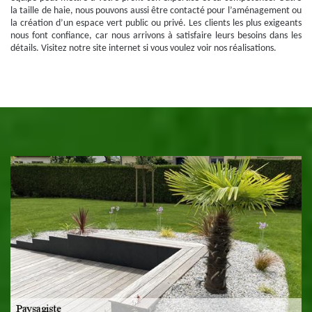
la taille de haie, nous pouvons aussi être contacté pour l’aménagement ou
la création d’un espace vert public ou privé. Les clients les plus exigeants
nous font confiance, car nous arrivons à satisfaire leurs besoins dans les
détails. Visitez notre site internet si vous voulez voir nos réalisations.