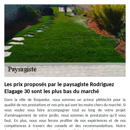
Les prix proposés par le paysagiste Rodriguez
Elagage 30 sont les plus bas du marché
Dans la ville de Roquedur, nous sommes un acteur plébiscité pour la
qualité de nos prestations et nos prix qui sont les moins chers du marché. Si
vous voulez vous faire accompagner tout au long de votre projet
d’aménagement de votre jardin, nous sommes le prestataire qu’il vous
faut. En plus, nous vous ferons profiter de nos expériences et de nos
compétences à travers des conseils et des recommandations. Notre