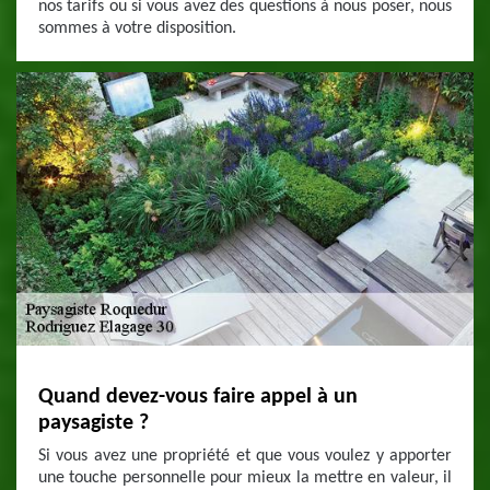
nos tarifs ou si vous avez des questions à nous poser, nous
sommes à votre disposition.
Quand devez-vous faire appel à un
paysagiste ?
Si vous avez une propriété et que vous voulez y apporter
une touche personnelle pour mieux la mettre en valeur, il