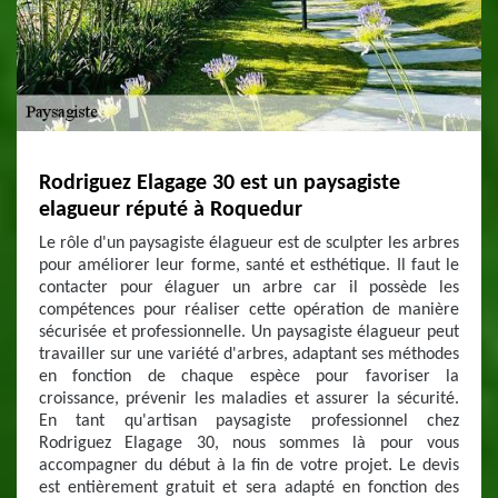
Rodriguez Elagage 30 est un paysagiste
elagueur réputé à Roquedur
Le rôle d'un paysagiste élagueur est de sculpter les arbres
pour améliorer leur forme, santé et esthétique. Il faut le
contacter pour élaguer un arbre car il possède les
compétences pour réaliser cette opération de manière
sécurisée et professionnelle. Un paysagiste élagueur peut
travailler sur une variété d'arbres, adaptant ses méthodes
en fonction de chaque espèce pour favoriser la
croissance, prévenir les maladies et assurer la sécurité.
En tant qu'artisan paysagiste professionnel chez
Rodriguez Elagage 30, nous sommes là pour vous
accompagner du début à la fin de votre projet. Le devis
est entièrement gratuit et sera adapté en fonction des