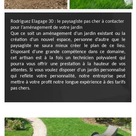
Rodriguez Elagage 30 : le paysagiste pas cher à contacter
pour l’aménagement de votre jardin
Que ce soit un aménagement d’un jardin existant ou la
création d’un nouvel espace, personne d’autre que le
paysagiste ne saura mieux créer le plan de ce lieu.
Disposant d’une grande compétence dans ce domaine,
cet artisan est à la fois un technicien polyvalent qui
pourra vous offrir une prestation à la hauteur de vos
attentes. Si vous voulez disposer d’un jardin personnalisé
qui reflète votre personnalité, notre entreprise peut
mettre à votre profit notre longue expérience à des tarifs
pas chers.