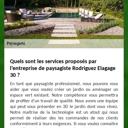
Quels sont les services proposés par
l’entreprise de paysagiste Rodriguez Elagage
30 ?
En tant que paysagiste professionnel, nous pouvons vous
aider que vous voulez créer un jardin ou aménager un
espace vert existant. Notre compétence vous permettra
de profiter d’un travail de qualité. Nous avons une équipe
qui peut vous présenter en 3D le jardin dont vous rêvez.
Notre maîtrise de la technologie est un atout qui nous
permet de réaliser des les commandes de nos clients
conformément à leurs exigences. Si vous voulez connaître