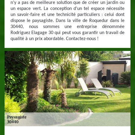
n’y a pas de meilleure solution que de créer un jardin ou
un espace vert. La conception d’un tel espace nécessite
un savoir-faire et une technicité particuliers : celui dont
dispose le paysagiste. Dans la ville de Roquedur dans le
30440, nous sommes une entreprise dénommée
Rodriguez Elagage 30 qui peut vous garantir un travail de
qualité à un prix abordable. Contactez-nous !