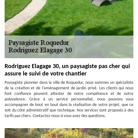
Rodriguez Elagage 30, un paysagiste pas cher qui
assure le suivi de votre chantier
Paysagiste pionnier dans la ville de Roquedur, nous sommes un spécialiste
de la création et de l’aménagement de jardin privé. Les clients qui nous
font confiance peuvent attester de notre compétence et de notre
polyvalence. Grâce à un service personnalisé, nous pouvons vous
accompagner de bout en bout dans la réalisation de votre projet, que ce
soit du côté administratif que technique. Nos services sont proposés à des
tarifs pas chers. Contactez-nous si vous avez des questions.