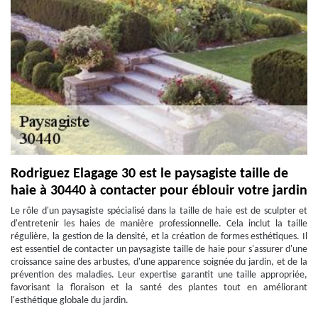
Rodriguez Elagage 30 est le paysagiste taille de
haie à 30440 à contacter pour éblouir votre jardin
Le rôle d'un paysagiste spécialisé dans la taille de haie est de sculpter et
d'entretenir les haies de manière professionnelle. Cela inclut la taille
régulière, la gestion de la densité, et la création de formes esthétiques. Il
est essentiel de contacter un paysagiste taille de haie pour s'assurer d'une
croissance saine des arbustes, d'une apparence soignée du jardin, et de la
prévention des maladies. Leur expertise garantit une taille appropriée,
favorisant la floraison et la santé des plantes tout en améliorant
l'esthétique globale du jardin.