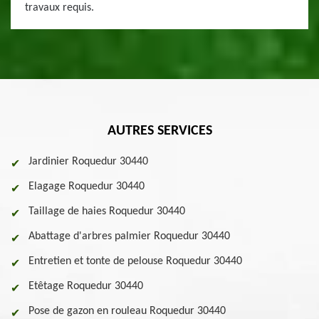
travaux requis.
AUTRES SERVICES
Jardinier Roquedur 30440
Elagage Roquedur 30440
Taillage de haies Roquedur 30440
Abattage d'arbres palmier Roquedur 30440
Entretien et tonte de pelouse Roquedur 30440
Etêtage Roquedur 30440
Pose de gazon en rouleau Roquedur 30440