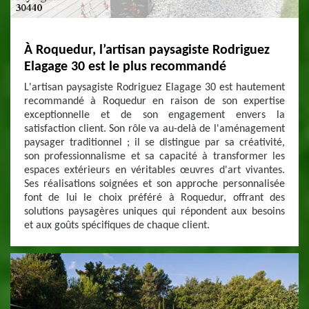
À Roquedur, l’artisan paysagiste Rodriguez
Elagage 30 est le plus recommandé
L'artisan paysagiste Rodriguez Elagage 30 est hautement
recommandé à Roquedur en raison de son expertise
exceptionnelle et de son engagement envers la
satisfaction client. Son rôle va au-delà de l'aménagement
paysager traditionnel ; il se distingue par sa créativité,
son professionnalisme et sa capacité à transformer les
espaces extérieurs en véritables œuvres d'art vivantes.
Ses réalisations soignées et son approche personnalisée
font de lui le choix préféré à Roquedur, offrant des
solutions paysagères uniques qui répondent aux besoins
et aux goûts spécifiques de chaque client.