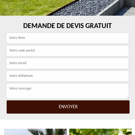
DEMANDE DE DEVIS GRATUIT