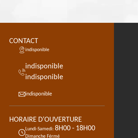
CONTACT
indisponible
indisponible
indisponible
indisponible
HORAIRE D'OUVERTURE
8H00 - 18H00
Lundi-Samedi:
Dimanche Férmé