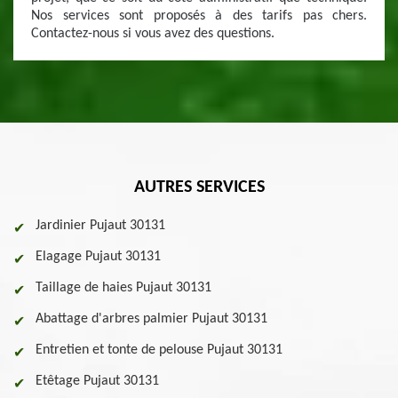
Nos services sont proposés à des tarifs pas chers.
Contactez-nous si vous avez des questions.
AUTRES SERVICES
Jardinier Pujaut 30131
Elagage Pujaut 30131
Taillage de haies Pujaut 30131
Abattage d'arbres palmier Pujaut 30131
Entretien et tonte de pelouse Pujaut 30131
Etêtage Pujaut 30131