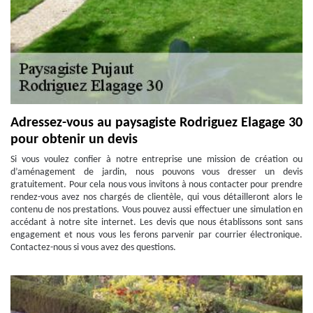
Adressez-vous au paysagiste Rodriguez Elagage 30
pour obtenir un devis
Si vous voulez confier à notre entreprise une mission de création ou
d’aménagement de jardin, nous pouvons vous dresser un devis
gratuitement. Pour cela nous vous invitons à nous contacter pour prendre
rendez-vous avez nos chargés de clientèle, qui vous détailleront alors le
contenu de nos prestations. Vous pouvez aussi effectuer une simulation en
accédant à notre site internet. Les devis que nous établissons sont sans
engagement et nous vous les ferons parvenir par courrier électronique.
Contactez-nous si vous avez des questions.