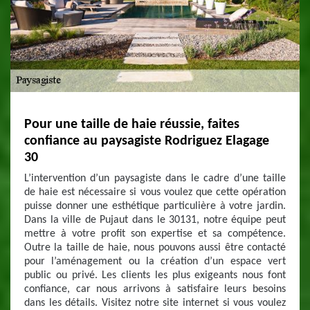
Pour une taille de haie réussie, faites
confiance au paysagiste Rodriguez Elagage
30
L’intervention d’un paysagiste dans le cadre d’une taille
de haie est nécessaire si vous voulez que cette opération
puisse donner une esthétique particulière à votre jardin.
Dans la ville de Pujaut dans le 30131, notre équipe peut
mettre à votre profit son expertise et sa compétence.
Outre la taille de haie, nous pouvons aussi être contacté
pour l’aménagement ou la création d’un espace vert
public ou privé. Les clients les plus exigeants nous font
confiance, car nous arrivons à satisfaire leurs besoins
dans les détails. Visitez notre site internet si vous voulez