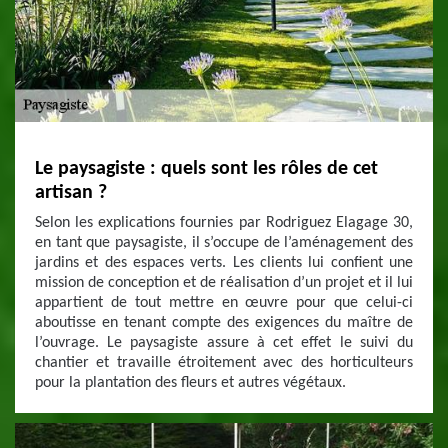
Le paysagiste : quels sont les rôles de cet
artisan ?
Selon les explications fournies par Rodriguez Elagage 30,
en tant que paysagiste, il s’occupe de l’aménagement des
jardins et des espaces verts. Les clients lui confient une
mission de conception et de réalisation d’un projet et il lui
appartient de tout mettre en œuvre pour que celui-ci
aboutisse en tenant compte des exigences du maître de
l’ouvrage. Le paysagiste assure à cet effet le suivi du
chantier et travaille étroitement avec des horticulteurs
pour la plantation des fleurs et autres végétaux.