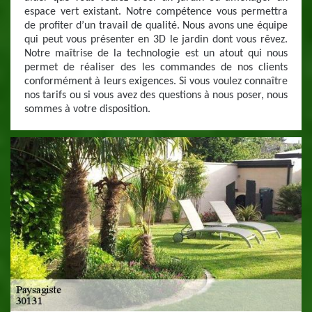
espace vert existant. Notre compétence vous permettra
de profiter d’un travail de qualité. Nous avons une équipe
qui peut vous présenter en 3D le jardin dont vous rêvez.
Notre maîtrise de la technologie est un atout qui nous
permet de réaliser des les commandes de nos clients
conformément à leurs exigences. Si vous voulez connaître
nos tarifs ou si vous avez des questions à nous poser, nous
sommes à votre disposition.