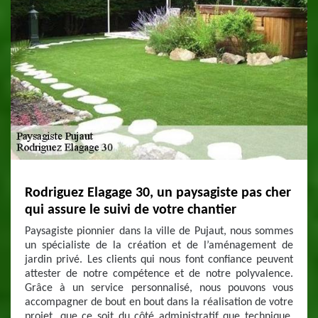
Rodriguez Elagage 30, un paysagiste pas cher
qui assure le suivi de votre chantier
Paysagiste pionnier dans la ville de Pujaut, nous sommes
un spécialiste de la création et de l’aménagement de
jardin privé. Les clients qui nous font confiance peuvent
attester de notre compétence et de notre polyvalence.
Grâce à un service personnalisé, nous pouvons vous
accompagner de bout en bout dans la réalisation de votre
projet, que ce soit du côté administratif que technique.