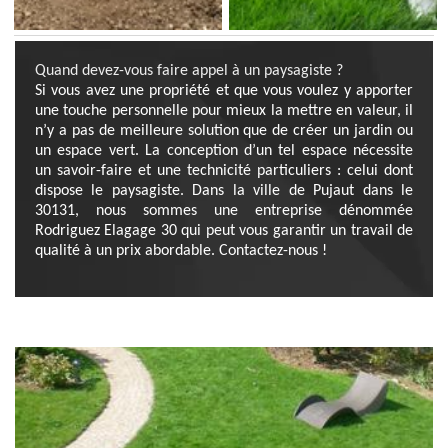
Quand devez-vous faire appel à un paysagiste ?
Si vous avez une propriété et que vous voulez y apporter
une touche personnelle pour mieux la mettre en valeur, il
n’y a pas de meilleure solution que de créer un jardin ou
un espace vert. La conception d’un tel espace nécessite
un savoir-faire et une technicité particuliers : celui dont
dispose le paysagiste. Dans la ville de Pujaut dans le
30131, nous sommes une entreprise dénommée
Rodriguez Elagage 30 qui peut vous garantir un travail de
qualité à un prix abordable. Contactez-nous !