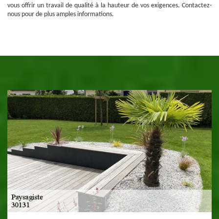
vous offrir un travail de qualité à la hauteur de vos exigences. Contactez-
nous pour de plus amples informations.