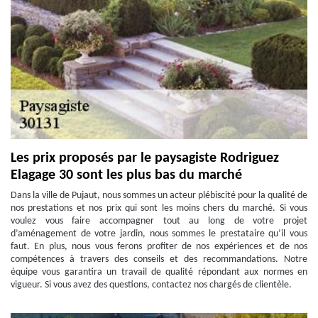
Les prix proposés par le paysagiste Rodriguez
Elagage 30 sont les plus bas du marché
Dans la ville de Pujaut, nous sommes un acteur plébiscité pour la qualité de
nos prestations et nos prix qui sont les moins chers du marché. Si vous
voulez vous faire accompagner tout au long de votre projet
d’aménagement de votre jardin, nous sommes le prestataire qu’il vous
faut. En plus, nous vous ferons profiter de nos expériences et de nos
compétences à travers des conseils et des recommandations. Notre
équipe vous garantira un travail de qualité répondant aux normes en
vigueur. Si vous avez des questions, contactez nos chargés de clientèle.