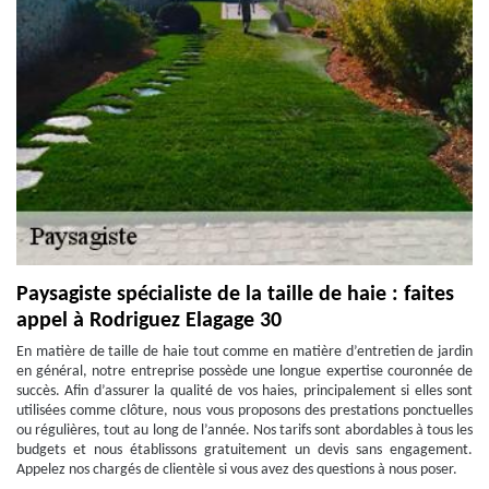
Paysagiste spécialiste de la taille de haie : faites
appel à Rodriguez Elagage 30
En matière de taille de haie tout comme en matière d’entretien de jardin
en général, notre entreprise possède une longue expertise couronnée de
succès. Afin d’assurer la qualité de vos haies, principalement si elles sont
utilisées comme clôture, nous vous proposons des prestations ponctuelles
ou régulières, tout au long de l’année. Nos tarifs sont abordables à tous les
budgets et nous établissons gratuitement un devis sans engagement.
Appelez nos chargés de clientèle si vous avez des questions à nous poser.