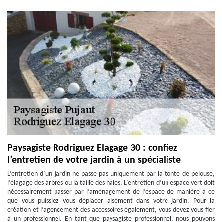
Paysagiste Rodriguez Elagage 30 : confiez
l’entretien de votre jardin à un spécialiste
L’entretien d’un jardin ne passe pas uniquement par la tonte de pelouse,
l’élagage des arbres ou la taille des haies. L’entretien d’un espace vert doit
nécessairement passer par l’aménagement de l’espace de manière à ce
que vous puissiez vous déplacer aisément dans votre jardin. Pour la
création et l’agencement des accessoires également, vous devez vous fier
à un professionnel. En tant que paysagiste professionnel, nous pouvons