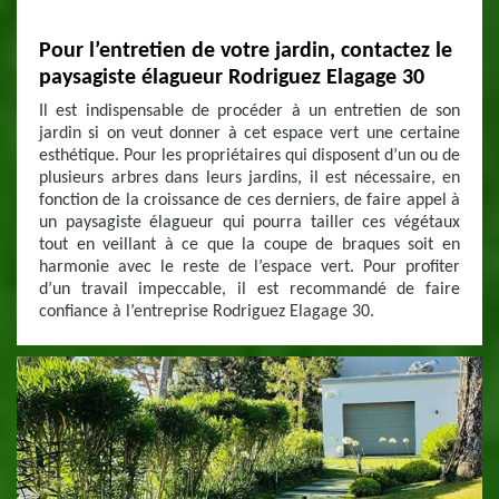
Pour l’entretien de votre jardin, contactez le
paysagiste élagueur Rodriguez Elagage 30
Il est indispensable de procéder à un entretien de son
jardin si on veut donner à cet espace vert une certaine
esthétique. Pour les propriétaires qui disposent d’un ou de
plusieurs arbres dans leurs jardins, il est nécessaire, en
fonction de la croissance de ces derniers, de faire appel à
un paysagiste élagueur qui pourra tailler ces végétaux
tout en veillant à ce que la coupe de braques soit en
harmonie avec le reste de l’espace vert. Pour profiter
d’un travail impeccable, il est recommandé de faire
confiance à l’entreprise Rodriguez Elagage 30.