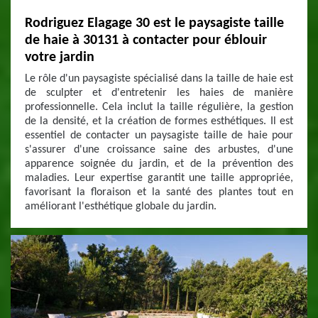
Rodriguez Elagage 30 est le paysagiste taille
de haie à 30131 à contacter pour éblouir
votre jardin
Le rôle d'un paysagiste spécialisé dans la taille de haie est
de sculpter et d'entretenir les haies de manière
professionnelle. Cela inclut la taille régulière, la gestion
de la densité, et la création de formes esthétiques. Il est
essentiel de contacter un paysagiste taille de haie pour
s'assurer d'une croissance saine des arbustes, d'une
apparence soignée du jardin, et de la prévention des
maladies. Leur expertise garantit une taille appropriée,
favorisant la floraison et la santé des plantes tout en
améliorant l'esthétique globale du jardin.