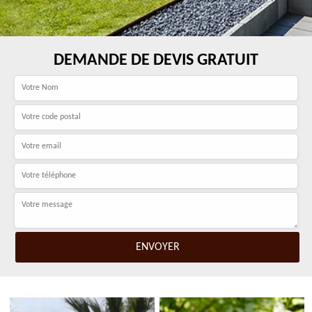
DEMANDE DE DEVIS GRATUIT