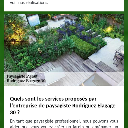
voir nos réalisations.
Quels sont les services proposés par
l’entreprise de paysagiste Rodriguez Elagage
30 ?
En tant que paysagiste professionnel, nous pouvons vous
aider que vous voulez créer un jardin ou aménager un