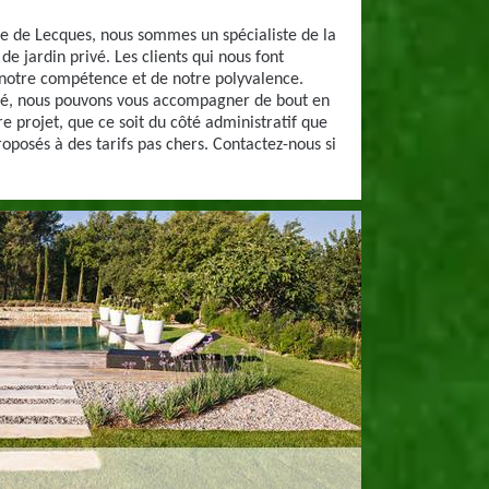
lle de Lecques, nous sommes un spécialiste de la
e jardin privé. Les clients qui nous font
 notre compétence et de notre polyvalence.
isé, nous pouvons vous accompagner de bout en
re projet, que ce soit du côté administratif que
oposés à des tarifs pas chers. Contactez-nous si