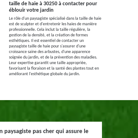
taille de haie à 30250 à contacter pour
éblouir votre jardin
Le rôle d'un paysagiste spécialisé dans la taille de haie
est de sculpter et d'entretenir les haies de manière
professionnelle. Cela inclut la taille régulière, la
gestion de la densité, et la création de formes
esthétiques. Il est essentiel de contacter un
paysagiste taille de haie pour s'assurer d'une
croissance saine des arbustes, d'une apparence
soignée du jardin, et de la prévention des maladies.
Leur expertise garantit une taille appropriée,
favorisant la floraison et la santé des plantes tout en
améliorant l'esthétique globale du jardin.
n paysagiste pas cher qui assure le