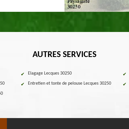
AUTRES SERVICES
Elagage Lecques 30250
250
Entretien et tonte de pelouse Lecques 30250
50