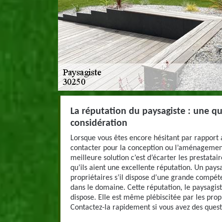
La réputation du paysagiste : une qu
considération
Lorsque vous êtes encore hésitant par rapport 
contacter pour la conception ou l’aménagement
meilleure solution c’est d’écarter les prestatai
qu’ils aient une excellente réputation. Un pay
propriétaires s’il dispose d’une grande compé
dans le domaine. Cette réputation, le paysagis
dispose. Elle est même plébiscitée par les propr
Contactez-la rapidement si vous avez des quest