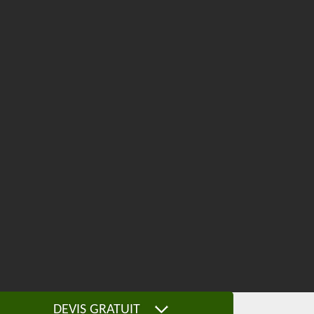
DEVIS GRATUIT