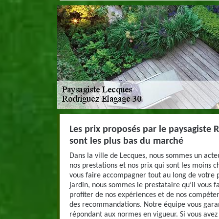
Les prix proposés par le paysagiste 
sont les plus bas du marché
Dans la ville de Lecques, nous sommes un acteu
nos prestations et nos prix qui sont les moins 
vous faire accompagner tout au long de votre
jardin, nous sommes le prestataire qu’il vous f
profiter de nos expériences et de nos compéten
des recommandations. Notre équipe vous garant
répondant aux normes en vigueur. Si vous avez 