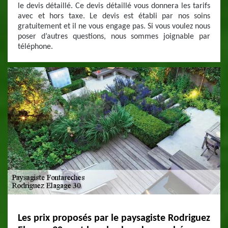
le devis détaillé. Ce devis détaillé vous donnera les tarifs
avec et hors taxe. Le devis est établi par nos soins
gratuitement et il ne vous engage pas. Si vous voulez nous
poser d’autres questions, nous sommes joignable par
téléphone.
Les prix proposés par le paysagiste Rodriguez