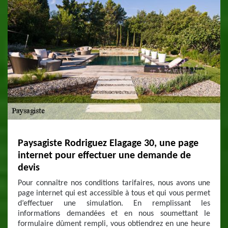
Paysagiste Rodriguez Elagage 30, une page
internet pour effectuer une demande de
devis
Pour connaître nos conditions tarifaires, nous avons une
page internet qui est accessible à tous et qui vous permet
d’effectuer une simulation. En remplissant les
informations demandées et en nous soumettant le
formulaire dûment rempli, vous obtiendrez en une heure