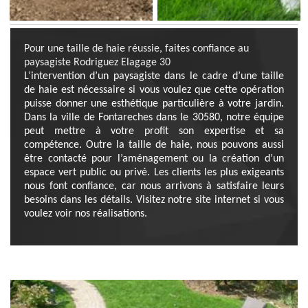
Pour une taille de haie réussie, faites confiance au
paysagiste Rodriguez Elagage 30
L’intervention d’un paysagiste dans le cadre d’une taille
de haie est nécessaire si vous voulez que cette opération
puisse donner une esthétique particulière à votre jardin.
Dans la ville de Fontareches dans le 30580, notre équipe
peut mettre à votre profit son expertise et sa
compétence. Outre la taille de haie, nous pouvons aussi
être contacté pour l’aménagement ou la création d’un
espace vert public ou privé. Les clients les plus exigeants
nous font confiance, car nous arrivons à satisfaire leurs
besoins dans les détails. Visitez notre site internet si vous
voulez voir nos réalisations.