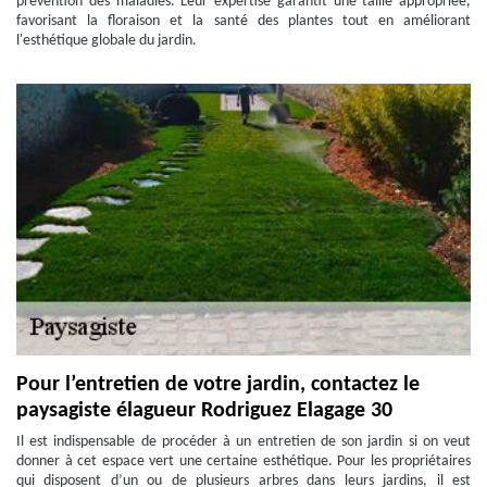
prévention des maladies. Leur expertise garantit une taille appropriée,
favorisant la floraison et la santé des plantes tout en améliorant
l'esthétique globale du jardin.
Pour l’entretien de votre jardin, contactez le
paysagiste élagueur Rodriguez Elagage 30
Il est indispensable de procéder à un entretien de son jardin si on veut
donner à cet espace vert une certaine esthétique. Pour les propriétaires
qui disposent d’un ou de plusieurs arbres dans leurs jardins, il est