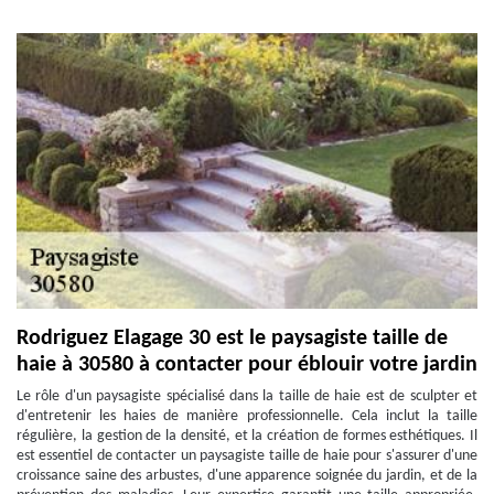
Rodriguez Elagage 30 est le paysagiste taille de
haie à 30580 à contacter pour éblouir votre jardin
Le rôle d'un paysagiste spécialisé dans la taille de haie est de sculpter et
d'entretenir les haies de manière professionnelle. Cela inclut la taille
régulière, la gestion de la densité, et la création de formes esthétiques. Il
est essentiel de contacter un paysagiste taille de haie pour s'assurer d'une
croissance saine des arbustes, d'une apparence soignée du jardin, et de la