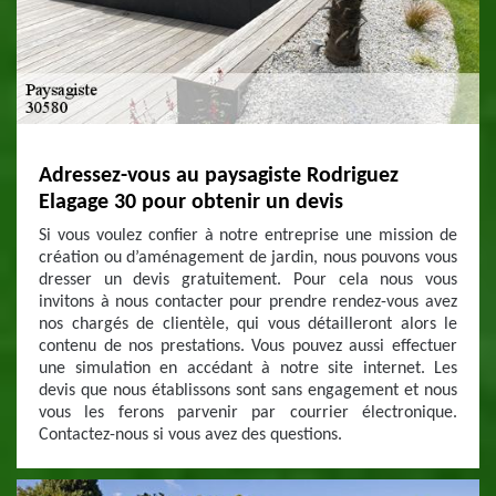
Adressez-vous au paysagiste Rodriguez
Elagage 30 pour obtenir un devis
Si vous voulez confier à notre entreprise une mission de
création ou d’aménagement de jardin, nous pouvons vous
dresser un devis gratuitement. Pour cela nous vous
invitons à nous contacter pour prendre rendez-vous avez
nos chargés de clientèle, qui vous détailleront alors le
contenu de nos prestations. Vous pouvez aussi effectuer
une simulation en accédant à notre site internet. Les
devis que nous établissons sont sans engagement et nous
vous les ferons parvenir par courrier électronique.
Contactez-nous si vous avez des questions.