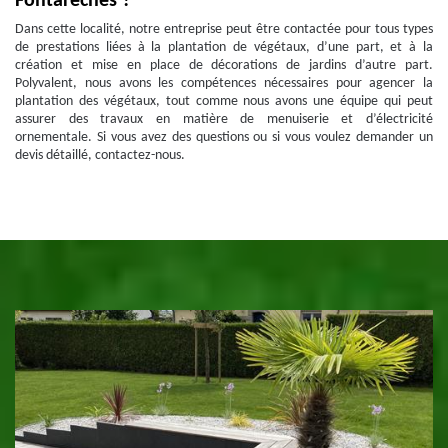
Fontareches ?
Dans cette localité, notre entreprise peut être contactée pour tous types
de prestations liées à la plantation de végétaux, d’une part, et à la
création et mise en place de décorations de jardins d’autre part.
Polyvalent, nous avons les compétences nécessaires pour agencer la
plantation des végétaux, tout comme nous avons une équipe qui peut
assurer des travaux en matière de menuiserie et d’électricité
ornementale. Si vous avez des questions ou si vous voulez demander un
devis détaillé, contactez-nous.