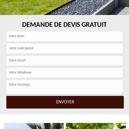
DEMANDE DE DEVIS GRATUIT