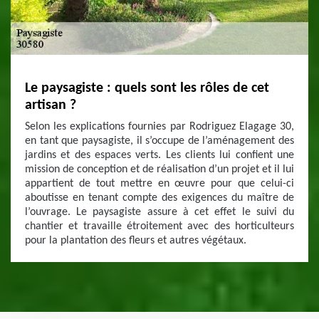
Le paysagiste : quels sont les rôles de cet
artisan ?
Selon les explications fournies par Rodriguez Elagage 30,
en tant que paysagiste, il s’occupe de l’aménagement des
jardins et des espaces verts. Les clients lui confient une
mission de conception et de réalisation d’un projet et il lui
appartient de tout mettre en œuvre pour que celui-ci
aboutisse en tenant compte des exigences du maître de
l’ouvrage. Le paysagiste assure à cet effet le suivi du
chantier et travaille étroitement avec des horticulteurs
pour la plantation des fleurs et autres végétaux.