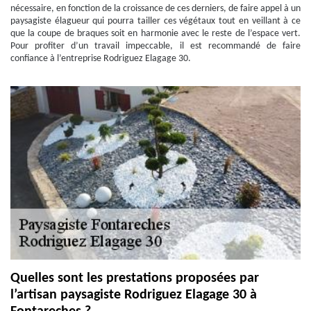
nécessaire, en fonction de la croissance de ces derniers, de faire appel à un
paysagiste élagueur qui pourra tailler ces végétaux tout en veillant à ce
que la coupe de braques soit en harmonie avec le reste de l’espace vert.
Pour profiter d’un travail impeccable, il est recommandé de faire
confiance à l’entreprise Rodriguez Elagage 30.
Quelles sont les prestations proposées par
l’artisan paysagiste Rodriguez Elagage 30 à