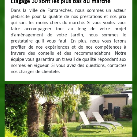
Elagage 30 sont les plus bas du marché
Dans la ville de Fontareches, nous sommes un acteur
plébiscité pour la qualité de nos prestations et nos prix
qui sont les moins chers du marché. Si vous voulez vous
faire accompagner tout au long de votre projet
d’aménagement de votre jardin, nous sommes le
prestataire qu’il vous faut. En plus, nous vous ferons
profiter de nos expériences et de nos compétences à
travers des conseils et des recommandations. Notre
équipe vous garantira un travail de qualité répondant aux
normes en vigueur. Si vous avez des questions, contactez
nos chargés de clientèle.