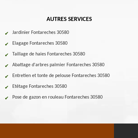
AUTRES SERVICES
Jardinier Fontareches 30580
Elagage Fontareches 30580
Taillage de haies Fontareches 30580
Abattage d'arbres palmier Fontareches 30580
Entretien et tonte de pelouse Fontareches 30580
Etêtage Fontareches 30580
Pose de gazon en rouleau Fontareches 30580