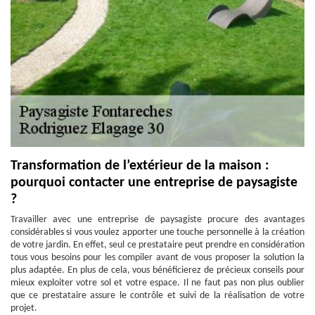
Transformation de l’extérieur de la maison :
pourquoi contacter une entreprise de paysagiste
?
Travailler avec une entreprise de paysagiste procure des avantages
considérables si vous voulez apporter une touche personnelle à la création
de votre jardin. En effet, seul ce prestataire peut prendre en considération
tous vous besoins pour les compiler avant de vous proposer la solution la
plus adaptée. En plus de cela, vous bénéficierez de précieux conseils pour
mieux exploiter votre sol et votre espace. Il ne faut pas non plus oublier
que ce prestataire assure le contrôle et suivi de la réalisation de votre
projet.