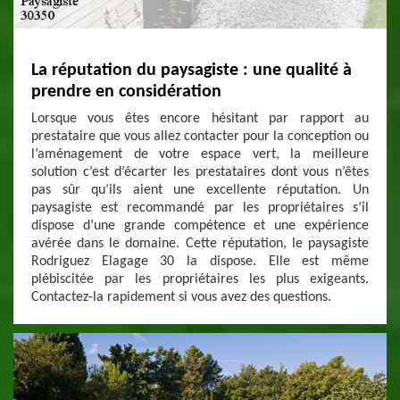
La réputation du paysagiste : une qualité à
prendre en considération
Lorsque vous êtes encore hésitant par rapport au
prestataire que vous allez contacter pour la conception ou
l’aménagement de votre espace vert, la meilleure
solution c’est d’écarter les prestataires dont vous n’êtes
pas sûr qu’ils aient une excellente réputation. Un
paysagiste est recommandé par les propriétaires s’il
dispose d’une grande compétence et une expérience
avérée dans le domaine. Cette réputation, le paysagiste
Rodriguez Elagage 30 la dispose. Elle est même
plébiscitée par les propriétaires les plus exigeants.
Contactez-la rapidement si vous avez des questions.