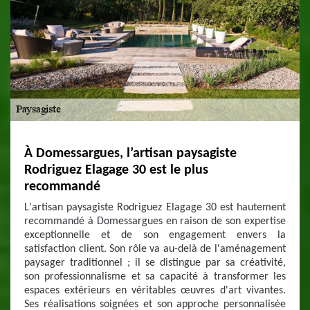
À Domessargues, l’artisan paysagiste
Rodriguez Elagage 30 est le plus
recommandé
L'artisan paysagiste Rodriguez Elagage 30 est hautement
recommandé à Domessargues en raison de son expertise
exceptionnelle et de son engagement envers la
satisfaction client. Son rôle va au-delà de l'aménagement
paysager traditionnel ; il se distingue par sa créativité,
son professionnalisme et sa capacité à transformer les
espaces extérieurs en véritables œuvres d'art vivantes.
Ses réalisations soignées et son approche personnalisée