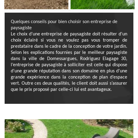
Quelques conseils pour bien choisir son entreprise de
paysagiste
Le choix d’une entreprise de paysagiste doit résulter d’un
choix éclairé si vous ne voulez pas vous tromper de
prestataire dans le cadre de la conception de votre jardin.
Selon les explications fournies par le meilleur paysagiste
dans la ville de Domessargues, Rodriguez Elagage 30,
l’entreprise de paysagiste à solliciter est celle qui dispose
d’une grande réputation dans son domaine en plus d’une
grande expérience dans la conception de plan d’espace
vert. Outre ces deux qualités, le client doit aussi s’assurer
que le prix proposé par celle-ci lui est avantageux.