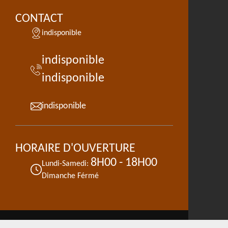
CONTACT
indisponible
indisponible
indisponible
indisponible
HORAIRE D'OUVERTURE
8H00 - 18H00
Lundi-Samedi:
Dimanche Férmé