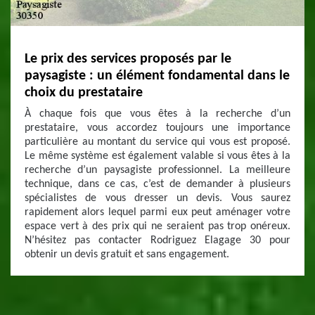
Le prix des services proposés par le
paysagiste : un élément fondamental dans le
choix du prestataire
À chaque fois que vous êtes à la recherche d’un
prestataire, vous accordez toujours une importance
particulière au montant du service qui vous est proposé.
Le même système est également valable si vous êtes à la
recherche d’un paysagiste professionnel. La meilleure
technique, dans ce cas, c’est de demander à plusieurs
spécialistes de vous dresser un devis. Vous saurez
rapidement alors lequel parmi eux peut aménager votre
espace vert à des prix qui ne seraient pas trop onéreux.
N’hésitez pas contacter Rodriguez Elagage 30 pour
obtenir un devis gratuit et sans engagement.