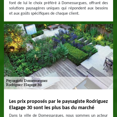
font de lui le choix préféré à Domessargues, offrant des
solutions paysagères uniques qui répondent aux besoins
et aux goûts spécifiques de chaque client.
Les prix proposés par le paysagiste Rodriguez
Elagage 30 sont les plus bas du marché
Dans la ville de Domessargues, nous sommes un acteur