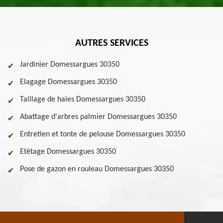
AUTRES SERVICES
Jardinier Domessargues 30350
Elagage Domessargues 30350
Taillage de haies Domessargues 30350
Abattage d'arbres palmier Domessargues 30350
Entretien et tonte de pelouse Domessargues 30350
Etêtage Domessargues 30350
Pose de gazon en rouleau Domessargues 30350