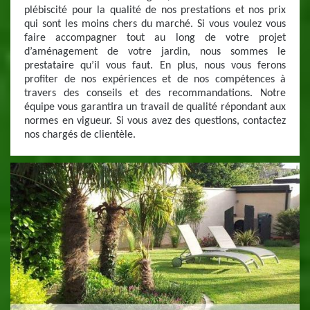
plébiscité pour la qualité de nos prestations et nos prix
qui sont les moins chers du marché. Si vous voulez vous
faire accompagner tout au long de votre projet
d’aménagement de votre jardin, nous sommes le
prestataire qu’il vous faut. En plus, nous vous ferons
profiter de nos expériences et de nos compétences à
travers des conseils et des recommandations. Notre
équipe vous garantira un travail de qualité répondant aux
normes en vigueur. Si vous avez des questions, contactez
nos chargés de clientèle.