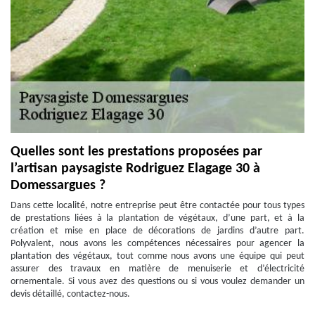
Quelles sont les prestations proposées par
l’artisan paysagiste Rodriguez Elagage 30 à
Domessargues ?
Dans cette localité, notre entreprise peut être contactée pour tous types
de prestations liées à la plantation de végétaux, d’une part, et à la
création et mise en place de décorations de jardins d’autre part.
Polyvalent, nous avons les compétences nécessaires pour agencer la
plantation des végétaux, tout comme nous avons une équipe qui peut
assurer des travaux en matière de menuiserie et d’électricité
ornementale. Si vous avez des questions ou si vous voulez demander un
devis détaillé, contactez-nous.