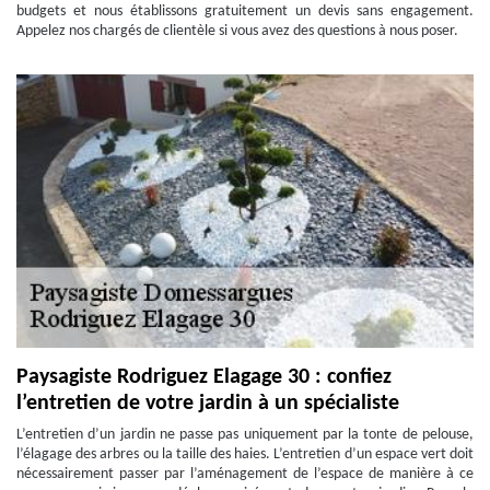
budgets et nous établissons gratuitement un devis sans engagement.
Appelez nos chargés de clientèle si vous avez des questions à nous poser.
Paysagiste Rodriguez Elagage 30 : confiez
l’entretien de votre jardin à un spécialiste
L’entretien d’un jardin ne passe pas uniquement par la tonte de pelouse,
l’élagage des arbres ou la taille des haies. L’entretien d’un espace vert doit
nécessairement passer par l’aménagement de l’espace de manière à ce