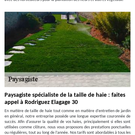
Paysagiste spécialiste de la taille de haie : faites
appel à Rodriguez Elagage 30
En matière de taille de haie tout comme en matière d’entretien de jardin
en général, notre entreprise possède une longue expertise couronnée de
succès. Afin d’assurer la qualité de vos haies, principalement si elles sont
utilisées comme clôture, nous vous proposons des prestations ponctuelles
ou régulières, tout au long de l’année. Nos tarifs sont abordables à tous les