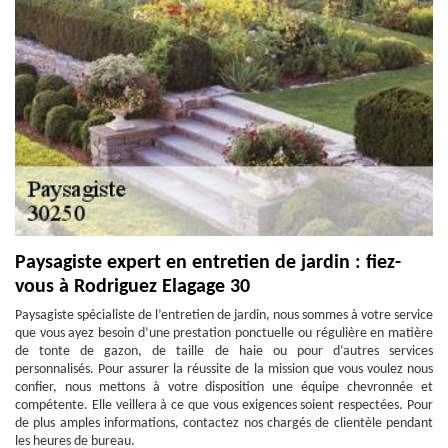
Paysagiste expert en entretien de jardin : fiez-
vous à Rodriguez Elagage 30
Paysagiste spécialiste de l’entretien de jardin, nous sommes à votre service
que vous ayez besoin d’une prestation ponctuelle ou régulière en matière
de tonte de gazon, de taille de haie ou pour d’autres services
personnalisés. Pour assurer la réussite de la mission que vous voulez nous
confier, nous mettons à votre disposition une équipe chevronnée et
compétente. Elle veillera à ce que vous exigences soient respectées. Pour
de plus amples informations, contactez nos chargés de clientèle pendant
les heures de bureau.