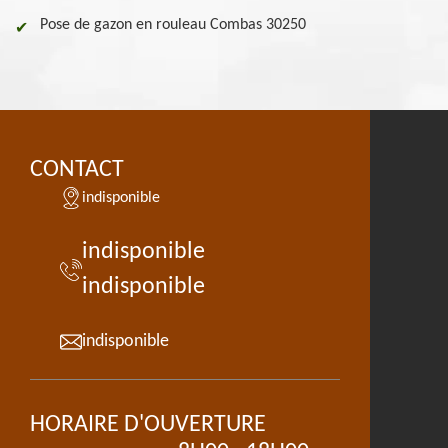
Pose de gazon en rouleau Combas 30250
CONTACT
indisponible
indisponible
indisponible
indisponible
HORAIRE D'OUVERTURE