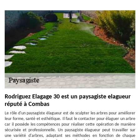
Rodriguez Elagage 30 est un paysagiste elagueur
réputé à Combas
Le rôle d'un paysagiste élagueur est de sculpter les arbres pour améliorer
leur forme, santé et esthétique. Il faut le contacter pour élaguer un arbre
car il possède les compétences pour réaliser cette opération de manière
sécurisée et professionnelle. Un paysagiste élagueur peut travailler sur
une variété d'arbres, adaptant ses méthodes en fonction de chaque