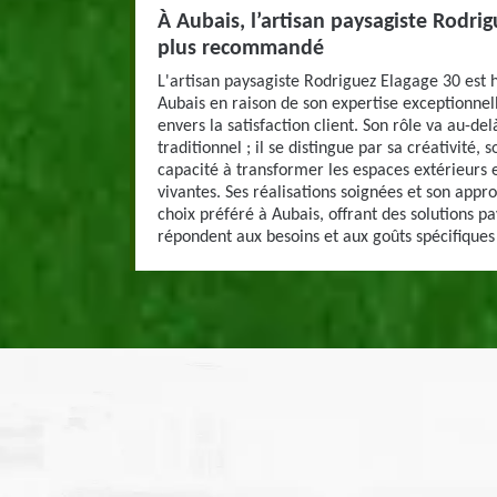
À Aubais, l’artisan paysagiste Rodrig
plus recommandé
L'artisan paysagiste Rodriguez Elagage 30 e
Aubais en raison de son expertise exceptionne
envers la satisfaction client. Son rôle va au-
traditionnel ; il se distingue par sa créativité,
capacité à transformer les espaces extérieurs 
vivantes. Ses réalisations soignées et son appro
choix préféré à Aubais, offrant des solutions p
répondent aux besoins et aux goûts spécifiques