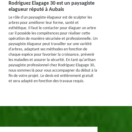
Rodriguez Elagage 30 est un paysagiste
elagueur réputé à Aubais
Le rôle d'un paysagiste élagueur est de sculpter les
arbres pour améliorer leur forme, santé et
esthétique. Il faut le contacter pour élaguer un arbre
car il possède les compétences pour réaliser cette
opération de manière sécurisée et professionnelle. Un
paysagiste élagueur peut travailler sur une variété
d'arbres, adaptant ses méthodes en fonction de
chaque espèce pour favoriser la croissance, prévenir
les maladies et assurer la sécurité. En tant qu'artisan
paysagiste professionnel chez Rodriguez Elagage 30,
nous sommes là pour vous accompagner du début à la
fin de votre projet. Le devis est entièrement gratuit
et sera adapté en fonction des travaux requis.