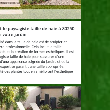
 le paysagiste taille de haie à 30250
r votre jardin
sé dans la taille de haie est de sculpter et
re professionnelle. Cela inclut la taille
ité, et la création de formes esthétiques. Il est
giste taille de haie pour s'assurer d'une
 d'une apparence soignée du jardin, et de la
expertise garantit une taille appropriée,
anté des plantes tout en améliorant l'esthétique