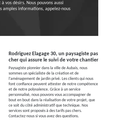
 à vos désirs. Nous pouvons aussi
us amples informations, appelez-nous
Rodriguez Elagage 30, un paysagiste pas
cher qui assure le suivi de votre chantier
Paysagiste pionnier dans la ville de Aubais, nous
sommes un spécialiste de la création et de
l’aménagement de jardin privé. Les clients qui nous
font confiance peuvent attester de notre compétence
et de notre polyvalence. Grâce à un service
personnalisé, nous pouvons vous accompagner de
bout en bout dans la réalisation de votre projet, que
ce soit du côté administratif que technique. Nos
services sont proposés à des tarifs pas chers.
Contactez-nous si vous avez des questions.