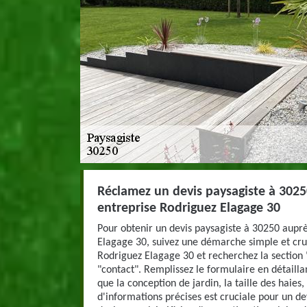
Réclamez un devis paysagiste à 3025
entreprise Rodriguez Elagage 30
Pour obtenir un devis paysagiste à 30250 auprè
Elagage 30, suivez une démarche simple et cruci
Rodriguez Elagage 30 et recherchez la section
"contact". Remplissez le formulaire en détaillan
que la conception de jardin, la taille des haies,
d'informations précises est cruciale pour un d