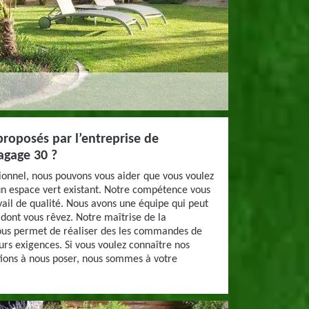
proposés par l’entreprise de
agage 30 ?
ionnel, nous pouvons vous aider que vous voulez
n espace vert existant. Notre compétence vous
vail de qualité. Nous avons une équipe qui peut
 dont vous rêvez. Notre maîtrise de la
nous permet de réaliser des les commandes de
rs exigences. Si vous voulez connaître nos
stions à nous poser, nous sommes à votre