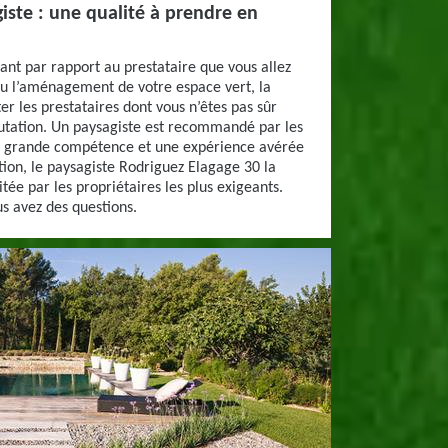
iste : une qualité à prendre en
ant par rapport au prestataire que vous allez
ou l’aménagement de votre espace vert, la
ter les prestataires dont vous n’êtes pas sûr
putation. Un paysagiste est recommandé par les
une grande compétence et une expérience avérée
ion, le paysagiste Rodriguez Elagage 30 la
tée par les propriétaires les plus exigeants.
s avez des questions.