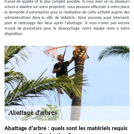
travail de qualité et le plus complet possible. Si vous avez un ou plusieurs
arbres à abattre sur votre propriété, nous pouvons effectuer à votre place
la demande d’autorisation pour la réalisation de cette activité auprès des
administrations dans la ville de Vallabrix. Nous pouvons aussi intervenir
pour le nettoyage des lieux après l’abattage. Si vous n’avez pas encore
trouvé de prestataire pour le dessouchage, notre équipe reste à votre
disposition.
Abattage d’arbre : quels sont les matériels requis