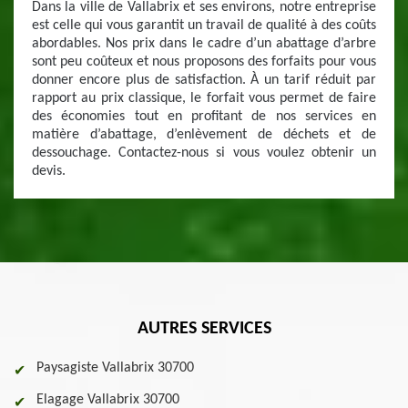
Dans la ville de Vallabrix et ses environs, notre entreprise
est celle qui vous garantit un travail de qualité à des coûts
abordables. Nos prix dans le cadre d’un abattage d’arbre
sont peu coûteux et nous proposons des forfaits pour vous
donner encore plus de satisfaction. À un tarif réduit par
rapport au prix classique, le forfait vous permet de faire
des économies tout en profitant de nos services en
matière d’abattage, d’enlèvement de déchets et de
dessouchage. Contactez-nous si vous voulez obtenir un
devis.
AUTRES SERVICES
Paysagiste Vallabrix 30700
Elagage Vallabrix 30700