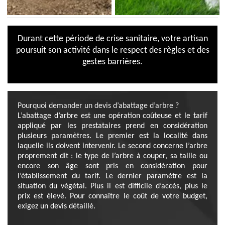
Durant cette période de crise sanitaire, votre artisan
poursuit son activité dans le respect des règles et des
gestes barrières.
Pourquoi demander un devis d’abattage d’arbre ?
L’abattage d’arbre est une opération coûteuse et le tarif
appliqué par les prestataires prend en considération
plusieurs paramètres. Le premier est la localité dans
laquelle ils doivent intervenir. Le second concerne l’arbre
proprement dit : le type de l’arbre à couper, sa taille ou
encore son âge sont pris en considération pour
l’établissement du tarif. Le dernier paramètre est la
situation du végétal. Plus il est difficile d’accès, plus le
prix est élevé. Pour connaître le coût de votre budget,
exigez un devis détaillé.