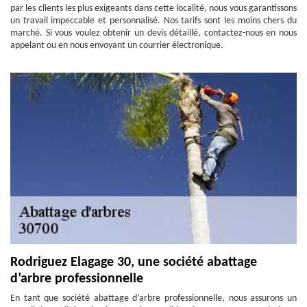
par les clients les plus exigeants dans cette localité, nous vous garantissons
un travail impeccable et personnalisé. Nos tarifs sont les moins chers du
marché. Si vous voulez obtenir un devis détaillé, contactez-nous en nous
appelant ou en nous envoyant un courrier électronique.
Rodriguez Elagage 30, une société abattage
d’arbre professionnelle
En tant que société abattage d’arbre professionnelle, nous assurons un