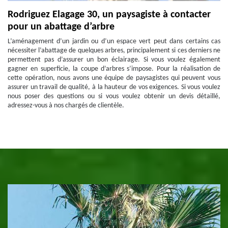
Rodriguez Elagage 30, un paysagiste à contacter
pour un abattage d’arbre
L’aménagement d’un jardin ou d’un espace vert peut dans certains cas
nécessiter l’abattage de quelques arbres, principalement si ces derniers ne
permettent pas d’assurer un bon éclairage. Si vous voulez également
gagner en superficie, la coupe d’arbres s’impose. Pour la réalisation de
cette opération, nous avons une équipe de paysagistes qui peuvent vous
assurer un travail de qualité, à la hauteur de vos exigences. Si vous voulez
nous poser des questions ou si vous voulez obtenir un devis détaillé,
adressez-vous à nos chargés de clientèle.