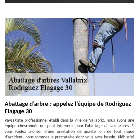
Abattage d’arbre : appelez l’équipe de Rodriguez
Elagage 30
Paysagiste professionnel établi dans la ville de Vallabrix, nous avons une
équipe chevronnée qui peut intervenir pour l’abattage de vos arbres. Si
vous voulez profiter d’une prestation de qualité loin de tout risque
d’accident, nous sommes le prestataire dont vous avez besoin. Plébiscité