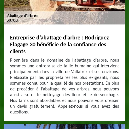
Entreprise d’abattage d’arbre : Rodriguez
Elagage 30 bénéficie de la confiance des
clients
Pionnière dans le domaine de l’abattage d’arbre, nous
sommes une entreprise de taille humaine qui intervient
principalement dans la ville de Vallabrix et ses environs.
Plébiscité par les propriétaires les plus exigeants, nous
sommes connu pour la qualité de nos prestations. En plus
de procéder à l’abattage de vos arbres, nous pouvons
aussi assurer le nettoyage des lieux et le dessouchage.
Nos tarifs sont abordables et nous pouvons vous dresser
un devis gratuitement. Appelez-nous si vous avez des
questions.