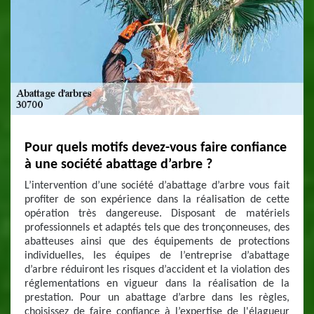
Pour quels motifs devez-vous faire confiance
à une société abattage d’arbre ?
L’intervention d’une société d’abattage d’arbre vous fait
profiter de son expérience dans la réalisation de cette
opération très dangereuse. Disposant de matériels
professionnels et adaptés tels que des tronçonneuses, des
abatteuses ainsi que des équipements de protections
individuelles, les équipes de l’entreprise d’abattage
d’arbre réduiront les risques d’accident et la violation des
réglementations en vigueur dans la réalisation de la
prestation. Pour un abattage d’arbre dans les règles,
choisissez de faire confiance à l’expertise de l'élagueur