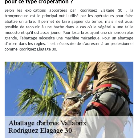
pour ce type d’opération ?
Selon les explications apportées par Rodriguez Elagage 30 , la
tronçonneuse est le principal outil utilisé par les opérateurs pour faire
abattre un arbre. Il permet de faire gagner du temps, mais il est aussi
possible de recourir à une hache dans le cas où le végétal a une taille
modeste et qu’il est assez jeune. Pour les arbres ayant une dimension plus
grande, l’abattage nécessite une machine mécanique. Pour un abattage
d’arbre dans les règles, il est nécessaire de s’adresser à un professionnel
comme Rodriguez Elagage 30.