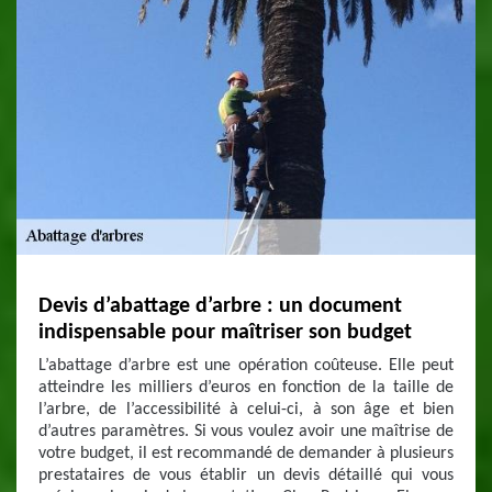
Devis d’abattage d’arbre : un document
indispensable pour maîtriser son budget
L’abattage d’arbre est une opération coûteuse. Elle peut
atteindre les milliers d’euros en fonction de la taille de
l’arbre, de l’accessibilité à celui-ci, à son âge et bien
d’autres paramètres. Si vous voulez avoir une maîtrise de
votre budget, il est recommandé de demander à plusieurs
prestataires de vous établir un devis détaillé qui vous