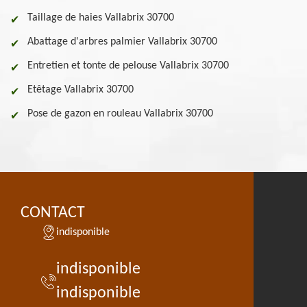
Taillage de haies Vallabrix 30700
Abattage d'arbres palmier Vallabrix 30700
Entretien et tonte de pelouse Vallabrix 30700
Etêtage Vallabrix 30700
Pose de gazon en rouleau Vallabrix 30700
CONTACT
indisponible
indisponible
indisponible