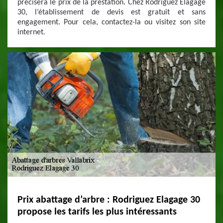
précisera le prix de la prestation. Chez Rodriguez Elagage
30, l’établissement de devis est gratuit et sans
engagement. Pour cela, contactez-la ou visitez son site
internet.
Prix abattage d’arbre : Rodriguez Elagage 30
propose les tarifs les plus intéressants