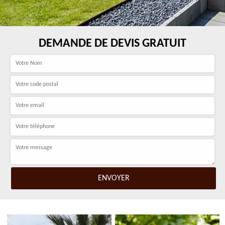
DEMANDE DE DEVIS GRATUIT