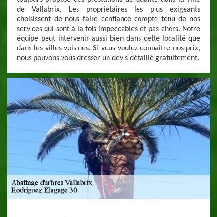
toujours proposé des prestations de qualité dans la ville
de Vallabrix. Les propriétaires les plus exigeants
choisissent de nous faire confiance compte tenu de nos
services qui sont à la fois impeccables et pas chers. Notre
équipe peut intervenir aussi bien dans cette localité que
dans les villes voisines. Si vous voulez connaitre nos prix,
nous pouvons vous dresser un devis détaillé gratuitement.