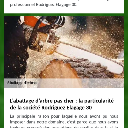
professionnel Rodriguez Elagage 30.
L’abattage d’arbre pas cher : la particularité
de la société Rodriguez Elagage 30
La principale raison pour laquelle nous avons pu nous
imposer dans notre domaine, c’est parce que nous avons