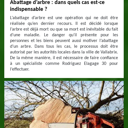
Abattage d’arbre : dans quels cas est-ce
indispensable ?
L’abattage d’arbre est une opération qui ne doit être
réalisée qu’en dernier recours. Il est décidé lorsque
l’arbre est déjà mort ou que sa mort est inévitable du fait
d’une maladie. Le danger qu’il présente pour les
personnes et les biens peuvent aussi motiver l’abattage
d’un arbre. Dans tous les cas, le processus doit être
autorisé par les autorités locales dans la ville de Vallabrix.
De la même manière, il est nécessaire de faire confiance
à un spécialiste comme Rodriguez Elagage 30 pour
l’effectuer.