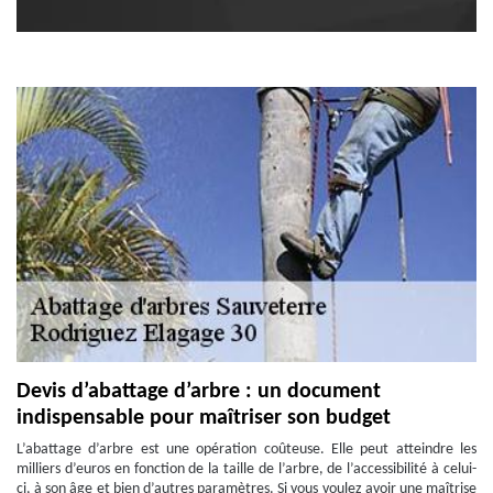
Devis d’abattage d’arbre : un document
indispensable pour maîtriser son budget
L’abattage d’arbre est une opération coûteuse. Elle peut atteindre les
milliers d’euros en fonction de la taille de l’arbre, de l’accessibilité à celui-
ci, à son âge et bien d’autres paramètres. Si vous voulez avoir une maîtrise