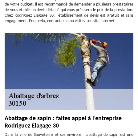
de votre budget, il est recommandé de demander à plusieurs prestataires
de vous établir un devis détaillé qui vous précisera le prix de la prestation.
Chez Rodriguez Elagage 30, l’établissement de devis est gratuit et sans
engagement. Pour cela, contactez-la ou visitez son site internet.
Abattage de sapin : faites appel à l’entreprise
Rodriguez Elagage 30
Dans la ville de Sauveterre et ses environs, l’abattage de sapin est une