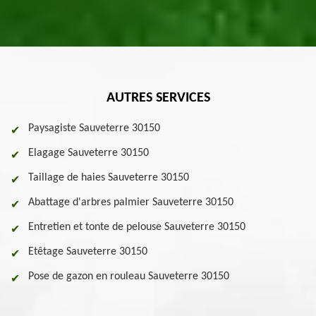
AUTRES SERVICES
Paysagiste Sauveterre 30150
Elagage Sauveterre 30150
Taillage de haies Sauveterre 30150
Abattage d'arbres palmier Sauveterre 30150
Entretien et tonte de pelouse Sauveterre 30150
Etêtage Sauveterre 30150
Pose de gazon en rouleau Sauveterre 30150