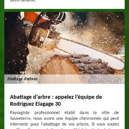
devis détaillé.
Abattage d’arbre : appelez l’équipe de
Rodriguez Elagage 30
Paysagiste professionnel établi dans la ville de
Sauveterre, nous avons une équipe chevronnée qui peut
intervenir pour l’abattage de vos arbres. Si vous voulez