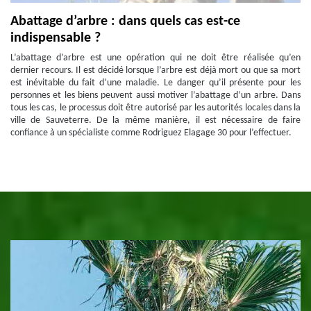
Abattage d’arbre : dans quels cas est-ce
indispensable ?
L’abattage d’arbre est une opération qui ne doit être réalisée qu’en
dernier recours. Il est décidé lorsque l’arbre est déjà mort ou que sa mort
est inévitable du fait d’une maladie. Le danger qu’il présente pour les
personnes et les biens peuvent aussi motiver l’abattage d’un arbre. Dans
tous les cas, le processus doit être autorisé par les autorités locales dans la
ville de Sauveterre. De la même manière, il est nécessaire de faire
confiance à un spécialiste comme Rodriguez Elagage 30 pour l’effectuer.