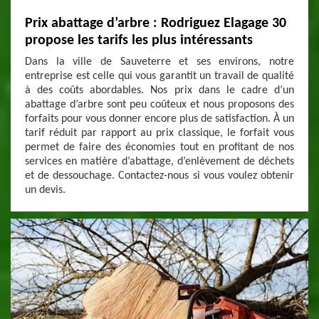
Prix abattage d’arbre : Rodriguez Elagage 30
propose les tarifs les plus intéressants
Dans la ville de Sauveterre et ses environs, notre
entreprise est celle qui vous garantit un travail de qualité
à des coûts abordables. Nos prix dans le cadre d’un
abattage d’arbre sont peu coûteux et nous proposons des
forfaits pour vous donner encore plus de satisfaction. À un
tarif réduit par rapport au prix classique, le forfait vous
permet de faire des économies tout en profitant de nos
services en matière d’abattage, d’enlèvement de déchets
et de dessouchage. Contactez-nous si vous voulez obtenir
un devis.