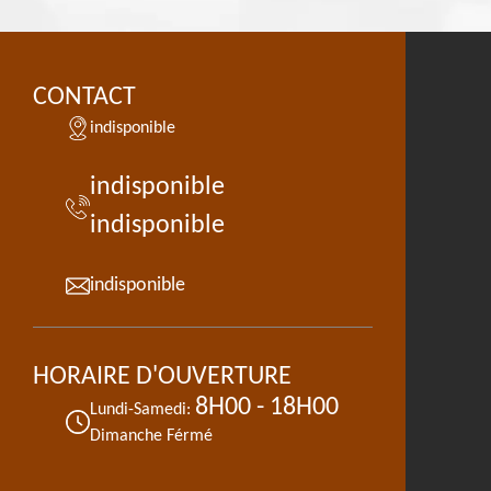
CONTACT
indisponible
indisponible
indisponible
indisponible
HORAIRE D'OUVERTURE
8H00 - 18H00
Lundi-Samedi:
Dimanche Férmé