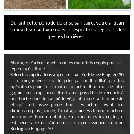
Durant cette période de crise sanitaire, votre artisan
poursuit son activité dans le respect des règles et des
gestes barrières.
Abattage d’arbre : quels sont les matériels requis pour ce
type d’opération ?
Selon les explications apportées par Rodriguez Elagage 30
, la tronçonneuse est le principal outil utilisé par les
opérateurs pour faire abattre un arbre. Il permet de faire
gagner du temps, mais il est aussi possible de recourir à
une hache dans le cas où le végétal a une taille modeste
et qu’il est assez jeune. Pour les arbres ayant une
dimension plus grande, l’abattage nécessite une machine
mécanique. Pour un abattage d’arbre dans les règles, il
est nécessaire de s’adresser à un professionnel comme
Rodriguez Elagage 30.