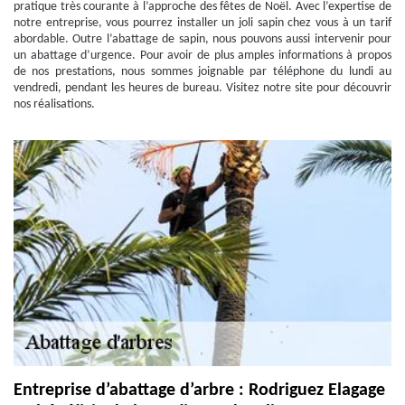
pratique très courante à l’approche des fêtes de Noël. Avec l’expertise de
notre entreprise, vous pourrez installer un joli sapin chez vous à un tarif
abordable. Outre l’abattage de sapin, nous pouvons aussi intervenir pour
un abattage d’urgence. Pour avoir de plus amples informations à propos
de nos prestations, nous sommes joignable par téléphone du lundi au
vendredi, pendant les heures de bureau. Visitez notre site pour découvrir
nos réalisations.
Entreprise d’abattage d’arbre : Rodriguez Elagage