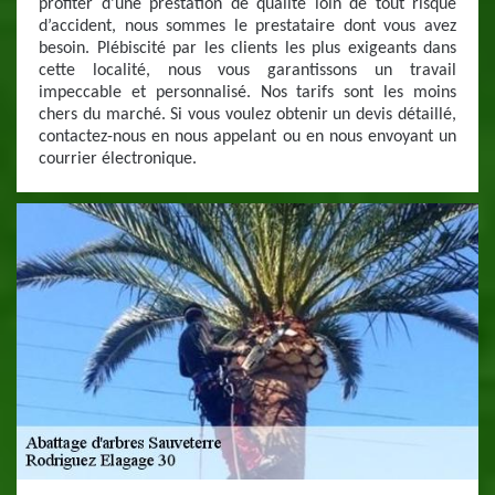
profiter d’une prestation de qualité loin de tout risque
d’accident, nous sommes le prestataire dont vous avez
besoin. Plébiscité par les clients les plus exigeants dans
cette localité, nous vous garantissons un travail
impeccable et personnalisé. Nos tarifs sont les moins
chers du marché. Si vous voulez obtenir un devis détaillé,
contactez-nous en nous appelant ou en nous envoyant un
courrier électronique.