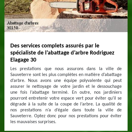
Des services complets assurés par le
spécialiste de l’abattage d’arbre Rodriguez
Elagage 30
Les prestations que nous assurons dans la ville de
Sauveterre sont les plus complètes en matière d’abattage
d’arbre. Nous avons une équipe polyvalente qui peut
assurer le nettoyage de votre jardin et le dessouchage
une fois l’abattage terminé. En outre, nos jardiniers
pourront entretenir votre espace vert pour éviter qu’il se
dégrade à la suite de la coupe de l’arbre. La qualité de
nos prestations n’a d’égale dans toute la ville de
Sauveterre. Optez donc pour nos prestations pour éviter
les mauvaises surprises.