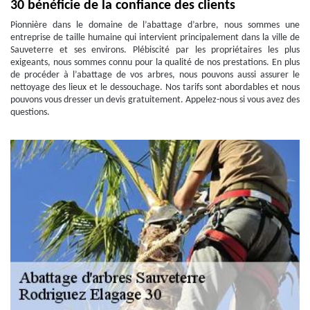
30 bénéficie de la confiance des clients
Pionnière dans le domaine de l’abattage d’arbre, nous sommes une
entreprise de taille humaine qui intervient principalement dans la ville de
Sauveterre et ses environs. Plébiscité par les propriétaires les plus
exigeants, nous sommes connu pour la qualité de nos prestations. En plus
de procéder à l’abattage de vos arbres, nous pouvons aussi assurer le
nettoyage des lieux et le dessouchage. Nos tarifs sont abordables et nous
pouvons vous dresser un devis gratuitement. Appelez-nous si vous avez des
questions.