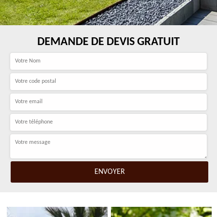
DEMANDE DE DEVIS GRATUIT