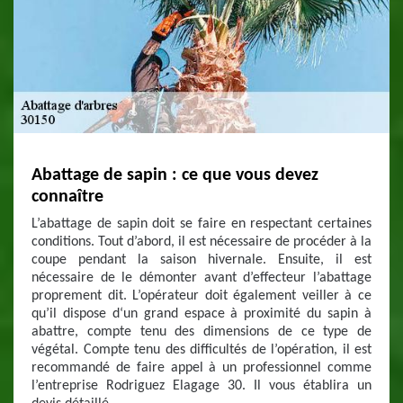
Abattage de sapin : ce que vous devez
connaître
L’abattage de sapin doit se faire en respectant certaines
conditions. Tout d’abord, il est nécessaire de procéder à la
coupe pendant la saison hivernale. Ensuite, il est
nécessaire de le démonter avant d’effecteur l’abattage
proprement dit. L’opérateur doit également veiller à ce
qu’il dispose d‘un grand espace à proximité du sapin à
abattre, compte tenu des dimensions de ce type de
végétal. Compte tenu des difficultés de l’opération, il est
recommandé de faire appel à un professionnel comme
l’entreprise Rodriguez Elagage 30. Il vous établira un