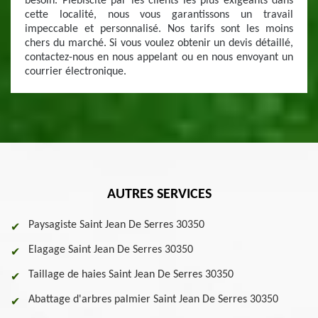
besoin. Plébiscité par les clients les plus exigeants dans
cette localité, nous vous garantissons un travail
impeccable et personnalisé. Nos tarifs sont les moins
chers du marché. Si vous voulez obtenir un devis détaillé,
contactez-nous en nous appelant ou en nous envoyant un
courrier électronique.
AUTRES SERVICES
Paysagiste Saint Jean De Serres 30350
Elagage Saint Jean De Serres 30350
Taillage de haies Saint Jean De Serres 30350
Abattage d'arbres palmier Saint Jean De Serres 30350