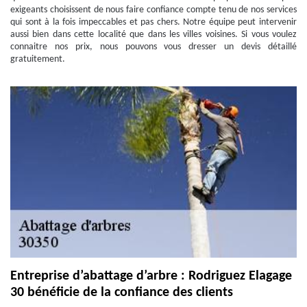
exigeants choisissent de nous faire confiance compte tenu de nos services
qui sont à la fois impeccables et pas chers. Notre équipe peut intervenir
aussi bien dans cette localité que dans les villes voisines. Si vous voulez
connaitre nos prix, nous pouvons vous dresser un devis détaillé
gratuitement.
Entreprise d’abattage d’arbre : Rodriguez Elagage
30 bénéficie de la confiance des clients