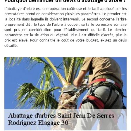
Pourquoi demander un devis d’abattage d’arbre ?
L’abattage d’arbre est une opération coûteuse et le tarif appliqué par les
prestataires prend en considération plusieurs paramètres. Le premier est
la localité dans laquelle ils doivent intervenir. Le second concerne l’arbre
proprement dit : le type de l’arbre à couper, sa taille ou encore son âge
sont pris en considération pour l’établissement du tarif. Le dernier
paramètre est la situation du végétal. Plus il est difficile d’accès, plus le
prix est élevé. Pour connaître le coût de votre budget, exigez un devis
détaillé.