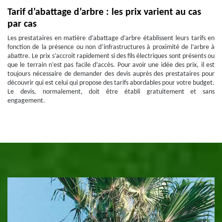
Tarif d’abattage d’arbre : les prix varient au cas
par cas
Les prestataires en matière d’abattage d’arbre établissent leurs tarifs en
fonction de la présence ou non d’infrastructures à proximité de l’arbre à
abattre. Le prix s’accroit rapidement si des fils électriques sont présents ou
que le terrain n’est pas facile d’accès. Pour avoir une idée des prix, il est
toujours nécessaire de demander des devis auprès des prestataires pour
découvrir qui est celui qui propose des tarifs abordables pour votre budget.
Le devis, normalement, doit être établi gratuitement et sans
engagement.