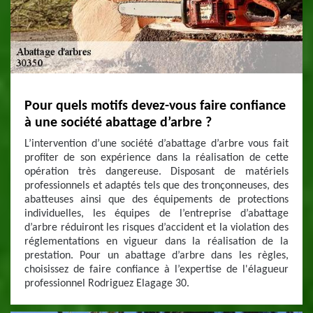
Pour quels motifs devez-vous faire confiance
à une société abattage d’arbre ?
L’intervention d’une société d’abattage d’arbre vous fait
profiter de son expérience dans la réalisation de cette
opération très dangereuse. Disposant de matériels
professionnels et adaptés tels que des tronçonneuses, des
abatteuses ainsi que des équipements de protections
individuelles, les équipes de l’entreprise d’abattage
d’arbre réduiront les risques d’accident et la violation des
réglementations en vigueur dans la réalisation de la
prestation. Pour un abattage d’arbre dans les règles,
choisissez de faire confiance à l’expertise de l'élagueur
professionnel Rodriguez Elagage 30.