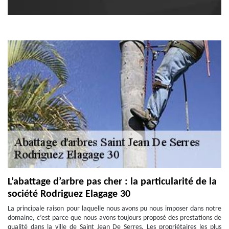
L’abattage d’arbre pas cher : la particularité de la
société Rodriguez Elagage 30
La principale raison pour laquelle nous avons pu nous imposer dans notre
domaine, c’est parce que nous avons toujours proposé des prestations de
qualité dans la ville de Saint Jean De Serres. Les propriétaires les plus