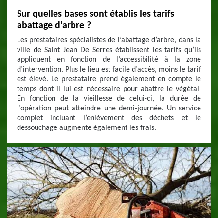
Sur quelles bases sont établis les tarifs
abattage d’arbre ?
Les prestataires spécialistes de l’abattage d’arbre, dans la
ville de Saint Jean De Serres établissent les tarifs qu’ils
appliquent en fonction de l’accessibilité à la zone
d’intervention. Plus le lieu est facile d’accès, moins le tarif
est élevé. Le prestataire prend également en compte le
temps dont il lui est nécessaire pour abattre le végétal.
En fonction de la vieillesse de celui-ci, la durée de
l’opération peut atteindre une demi-journée. Un service
complet incluant l’enlèvement des déchets et le
dessouchage augmente également les frais.