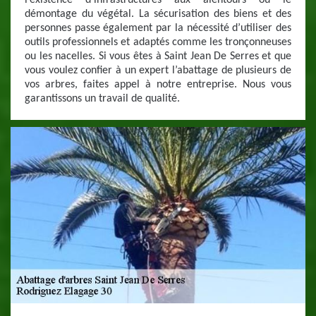
l’existence d’infrastructures aux alentours ou le
démontage du végétal. La sécurisation des biens et des
personnes passe également par la nécessité d’utiliser des
outils professionnels et adaptés comme les tronçonneuses
ou les nacelles. Si vous êtes à Saint Jean De Serres et que
vous voulez confier à un expert l’abattage de plusieurs de
vos arbres, faites appel à notre entreprise. Nous vous
garantissons un travail de qualité.