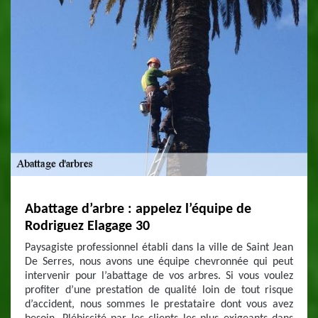
Abattage d’arbre : appelez l’équipe de
Rodriguez Elagage 30
Paysagiste professionnel établi dans la ville de Saint Jean
De Serres, nous avons une équipe chevronnée qui peut
intervenir pour l’abattage de vos arbres. Si vous voulez
profiter d’une prestation de qualité loin de tout risque
d’accident, nous sommes le prestataire dont vous avez