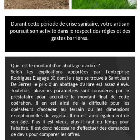
Durant cette période de crise sanitaire, votre artisan
poursuit son activité dans le respect des règles et des
gestes barrières.
Quel est le montant d’un abattage d’arbre ?
Selon les explications apportées par l’entreprise
Rodriguez Elagage 30 dont le siège se trouve à Saint Jean
De Serres le prix d’un abattage d’arbre est assez élevé.
Toutefois, plusieurs paramètres sont considérés par le
prestataire pour accroitre le montant final de cette
opération. Il en est ainsi de la difficulté pour les
opérateurs d’accéder au terrain ou les dimensions
exceptionnelles du végétal. Il en est ainsi également de
son âge. Plus il est vieux, plus il faut du temps pour
l’abattre. Il est donc nécessaire d’effectuer des demandes
de devis pour comparer les offres.