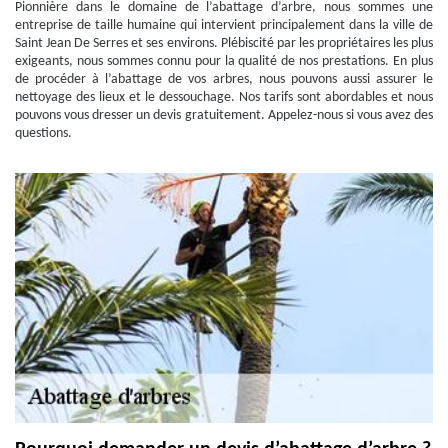
Pionnière dans le domaine de l’abattage d’arbre, nous sommes une
entreprise de taille humaine qui intervient principalement dans la ville de
Saint Jean De Serres et ses environs. Plébiscité par les propriétaires les plus
exigeants, nous sommes connu pour la qualité de nos prestations. En plus
de procéder à l’abattage de vos arbres, nous pouvons aussi assurer le
nettoyage des lieux et le dessouchage. Nos tarifs sont abordables et nous
pouvons vous dresser un devis gratuitement. Appelez-nous si vous avez des
questions.