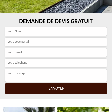
DEMANDE DE DEVIS GRATUIT