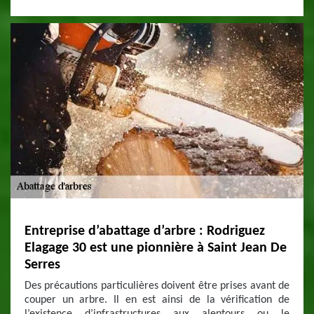
Entreprise d’abattage d’arbre : Rodriguez
Elagage 30 est une pionnière à Saint Jean De
Serres
Des précautions particulières doivent être prises avant de
couper un arbre. Il en est ainsi de la vérification de