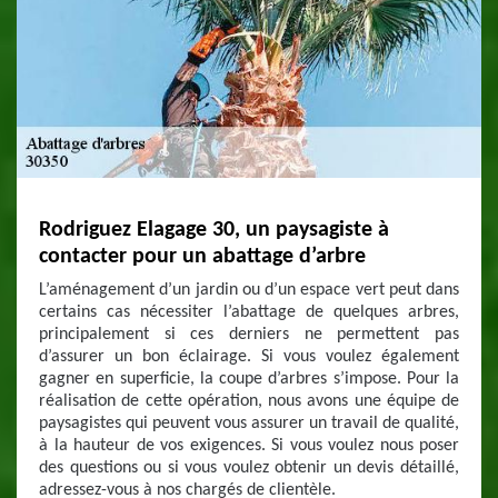
Rodriguez Elagage 30, un paysagiste à
contacter pour un abattage d’arbre
L’aménagement d’un jardin ou d’un espace vert peut dans
certains cas nécessiter l’abattage de quelques arbres,
principalement si ces derniers ne permettent pas
d’assurer un bon éclairage. Si vous voulez également
gagner en superficie, la coupe d’arbres s’impose. Pour la
réalisation de cette opération, nous avons une équipe de
paysagistes qui peuvent vous assurer un travail de qualité,
à la hauteur de vos exigences. Si vous voulez nous poser
des questions ou si vous voulez obtenir un devis détaillé,
adressez-vous à nos chargés de clientèle.