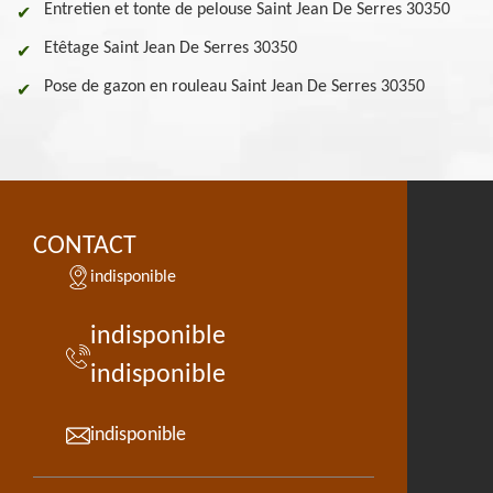
Entretien et tonte de pelouse Saint Jean De Serres 30350
Etêtage Saint Jean De Serres 30350
Pose de gazon en rouleau Saint Jean De Serres 30350
CONTACT
indisponible
indisponible
indisponible
indisponible