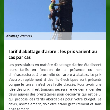
Tarif d’abattage d’arbre : les prix varient au
cas par cas
Les prestataires en matière d’abattage d’arbre établissent
leurs tarifs en fonction de la présence ou non
d’infrastructures à proximité de l’arbre à abattre. Le prix
s’accroit rapidement si des fils électriques sont présents
ou que le terrain n’est pas facile d’accès. Pour avoir une
idée des prix, il est toujours nécessaire de demander des
devis auprès des prestataires pour découvrir qui est celui
qui propose des tarifs abordables pour votre budget. Le
devis, normalement, doit être établi gratuitement et sans
engagement.