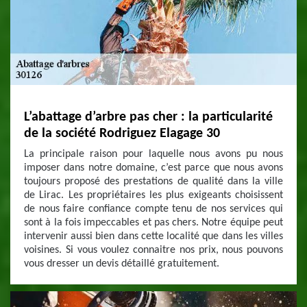
L’abattage d’arbre pas cher : la particularité
de la société Rodriguez Elagage 30
La principale raison pour laquelle nous avons pu nous
imposer dans notre domaine, c’est parce que nous avons
toujours proposé des prestations de qualité dans la ville
de Lirac. Les propriétaires les plus exigeants choisissent
de nous faire confiance compte tenu de nos services qui
sont à la fois impeccables et pas chers. Notre équipe peut
intervenir aussi bien dans cette localité que dans les villes
voisines. Si vous voulez connaitre nos prix, nous pouvons
vous dresser un devis détaillé gratuitement.