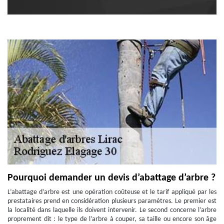
Pourquoi demander un devis d’abattage d’arbre ?
L’abattage d’arbre est une opération coûteuse et le tarif appliqué par les
prestataires prend en considération plusieurs paramètres. Le premier est
la localité dans laquelle ils doivent intervenir. Le second concerne l’arbre
proprement dit : le type de l’arbre à couper, sa taille ou encore son âge