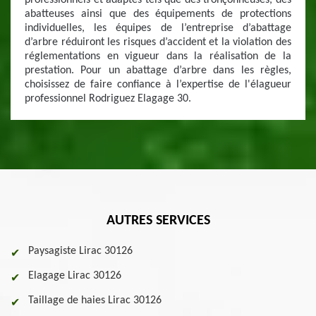
professionnels et adaptés tels que des tronçonneuses, des
abatteuses ainsi que des équipements de protections
individuelles, les équipes de l’entreprise d’abattage
d’arbre réduiront les risques d’accident et la violation des
réglementations en vigueur dans la réalisation de la
prestation. Pour un abattage d’arbre dans les règles,
choisissez de faire confiance à l’expertise de l'élagueur
professionnel Rodriguez Elagage 30.
AUTRES SERVICES
Paysagiste Lirac 30126
Elagage Lirac 30126
Taillage de haies Lirac 30126