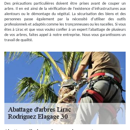
Des précautions particulières doivent être prises avant de couper un
arbre. Il en est ainsi de la vérification de l’existence d’infrastructures aux
alentours ou le démontage du végétal. La sécurisation des biens et des
personnes passe également par la nécessité d’utiliser des outils
professionnels et adaptés comme les tronçonneuses ou les nacelles. Si vous
êtes à Lirac et que vous voulez confier à un expert l’abattage de plusieurs
de vos arbres, faites appel à notre entreprise. Nous vous garantissons un
travail de qualité.