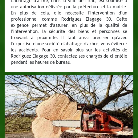
L’abattage d’arbre, dans la ville de Lirac, est soumise à
une autorisation délivrée par la préfecture et la mairie.
En plus de cela, elle nécessite l’intervention d’un
professionnel comme Rodriguez Elagage 30. Cette
exigence permet d’assurer, en plus de la qualité de
l’intervention, la sécurité des biens et personnes se
trouvant à proximité. Il faut aussi préciser qu’avec
l’expertise d’une société d’abattage d’arbre, vous éviterez
les accidents. Pour en savoir plus sur les activités de
Rodriguez Elagage 30, contactez ses chargés de clientèle
pendant les heures de bureau.