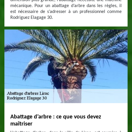
dimension plus grande, l’abattage nécessite une machine
mécanique. Pour un abattage d’arbre dans les règles, il
est nécessaire de s’adresser à un professionnel comme
Rodriguez Elagage 30.
Abattage d’arbre : ce que vous devez
maîtriser