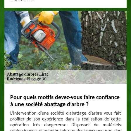
Pour quels motifs devez-vous faire confiance
à une société abattage d’arbre ?
L’intervention d’une société d’abattage d’arbre vous fait
profiter de son expérience dans la réalisation de cette
opération très dangereuse. Disposant de matériels