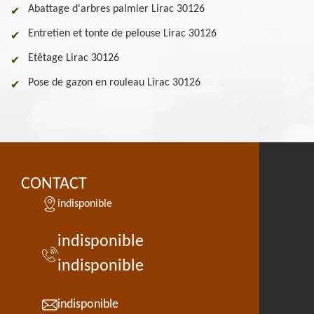
Abattage d'arbres palmier Lirac 30126
Entretien et tonte de pelouse Lirac 30126
Etêtage Lirac 30126
Pose de gazon en rouleau Lirac 30126
CONTACT
indisponible
indisponible
indisponible
indisponible