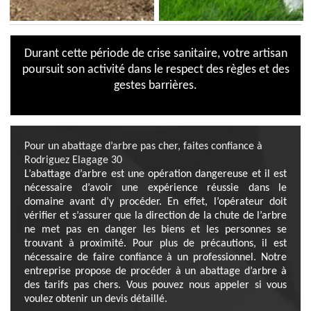
Durant cette période de crise sanitaire, votre artisan
poursuit son activité dans le respect des règles et des
gestes barrières.
Pour un abattage d’arbre pas cher, faites confiance à
Rodriguez Elagage 30
L’abattage d’arbre est une opération dangereuse et il est
nécessaire d’avoir une expérience réussie dans le
domaine avant d’y procéder. En effet, l’opérateur doit
vérifier et s’assurer que la direction de la chute de l’arbre
ne met pas en danger les biens et les personnes se
trouvant à proximité. Pour plus de précautions, il est
nécessaire de faire confiance à un professionnel. Notre
entreprise propose de procéder à un abattage d’arbre à
des tarifs pas chers. Vous pouvez nous appeler si vous
voulez obtenir un devis détaillé.