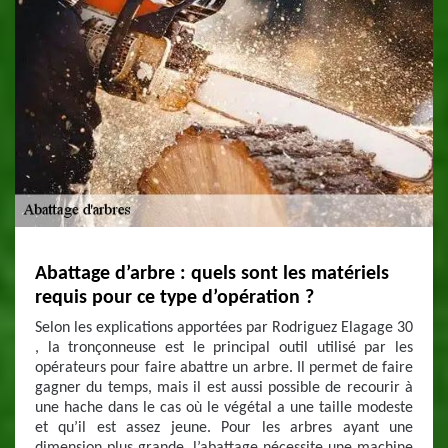
Abattage d’arbre : quels sont les matériels
requis pour ce type d’opération ?
Selon les explications apportées par Rodriguez Elagage 30
, la tronçonneuse est le principal outil utilisé par les
opérateurs pour faire abattre un arbre. Il permet de faire
gagner du temps, mais il est aussi possible de recourir à
une hache dans le cas où le végétal a une taille modeste
et qu’il est assez jeune. Pour les arbres ayant une