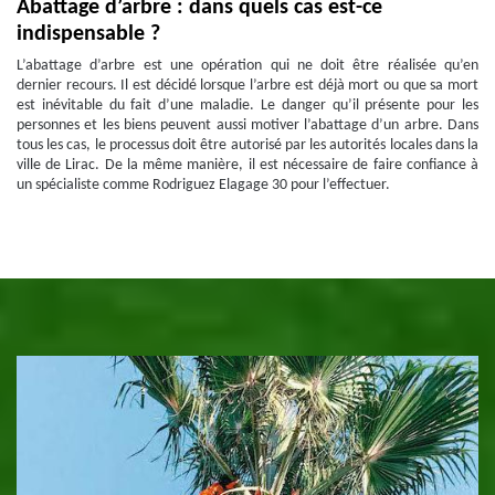
Abattage d’arbre : dans quels cas est-ce
indispensable ?
L’abattage d’arbre est une opération qui ne doit être réalisée qu’en
dernier recours. Il est décidé lorsque l’arbre est déjà mort ou que sa mort
est inévitable du fait d’une maladie. Le danger qu’il présente pour les
personnes et les biens peuvent aussi motiver l’abattage d’un arbre. Dans
tous les cas, le processus doit être autorisé par les autorités locales dans la
ville de Lirac. De la même manière, il est nécessaire de faire confiance à
un spécialiste comme Rodriguez Elagage 30 pour l’effectuer.