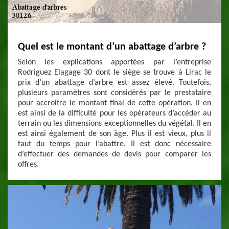
Quel est le montant d’un abattage d’arbre ?
Selon les explications apportées par l’entreprise
Rodriguez Elagage 30 dont le siège se trouve à Lirac le
prix d’un abattage d’arbre est assez élevé. Toutefois,
plusieurs paramètres sont considérés par le prestataire
pour accroitre le montant final de cette opération. Il en
est ainsi de la difficulté pour les opérateurs d’accéder au
terrain ou les dimensions exceptionnelles du végétal. Il en
est ainsi également de son âge. Plus il est vieux, plus il
faut du temps pour l’abattre. Il est donc nécessaire
d’effectuer des demandes de devis pour comparer les
offres.