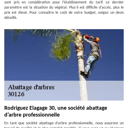
sont pris en considération pour l’établissement du tarif. Le dernier
paramètre est la situation du végétal. Plus il est difficile d’accès, plus le
prix est élevé. Pour connaître le coût de votre budget, exigez un devis
détaillé.
Rodriguez Elagage 30, une société abattage
d’arbre professionnelle
En tant que société abattage d’arbre professionnelle, nous assurons un