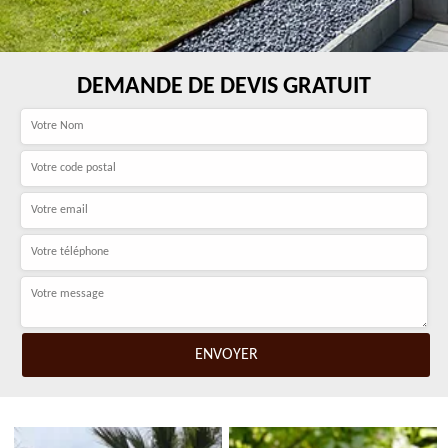
DEMANDE DE DEVIS GRATUIT