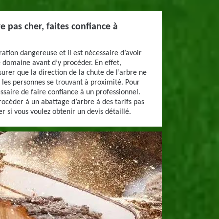
e pas cher, faites confiance à
ration dangereuse et il est nécessaire d’avoir
 domaine avant d’y procéder. En effet,
ssurer que la direction de la chute de l’arbre ne
 les personnes se trouvant à proximité. Pour
essaire de faire confiance à un professionnel.
océder à un abattage d’arbre à des tarifs pas
 si vous voulez obtenir un devis détaillé.