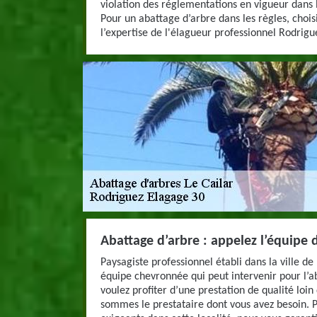
violation des réglementations en vigueur dans l
Pour un abattage d’arbre dans les règles, chois
l’expertise de l'élagueur professionnel Rodrigu
Abattage d’arbre : appelez l’équipe 
Paysagiste professionnel établi dans la ville de
équipe chevronnée qui peut intervenir pour l’a
voulez profiter d’une prestation de qualité loin
sommes le prestataire dont vous avez besoin. Plé