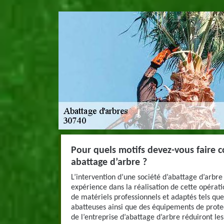
Pour quels motifs devez-vous faire c
abattage d’arbre ?
L’intervention d’une société d’abattage d’arbre 
expérience dans la réalisation de cette opérat
de matériels professionnels et adaptés tels qu
abatteuses ainsi que des équipements de protec
de l’entreprise d’abattage d’arbre réduiront les