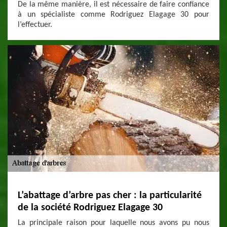
De la même manière, il est nécessaire de faire confiance
à un spécialiste comme Rodriguez Elagage 30 pour
l’effectuer.
L’abattage d’arbre pas cher : la particularité
de la société Rodriguez Elagage 30
La principale raison pour laquelle nous avons pu nous