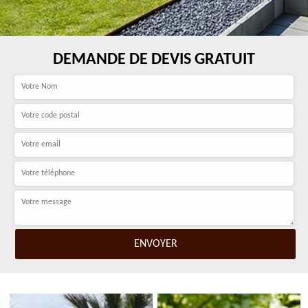
DEMANDE DE DEVIS GRATUIT