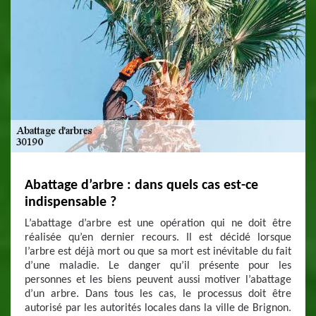
Abattage d’arbre : dans quels cas est-ce
indispensable ?
L’abattage d’arbre est une opération qui ne doit être
réalisée qu’en dernier recours. Il est décidé lorsque
l’arbre est déjà mort ou que sa mort est inévitable du fait
d’une maladie. Le danger qu’il présente pour les
personnes et les biens peuvent aussi motiver l’abattage
d’un arbre. Dans tous les cas, le processus doit être
autorisé par les autorités locales dans la ville de Brignon.