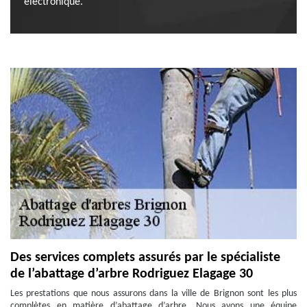
électronique.
Des services complets assurés par le spécialiste
de l’abattage d’arbre Rodriguez Elagage 30
Les prestations que nous assurons dans la ville de Brignon sont les plus
complètes en matière d’abattage d’arbre. Nous avons une équipe