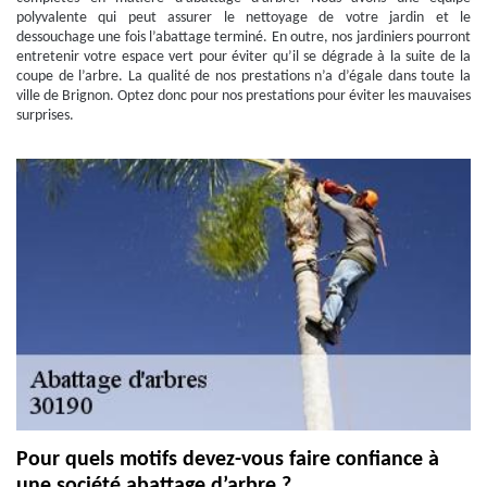
polyvalente qui peut assurer le nettoyage de votre jardin et le
dessouchage une fois l’abattage terminé. En outre, nos jardiniers pourront
entretenir votre espace vert pour éviter qu’il se dégrade à la suite de la
coupe de l’arbre. La qualité de nos prestations n’a d’égale dans toute la
ville de Brignon. Optez donc pour nos prestations pour éviter les mauvaises
surprises.
Pour quels motifs devez-vous faire confiance à
une société abattage d’arbre ?