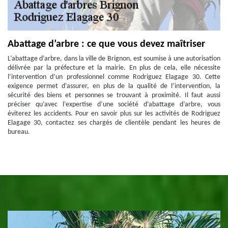
Abattage d’arbre : ce que vous devez maîtriser
L’abattage d’arbre, dans la ville de Brignon, est soumise à une autorisation
délivrée par la préfecture et la mairie. En plus de cela, elle nécessite
l’intervention d’un professionnel comme Rodriguez Elagage 30. Cette
exigence permet d’assurer, en plus de la qualité de l’intervention, la
sécurité des biens et personnes se trouvant à proximité. Il faut aussi
préciser qu’avec l’expertise d’une société d’abattage d’arbre, vous
éviterez les accidents. Pour en savoir plus sur les activités de Rodriguez
Elagage 30, contactez ses chargés de clientèle pendant les heures de
bureau.