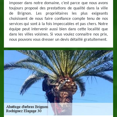
imposer dans notre domaine, c’est parce que nous avons
toujours proposé des prestations de qualité dans la ville
de Brignon. Les propriétaires les plus exigeants
choisissent de nous faire confiance compte tenu de nos
services qui sont à la fois impeccables et pas chers. Notre
équipe peut intervenir aussi bien dans cette localité que
dans les villes voisines. Si vous voulez connaitre nos prix,
nous pouvons vous dresser un devis détaillé gratuitement.