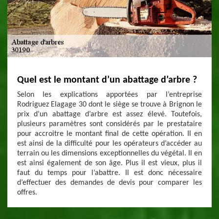
Quel est le montant d’un abattage d’arbre ?
Selon les explications apportées par l’entreprise
Rodriguez Elagage 30 dont le siège se trouve à Brignon le
prix d’un abattage d’arbre est assez élevé. Toutefois,
plusieurs paramètres sont considérés par le prestataire
pour accroitre le montant final de cette opération. Il en
est ainsi de la difficulté pour les opérateurs d’accéder au
terrain ou les dimensions exceptionnelles du végétal. Il en
est ainsi également de son âge. Plus il est vieux, plus il
faut du temps pour l’abattre. Il est donc nécessaire
d’effectuer des demandes de devis pour comparer les
offres.