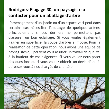
Rodriguez Elagage 30, un paysagiste à
contacter pour un abattage d’arbre
L’aménagement d’un jardin ou d’un espace vert peut dans
certains cas nécessiter l’abattage de quelques arbres,
principalement si ces derniers ne permettent pas
d’assurer un bon éclairage. Si vous voulez également
gagner en superficie, la coupe d’arbres s’impose. Pour la
réalisation de cette opération, nous avons une équipe de
paysagistes qui peuvent vous assurer un travail de qualité,
à la hauteur de vos exigences. Si vous voulez nous poser
des questions ou si vous voulez obtenir un devis détaillé,
adressez-vous à nos chargés de clientèle.