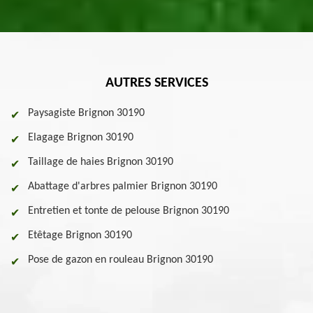
AUTRES SERVICES
Paysagiste Brignon 30190
Elagage Brignon 30190
Taillage de haies Brignon 30190
Abattage d'arbres palmier Brignon 30190
Entretien et tonte de pelouse Brignon 30190
Etêtage Brignon 30190
Pose de gazon en rouleau Brignon 30190