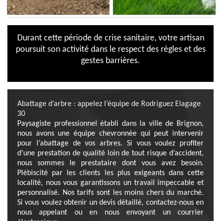
Durant cette période de crise sanitaire, votre artisan
poursuit son activité dans le respect des règles et des
gestes barrières.
Abattage d’arbre : appelez l’équipe de Rodriguez Elagage
30
Paysagiste professionnel établi dans la ville de Brignon,
nous avons une équipe chevronnée qui peut intervenir
pour l’abattage de vos arbres. Si vous voulez profiter
d’une prestation de qualité loin de tout risque d’accident,
nous sommes le prestataire dont vous avez besoin.
Plébiscité par les clients les plus exigeants dans cette
localité, nous vous garantissons un travail impeccable et
personnalisé. Nos tarifs sont les moins chers du marché.
Si vous voulez obtenir un devis détaillé, contactez-nous en
nous appelant ou en nous envoyant un courrier