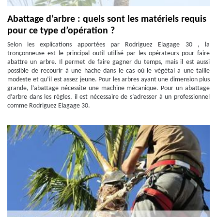
Abattage d’arbre : quels sont les matériels requis
pour ce type d’opération ?
Selon les explications apportées par Rodriguez Elagage 30 , la
tronçonneuse est le principal outil utilisé par les opérateurs pour faire
abattre un arbre. Il permet de faire gagner du temps, mais il est aussi
possible de recourir à une hache dans le cas où le végétal a une taille
modeste et qu’il est assez jeune. Pour les arbres ayant une dimension plus
grande, l’abattage nécessite une machine mécanique. Pour un abattage
d’arbre dans les règles, il est nécessaire de s’adresser à un professionnel
comme Rodriguez Elagage 30.