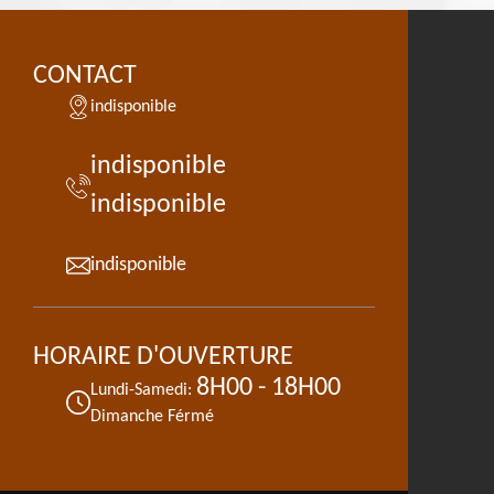
CONTACT
indisponible
indisponible
indisponible
indisponible
HORAIRE D'OUVERTURE
8H00 - 18H00
Lundi-Samedi:
Dimanche Férmé