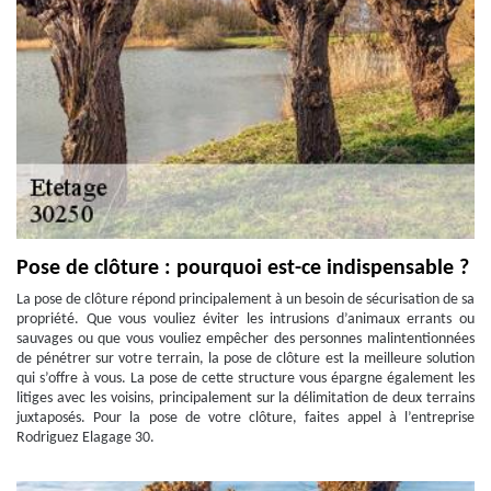
Pose de clôture : pourquoi est-ce indispensable ?
La pose de clôture répond principalement à un besoin de sécurisation de sa
propriété. Que vous vouliez éviter les intrusions d’animaux errants ou
sauvages ou que vous vouliez empêcher des personnes malintentionnées
de pénétrer sur votre terrain, la pose de clôture est la meilleure solution
qui s’offre à vous. La pose de cette structure vous épargne également les
litiges avec les voisins, principalement sur la délimitation de deux terrains
juxtaposés. Pour la pose de votre clôture, faites appel à l’entreprise
Rodriguez Elagage 30.