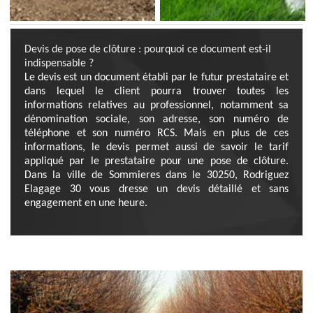
Devis de pose de clôture : pourquoi ce document est-il
indispensable ?
Le devis est un document établi par le futur prestataire et
dans lequel le client pourra trouver toutes les
informations relatives au professionnel, notamment sa
dénomination sociale, son adresse, son numéro de
téléphone et son numéro RCS. Mais en plus de ces
informations, le devis permet aussi de savoir le tarif
appliqué par le prestataire pour une pose de clôture.
Dans la ville de Sommieres dans le 30250, Rodriguez
Elagage 30 vous dresse un devis détaillé et sans
engagement en une heure.