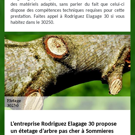
des matériels adaptés, sans parler du fait que celui-ci
dispose des compétences techniques requises pour cette
prestation. Faites appel à Rodriguez Elagage 30 si vous
habitez dans le 30250.
L’entreprise Rodriguez Elagage 30 propose
un étetage d’arbre pas cher à Sommieres