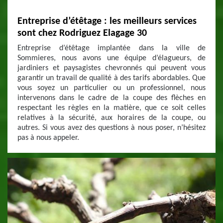
Entreprise d’étêtage : les meilleurs services
sont chez Rodriguez Elagage 30
Entreprise d’étêtage implantée dans la ville de
Sommieres, nous avons une équipe d’élagueurs, de
jardiniers et paysagistes chevronnés qui peuvent vous
garantir un travail de qualité à des tarifs abordables. Que
vous soyez un particulier ou un professionnel, nous
intervenons dans le cadre de la coupe des flèches en
respectant les règles en la matière, que ce soit celles
relatives à la sécurité, aux horaires de la coupe, ou
autres. Si vous avez des questions à nous poser, n’hésitez
pas à nous appeler.