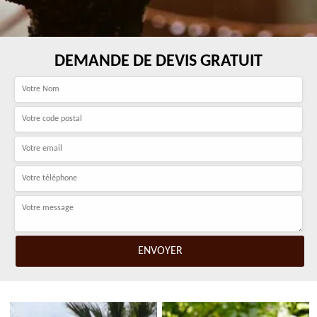
DEMANDE DE DEVIS GRATUIT