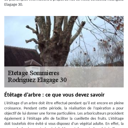
Elagage 30.
Étêtage d’arbre : ce que vous devez savoir
L’étêtage d’un arbre doit être effectué pendant qu’il est encore en pleine
croissance. Pendant cette période, la réalisation de l’opération a pour
objectif de lui donner une forme particulière. Les arboriculteurs procèdent
également à l’étêtage afin de faciliter la cueillette des fruits. L’étêtage
doit toutefois être évité si vous disposez d’un végétal adulte. En effet, la