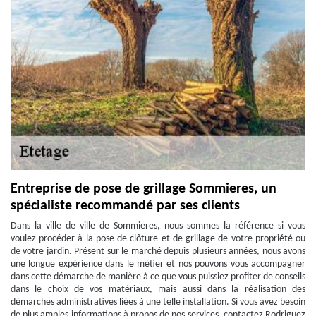
Entreprise de pose de grillage Sommieres, un
spécialiste recommandé par ses clients
Dans la ville de ville de Sommieres, nous sommes la référence si vous
voulez procéder à la pose de clôture et de grillage de votre propriété ou
de votre jardin. Présent sur le marché depuis plusieurs années, nous avons
une longue expérience dans le métier et nos pouvons vous accompagner
dans cette démarche de manière à ce que vous puissiez profiter de conseils
dans le choix de vos matériaux, mais aussi dans la réalisation des
démarches administratives liées à une telle installation. Si vous avez besoin
de plus amples informations à propos de nos services, contactez Rodriguez