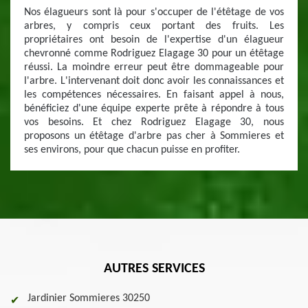
Nos élagueurs sont là pour s'occuper de l'étêtage de vos
arbres, y compris ceux portant des fruits. Les
propriétaires ont besoin de l'expertise d'un élagueur
chevronné comme Rodriguez Elagage 30 pour un étêtage
réussi. La moindre erreur peut être dommageable pour
l'arbre. L'intervenant doit donc avoir les connaissances et
les compétences nécessaires. En faisant appel à nous,
bénéficiez d'une équipe experte prête à répondre à tous
vos besoins. Et chez Rodriguez Elagage 30, nous
proposons un étêtage d'arbre pas cher à Sommieres et
ses environs, pour que chacun puisse en profiter.
AUTRES SERVICES
Jardinier Sommieres 30250