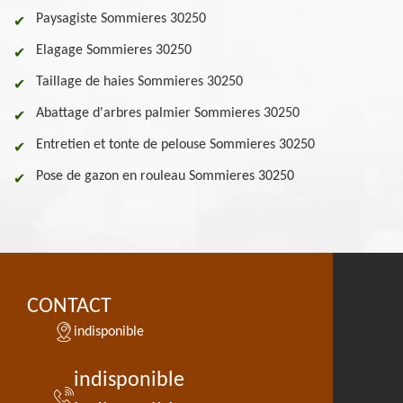
Paysagiste Sommieres 30250
Elagage Sommieres 30250
Taillage de haies Sommieres 30250
Abattage d'arbres palmier Sommieres 30250
Entretien et tonte de pelouse Sommieres 30250
Pose de gazon en rouleau Sommieres 30250
CONTACT
indisponible
indisponible