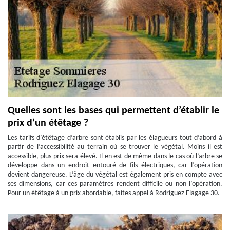
Quelles sont les bases qui permettent d’établir le
prix d’un étêtage ?
Les tarifs d’étêtage d’arbre sont établis par les élagueurs tout d’abord à
partir de l’accessibilité au terrain où se trouver le végétal. Moins il est
accessible, plus prix sera élevé. Il en est de même dans le cas où l’arbre se
développe dans un endroit entouré de fils électriques, car l’opération
devient dangereuse. L’âge du végétal est également pris en compte avec
ses dimensions, car ces paramètres rendent difficile ou non l’opération.
Pour un étêtage à un prix abordable, faites appel à Rodriguez Elagage 30.