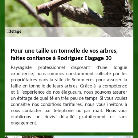
Pour une taille en tonnelle de vos arbres,
faites confiance à Rodriguez Elagage 30
Paysagiste professionnel disposant d’une longue
expérience, nous sommes constamment sollicité par les
propriétaires dans la ville de Sommieres pour assurer la
taille en tonnelle de leurs arbres. Grâce à la compétence
et à l’expérience de nos élagueurs, nous pouvons assurer
un étêtage de qualité en très peu de temps. Si vous voulez
connaitre nos conditions tarifaires, nous vous invitons à
nous contacter par téléphone ou par mail. Nous vous
établirons un devis détaillé gratuitement et sans
engagement.