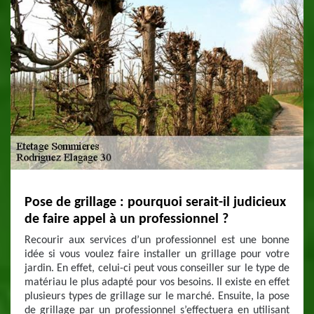
Pose de grillage : pourquoi serait-il judicieux
de faire appel à un professionnel ?
Recourir aux services d’un professionnel est une bonne
idée si vous voulez faire installer un grillage pour votre
jardin. En effet, celui-ci peut vous conseiller sur le type de
matériau le plus adapté pour vos besoins. Il existe en effet
plusieurs types de grillage sur le marché. Ensuite, la pose
de grillage par un professionnel s’effectuera en utilisant