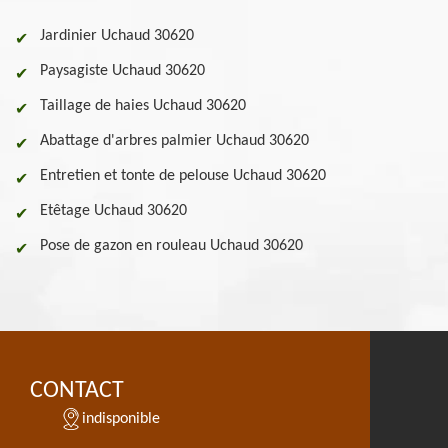
Jardinier Uchaud 30620
Paysagiste Uchaud 30620
Taillage de haies Uchaud 30620
Abattage d'arbres palmier Uchaud 30620
Entretien et tonte de pelouse Uchaud 30620
Etêtage Uchaud 30620
Pose de gazon en rouleau Uchaud 30620
CONTACT
indisponible