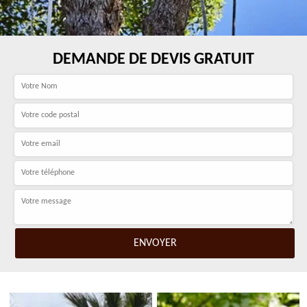
DEMANDE DE DEVIS GRATUIT