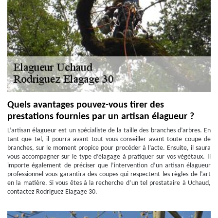
Quels avantages pouvez-vous tirer des
prestations fournies par un artisan élagueur ?
L’artisan élagueur est un spécialiste de la taille des branches d’arbres. En
tant que tel, il pourra avant tout vous conseiller avant toute coupe de
branches, sur le moment propice pour procéder à l’acte. Ensuite, il saura
vous accompagner sur le type d’élagage à pratiquer sur vos végétaux. Il
importe également de préciser que l’intervention d’un artisan élagueur
professionnel vous garantira des coupes qui respectent les règles de l’art
en la matière. Si vous êtes à la recherche d’un tel prestataire à Uchaud,
contactez Rodriguez Elagage 30.