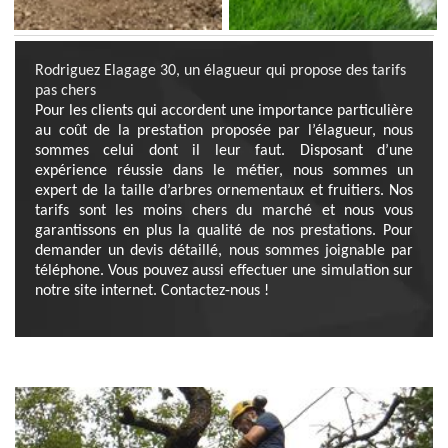
Rodriguez Elagage 30, un élagueur qui propose des tarifs
pas chers
Pour les clients qui accordent une importance particulière
au coût de la prestation proposée par l’élagueur, nous
sommes celui dont il leur faut. Disposant d’une
expérience réussie dans le métier, nous sommes un
expert de la taille d’arbres ornementaux et fruitiers. Nos
tarifs sont les moins chers du marché et nous vous
garantissons en plus la qualité de nos prestations. Pour
demander un devis détaillé, nous sommes joignable par
téléphone. Vous pouvez aussi effectuer une simulation sur
notre site internet. Contactez-nous !