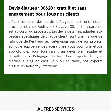
Devis élagueur 30620 : gratuit et sans
engagement pour tous nos clients
L'établissement des devis d'élagueur est une étape
cruciale, et chez Rodriguez Elagage 30, la transparence
est au cœur du processus. Les devis détaillés, adaptés aux
besoins spécifiques de chaque client, sont une marque de
fabrique de l'entreprise. Faites-nous part de vos projets,
et notre équipe se déplacera chez vous pour une étude
approfondie, vous fournissant un devis bien étudié et
détaillé pour l'elagage d'arbre. Peu importe le type
d’arbre à élaguer chez vous ou sa taille, nos experts
élagueurs sauront y intervenir.
AUTRES SERVICES