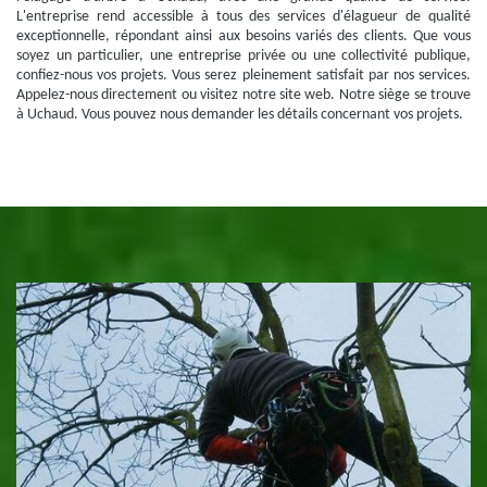
L'entreprise rend accessible à tous des services d'élagueur de qualité
exceptionnelle, répondant ainsi aux besoins variés des clients. Que vous
soyez un particulier, une entreprise privée ou une collectivité publique,
confiez-nous vos projets. Vous serez pleinement satisfait par nos services.
Appelez-nous directement ou visitez notre site web. Notre siège se trouve
à Uchaud. Vous pouvez nous demander les détails concernant vos projets.