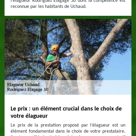
l’élagueur Rodriguez Elagage 30 dont la compétence est
reconnue par les habitants de Uchaud.
Le prix : un élément crucial dans le choix de
votre élagueur
Le prix de la prestation proposé par l’élagueur est un
élément fondamental dans le choix de votre prestataire.