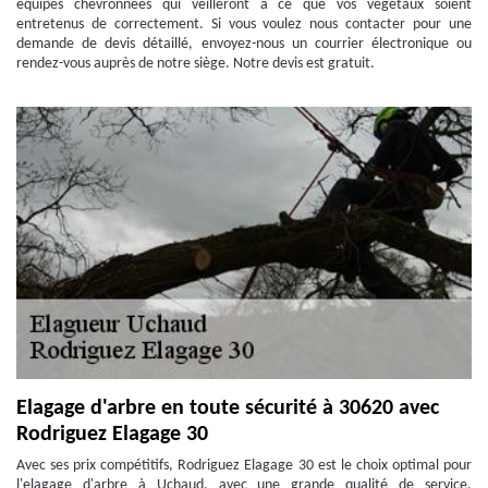
équipes chevronnées qui veilleront à ce que vos végétaux soient
entretenus de correctement. Si vous voulez nous contacter pour une
demande de devis détaillé, envoyez-nous un courrier électronique ou
rendez-vous auprès de notre siège. Notre devis est gratuit.
Elagage d'arbre en toute sécurité à 30620 avec
Rodriguez Elagage 30
Avec ses prix compétitifs, Rodriguez Elagage 30 est le choix optimal pour
l'elagage d'arbre à Uchaud, avec une grande qualité de service.