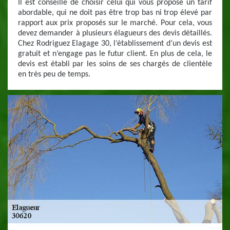
Il est conseillé de choisir celui qui vous propose un tarif
abordable, qui ne doit pas être trop bas ni trop élevé par
rapport aux prix proposés sur le marché. Pour cela, vous
devez demander à plusieurs élagueurs des devis détaillés.
Chez Rodriguez Elagage 30, l’établissement d’un devis est
gratuit et n’engage pas le futur client. En plus de cela, le
devis est établi par les soins de ses chargés de clientèle
en très peu de temps.