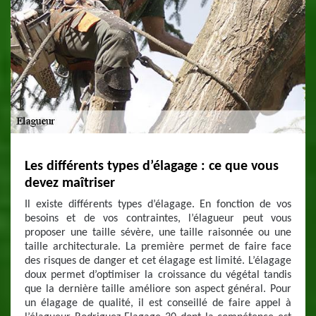
Les différents types d’élagage : ce que vous
devez maîtriser
Il existe différents types d’élagage. En fonction de vos
besoins et de vos contraintes, l’élagueur peut vous
proposer une taille sévère, une taille raisonnée ou une
taille architecturale. La première permet de faire face
des risques de danger et cet élagage est limité. L’élagage
doux permet d’optimiser la croissance du végétal tandis
que la dernière taille améliore son aspect général. Pour
un élagage de qualité, il est conseillé de faire appel à