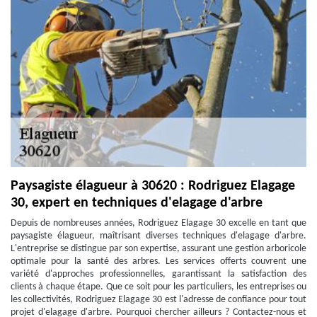
Paysagiste élagueur à 30620 : Rodriguez Elagage
30, expert en techniques d'elagage d'arbre
Depuis de nombreuses années, Rodriguez Elagage 30 excelle en tant que
paysagiste élagueur, maîtrisant diverses techniques d'elagage d'arbre.
L'entreprise se distingue par son expertise, assurant une gestion arboricole
optimale pour la santé des arbres. Les services offerts couvrent une
variété d'approches professionnelles, garantissant la satisfaction des
clients à chaque étape. Que ce soit pour les particuliers, les entreprises ou
les collectivités, Rodriguez Elagage 30 est l'adresse de confiance pour tout
projet d'elagage d'arbre. Pourquoi chercher ailleurs ? Contactez-nous et