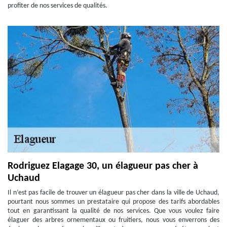
profiter de nos services de qualités.
Rodriguez Elagage 30, un élagueur pas cher à
Uchaud
Il n’est pas facile de trouver un élagueur pas cher dans la ville de Uchaud,
pourtant nous sommes un prestataire qui propose des tarifs abordables
tout en garantissant la qualité de nos services. Que vous voulez faire
élaguer des arbres ornementaux ou fruitiers, nous vous enverrons des