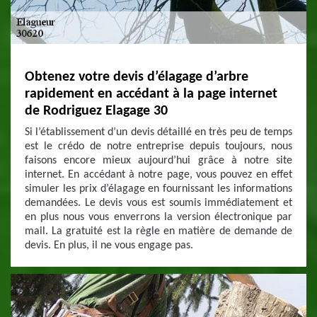
Obtenez votre devis d’élagage d’arbre
rapidement en accédant à la page internet
de Rodriguez Elagage 30
Si l’établissement d’un devis détaillé en très peu de temps
est le crédo de notre entreprise depuis toujours, nous
faisons encore mieux aujourd’hui grâce à notre site
internet. En accédant à notre page, vous pouvez en effet
simuler les prix d’élagage en fournissant les informations
demandées. Le devis vous est soumis immédiatement et
en plus nous vous enverrons la version électronique par
mail. La gratuité est la règle en matière de demande de
devis. En plus, il ne vous engage pas.