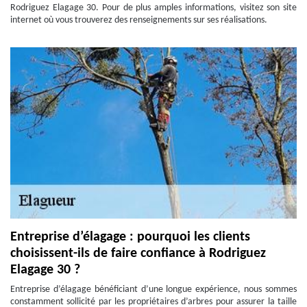
Rodriguez Elagage 30. Pour de plus amples informations, visitez son site
internet où vous trouverez des renseignements sur ses réalisations.
Entreprise d’élagage : pourquoi les clients
choisissent-ils de faire confiance à Rodriguez
Elagage 30 ?
Entreprise d’élagage bénéficiant d’une longue expérience, nous sommes
constamment sollicité par les propriétaires d’arbres pour assurer la taille