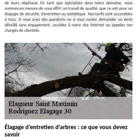
de leurs végétaux. En tant que spécialiste dans notre domaine, nous
sommes en mesure de vous offrir un travail de qualité, que ce soit pour un
élagage de sécurité, d’entretien ou esthétique. Nos tarifs sont accessibles
à tous. Si vous avez des questions ou si vous voulez demander un devis
détaillé sans engagement, accédez à notre site internet ou appelez nos
chargés de clientèle.
Élagage d’entretien d’arbres : ce que vous devez
savoir