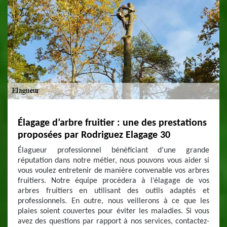
Élagage d’arbre fruitier : une des prestations
proposées par Rodriguez Elagage 30
Élagueur professionnel bénéficiant d’une grande
réputation dans notre métier, nous pouvons vous aider si
vous voulez entretenir de manière convenable vos arbres
fruitiers. Notre équipe procèdera à l’élagage de vos
arbres fruitiers en utilisant des outils adaptés et
professionnels. En outre, nous veillerons à ce que les
plaies soient couvertes pour éviter les maladies. Si vous
avez des questions par rapport à nos services, contactez-