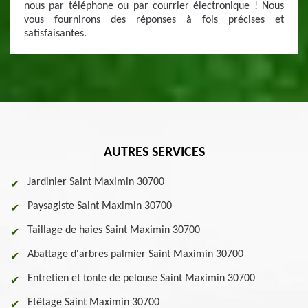
nous par téléphone ou par courrier électronique ! Nous
vous fournirons des réponses à fois précises et
satisfaisantes.
AUTRES SERVICES
Jardinier Saint Maximin 30700
Paysagiste Saint Maximin 30700
Taillage de haies Saint Maximin 30700
Abattage d'arbres palmier Saint Maximin 30700
Entretien et tonte de pelouse Saint Maximin 30700
Etêtage Saint Maximin 30700