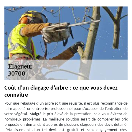
Coût d’un élagage d’arbre : ce que vous devez
connaître
Pour que l’élagage d’un arbre soit une réussite, il est plus recommandé de
faire appel à un entreprise professionnel pour s’occuper de l’entretien de
votre végétal. Malgré le prix élevé de la prestation, cela vous évitera de
nombreux problèmes. La meilleure solution serait de comparer les prix
proposés en demandant auprès de plusieurs élagueurs des devis détaillé.
L’établissement d’un tel devis est gratuit et sans engagement chez