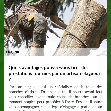
Quels avantages pouvez-vous tirer des
prestations fournies par un artisan élagueur
?
L’artisan élagueur est un spécialiste de la taille des
branches d’arbres. En tant que tel, il pourra avant tout
vous conseiller avant toute coupe de branches, sur le
moment propice pour procéder à l’acte. Ensuite, il saura
vous accompagner sur le type d’élagage à pratiquer sur