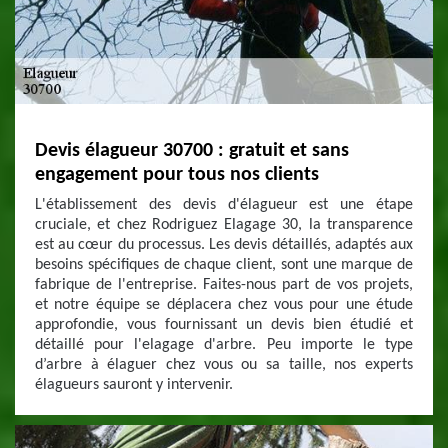
Devis élagueur 30700 : gratuit et sans
engagement pour tous nos clients
L'établissement des devis d'élagueur est une étape
cruciale, et chez Rodriguez Elagage 30, la transparence
est au cœur du processus. Les devis détaillés, adaptés aux
besoins spécifiques de chaque client, sont une marque de
fabrique de l'entreprise. Faites-nous part de vos projets,
et notre équipe se déplacera chez vous pour une étude
approfondie, vous fournissant un devis bien étudié et
détaillé pour l'elagage d'arbre. Peu importe le type
d’arbre à élaguer chez vous ou sa taille, nos experts
élagueurs sauront y intervenir.