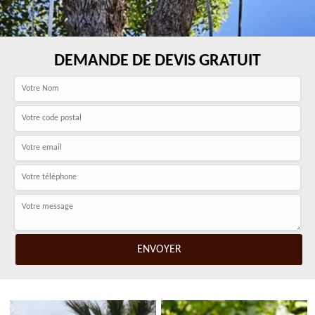
DEMANDE DE DEVIS GRATUIT