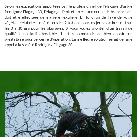
Selon les explications apportées par le professionnel de l’élagage d’arbre
Rodriguez Elagage 30, l’élagage d’entretien est une coupe de branches qui
doit être effectuée de manière régulière. En fonction de l’âge de votre
végétal, celui-ci est opéré tous les 2 à 3 ans pour les jeunes arbres et tous
les 8 à 10 ans pour les plus âgés. Si vous voulez profiter d’un travail de
qualité à un tarif abordable, il est recommandé de bien choisir son
prestataire pour ce genre d’opération. La meilleure solution serait de faire
appel à la société Rodriguez Elagage 30.