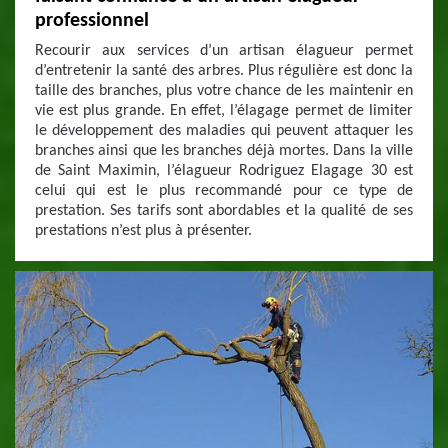
professionnel
Recourir aux services d’un artisan élagueur permet
d’entretenir la santé des arbres. Plus régulière est donc la
taille des branches, plus votre chance de les maintenir en
vie est plus grande. En effet, l’élagage permet de limiter
le développement des maladies qui peuvent attaquer les
branches ainsi que les branches déjà mortes. Dans la ville
de Saint Maximin, l’élagueur Rodriguez Elagage 30 est
celui qui est le plus recommandé pour ce type de
prestation. Ses tarifs sont abordables et la qualité de ses
prestations n’est plus à présenter.