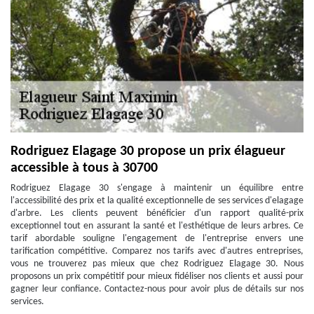
Rodriguez Elagage 30 propose un prix élagueur
accessible à tous à 30700
Rodriguez Elagage 30 s'engage à maintenir un équilibre entre
l'accessibilité des prix et la qualité exceptionnelle de ses services d'elagage
d'arbre. Les clients peuvent bénéficier d'un rapport qualité-prix
exceptionnel tout en assurant la santé et l'esthétique de leurs arbres. Ce
tarif abordable souligne l'engagement de l'entreprise envers une
tarification compétitive. Comparez nos tarifs avec d'autres entreprises,
vous ne trouverez pas mieux que chez Rodriguez Elagage 30. Nous
proposons un prix compétitif pour mieux fidéliser nos clients et aussi pour
gagner leur confiance. Contactez-nous pour avoir plus de détails sur nos
services.