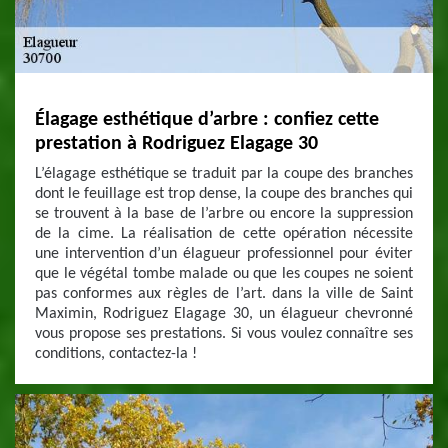
Élagage esthétique d’arbre : confiez cette
prestation à Rodriguez Elagage 30
L’élagage esthétique se traduit par la coupe des branches
dont le feuillage est trop dense, la coupe des branches qui
se trouvent à la base de l’arbre ou encore la suppression
de la cime. La réalisation de cette opération nécessite
une intervention d’un élagueur professionnel pour éviter
que le végétal tombe malade ou que les coupes ne soient
pas conformes aux règles de l’art. dans la ville de Saint
Maximin, Rodriguez Elagage 30, un élagueur chevronné
vous propose ses prestations. Si vous voulez connaître ses
conditions, contactez-la !