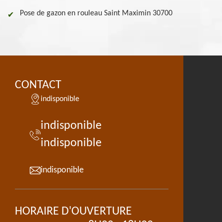
Pose de gazon en rouleau Saint Maximin 30700
CONTACT
indisponible
indisponible
indisponible
indisponible
HORAIRE D'OUVERTURE