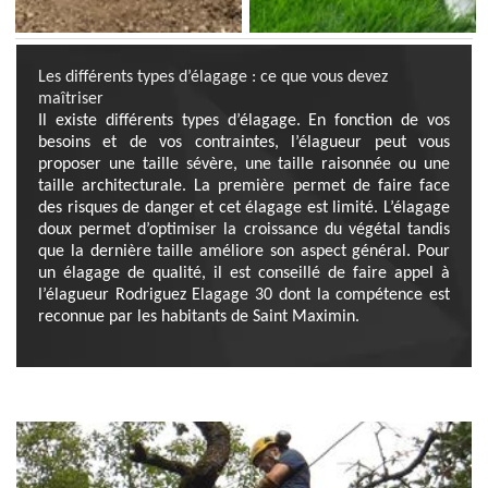
Les différents types d’élagage : ce que vous devez
maîtriser
Il existe différents types d’élagage. En fonction de vos
besoins et de vos contraintes, l’élagueur peut vous
proposer une taille sévère, une taille raisonnée ou une
taille architecturale. La première permet de faire face
des risques de danger et cet élagage est limité. L’élagage
doux permet d’optimiser la croissance du végétal tandis
que la dernière taille améliore son aspect général. Pour
un élagage de qualité, il est conseillé de faire appel à
l’élagueur Rodriguez Elagage 30 dont la compétence est
reconnue par les habitants de Saint Maximin.