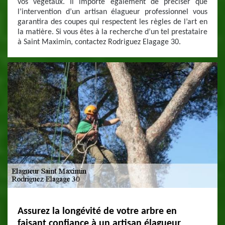
vos végétaux. Il importe également de préciser que
l’intervention d’un artisan élagueur professionnel vous
garantira des coupes qui respectent les règles de l’art en
la matière. Si vous êtes à la recherche d’un tel prestataire
à Saint Maximin, contactez Rodriguez Elagage 30.
Assurez la longévité de votre arbre en
faisant confiance à un artisan élagueur