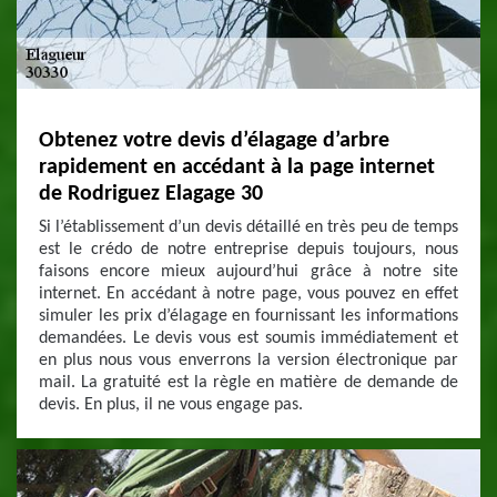
Obtenez votre devis d’élagage d’arbre
rapidement en accédant à la page internet
de Rodriguez Elagage 30
Si l’établissement d’un devis détaillé en très peu de temps
est le crédo de notre entreprise depuis toujours, nous
faisons encore mieux aujourd’hui grâce à notre site
internet. En accédant à notre page, vous pouvez en effet
simuler les prix d’élagage en fournissant les informations
demandées. Le devis vous est soumis immédiatement et
en plus nous vous enverrons la version électronique par
mail. La gratuité est la règle en matière de demande de
devis. En plus, il ne vous engage pas.