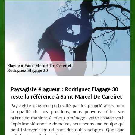
Paysagiste élagueur : Rodriguez Elagage 30
reste la référence à Saint Marcel De Careiret
Paysagiste élagueur plébiscité par les propriétaires pour
la qualité de nos prestions, nous pouvons tailler vos
arbres de manière à mieux aménager votre espace vert.
Expérimenté dans le domaine, nous avons une équipe qui
peut intervenir en utilisant des outils adaptés. Quel que