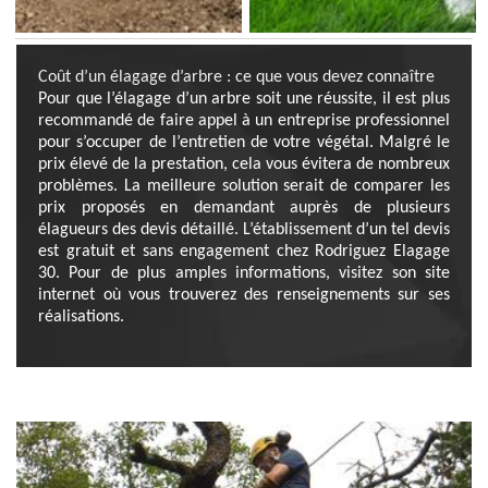
Coût d’un élagage d’arbre : ce que vous devez connaître
Pour que l’élagage d’un arbre soit une réussite, il est plus
recommandé de faire appel à un entreprise professionnel
pour s’occuper de l’entretien de votre végétal. Malgré le
prix élevé de la prestation, cela vous évitera de nombreux
problèmes. La meilleure solution serait de comparer les
prix proposés en demandant auprès de plusieurs
élagueurs des devis détaillé. L’établissement d’un tel devis
est gratuit et sans engagement chez Rodriguez Elagage
30. Pour de plus amples informations, visitez son site
internet où vous trouverez des renseignements sur ses
réalisations.