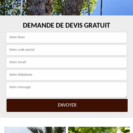
DEMANDE DE DEVIS GRATUIT