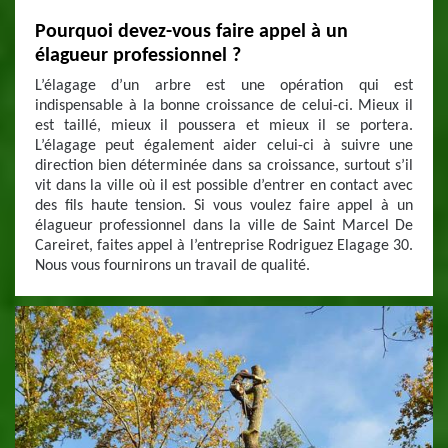
Pourquoi devez-vous faire appel à un
élagueur professionnel ?
L’élagage d’un arbre est une opération qui est
indispensable à la bonne croissance de celui-ci. Mieux il
est taillé, mieux il poussera et mieux il se portera.
L’élagage peut également aider celui-ci à suivre une
direction bien déterminée dans sa croissance, surtout s’il
vit dans la ville où il est possible d’entrer en contact avec
des fils haute tension. Si vous voulez faire appel à un
élagueur professionnel dans la ville de Saint Marcel De
Careiret, faites appel à l’entreprise Rodriguez Elagage 30.
Nous vous fournirons un travail de qualité.