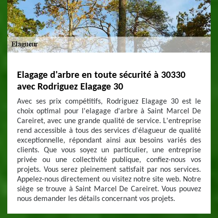
Elagage d'arbre en toute sécurité à 30330
avec Rodriguez Elagage 30
Avec ses prix compétitifs, Rodriguez Elagage 30 est le
choix optimal pour l'elagage d'arbre à Saint Marcel De
Careiret, avec une grande qualité de service. L'entreprise
rend accessible à tous des services d'élagueur de qualité
exceptionnelle, répondant ainsi aux besoins variés des
clients. Que vous soyez un particulier, une entreprise
privée ou une collectivité publique, confiez-nous vos
projets. Vous serez pleinement satisfait par nos services.
Appelez-nous directement ou visitez notre site web. Notre
siège se trouve à Saint Marcel De Careiret. Vous pouvez
nous demander les détails concernant vos projets.