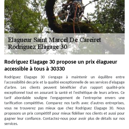
Rodriguez Elagage 30 propose un prix élagueur
accessible à tous à 30330
Rodriguez Elagage 30 s'engage à maintenir un équilibre entre
l'accessibilité des prix et la qualité exceptionnelle de ses services d'elagage
d'arbre. Les clients peuvent bénéficier d'un rapport qualité-prix
exceptionnel tout en assurant la santé et l'esthétique de leurs arbres. Ce
tarif abordable souligne l'engagement de l'entreprise envers une
tarification compétitive. Comparez nos tarifs avec d'autres entreprises,
vous ne trouverez pas mieux que chez Rodriguez Elagage 30. Nous
proposons un prix compétitif pour mieux fidéliser nos clients et aussi pour
gagner leur confiance. Contactez-nous pour avoir plus de détails sur nos
services.