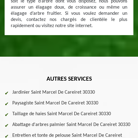
soit le type d’arbre dont vous disposez, nous pouvons
assurer un élagage doux, de croissance ou même un
élagage d’arbre fruitier. Si vous voulez demander un
devis, contactez nos chargés de clientèle le plus
rapidement ou visitez notre site internet.
AUTRES SERVICES
Jardinier Saint Marcel De Careiret 30330
Paysagiste Saint Marcel De Careiret 30330
Taillage de haies Saint Marcel De Careiret 30330
Abattage d'arbres palmier Saint Marcel De Careiret 30330
Entretien et tonte de pelouse Saint Marcel De Careiret