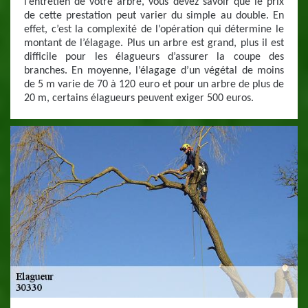
l’entretien de votre arbre, vous devez savoir que le prix
de cette prestation peut varier du simple au double. En
effet, c’est la complexité de l’opération qui détermine le
montant de l’élagage. Plus un arbre est grand, plus il est
difficile pour les élagueurs d’assurer la coupe des
branches. En moyenne, l’élagage d’un végétal de moins
de 5 m varie de 70 à 120 euro et pour un arbre de plus de
20 m, certains élagueurs peuvent exiger 500 euros.