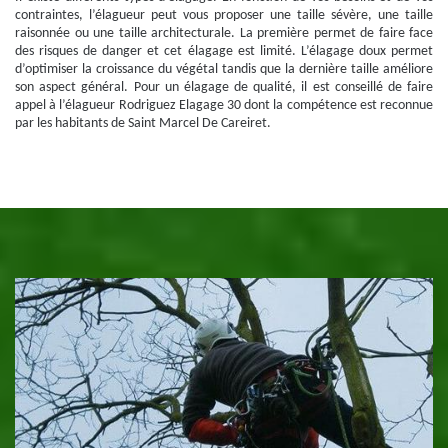
contraintes, l’élagueur peut vous proposer une taille sévère, une taille
raisonnée ou une taille architecturale. La première permet de faire face
des risques de danger et cet élagage est limité. L’élagage doux permet
d’optimiser la croissance du végétal tandis que la dernière taille améliore
son aspect général. Pour un élagage de qualité, il est conseillé de faire
appel à l’élagueur Rodriguez Elagage 30 dont la compétence est reconnue
par les habitants de Saint Marcel De Careiret.