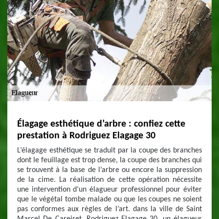
Élagage esthétique d’arbre : confiez cette
prestation à Rodriguez Elagage 30
L’élagage esthétique se traduit par la coupe des branches
dont le feuillage est trop dense, la coupe des branches qui
se trouvent à la base de l’arbre ou encore la suppression
de la cime. La réalisation de cette opération nécessite
une intervention d’un élagueur professionnel pour éviter
que le végétal tombe malade ou que les coupes ne soient
pas conformes aux règles de l’art. dans la ville de Saint