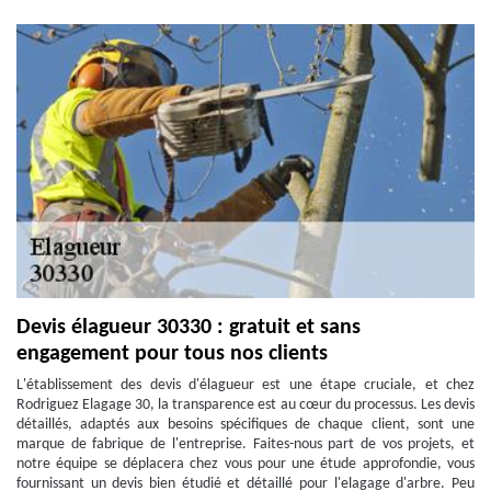
Devis élagueur 30330 : gratuit et sans
engagement pour tous nos clients
L'établissement des devis d'élagueur est une étape cruciale, et chez
Rodriguez Elagage 30, la transparence est au cœur du processus. Les devis
détaillés, adaptés aux besoins spécifiques de chaque client, sont une
marque de fabrique de l'entreprise. Faites-nous part de vos projets, et
notre équipe se déplacera chez vous pour une étude approfondie, vous
fournissant un devis bien étudié et détaillé pour l'elagage d'arbre. Peu