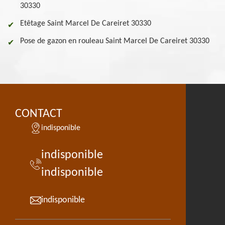
30330
Etêtage Saint Marcel De Careiret 30330
Pose de gazon en rouleau Saint Marcel De Careiret 30330
CONTACT
indisponible
indisponible
indisponible
indisponible