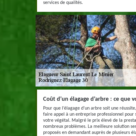
services de qualités.
Coût d’un élagage d’arbre : ce que 
Pour que l’élagage d’un arbre soit une réussit
faire appel à un entreprise professionnel pour 
votre végétal. Malgré le prix élevé de la presta
nombreux problèmes. La meilleure solution ser
proposés en demandant auprès de plusieurs éla