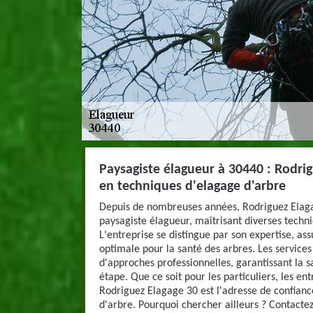
Paysagiste élagueur à 30440 : Rodrig
en techniques d'elagage d'arbre
Depuis de nombreuses années, Rodriguez Elaga
paysagiste élagueur, maîtrisant diverses techn
L'entreprise se distingue par son expertise, as
optimale pour la santé des arbres. Les services
d'approches professionnelles, garantissant la s
étape. Que ce soit pour les particuliers, les entr
Rodriguez Elagage 30 est l'adresse de confianc
d'arbre. Pourquoi chercher ailleurs ? Contactez