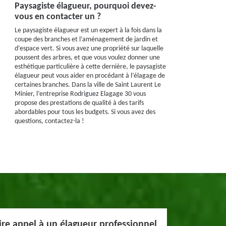
Paysagiste élagueur, pourquoi devez-
vous en contacter un ?
Le paysagiste élagueur est un expert à la fois dans la
coupe des branches et l’aménagement de jardin et
d’espace vert. Si vous avez une propriété sur laquelle
poussent des arbres, et que vous voulez donner une
esthétique particulière à cette dernière, le paysagiste
élagueur peut vous aider en procédant à l’élagage de
certaines branches. Dans la ville de Saint Laurent Le
Minier, l’entreprise Rodriguez Elagage 30 vous
propose des prestations de qualité à des tarifs
abordables pour tous les budgets. Si vous avez des
questions, contactez-la !
re appel à un élagueur professionnel