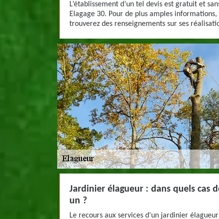
L’établissement d’un tel devis est gratuit et 
Elagage 30. Pour de plus amples informations, v
trouverez des renseignements sur ses réalisati
Jardinier élagueur : dans quels cas 
un ?
Le recours aux services d’un jardinier élagueur