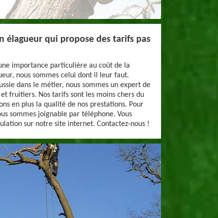
n élagueur qui propose des tarifs pas
 une importance particulière au coût de la
ueur, nous sommes celui dont il leur faut.
ussie dans le métier, nous sommes un expert de
et fruitiers. Nos tarifs sont les moins chers du
ns en plus la qualité de nos prestations. Pour
ous sommes joignable par téléphone. Vous
lation sur notre site internet. Contactez-nous !