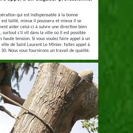
pération qui est indispensable à la bonne
 est taillé, mieux il poussera et mieux il se
ent aider celui-ci à suivre une direction bien
urtout s’il vit dans la ville où il est possible
ls haute tension. Si vous voulez faire appel à un
ville de Saint Laurent Le Minier, faites appel à
 30. Nous vous fournirons un travail de qualité.