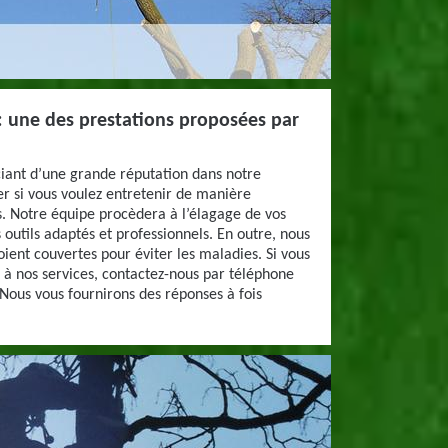
r : une des prestations proposées par
ciant d’une grande réputation dans notre
r si vous voulez entretenir de manière
s. Notre équipe procèdera à l’élagage de vos
s outils adaptés et professionnels. En outre, nous
soient couvertes pour éviter les maladies. Si vous
 à nos services, contactez-nous par téléphone
 Nous vous fournirons des réponses à fois