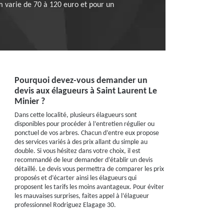
m varie de 70 à 120 euro et pour un
Pourquoi devez-vous demander un
devis aux élagueurs à Saint Laurent Le
Minier ?
Dans cette localité, plusieurs élagueurs sont
disponibles pour procéder à l’entretien régulier ou
ponctuel de vos arbres. Chacun d’entre eux propose
des services variés à des prix allant du simple au
double. Si vous hésitez dans votre choix, il est
recommandé de leur demander d’établir un devis
détaillé. Le devis vous permettra de comparer les prix
proposés et d’écarter ainsi les élagueurs qui
proposent les tarifs les moins avantageux. Pour éviter
les mauvaises surprises, faites appel à l’élagueur
professionnel Rodriguez Elagage 30.