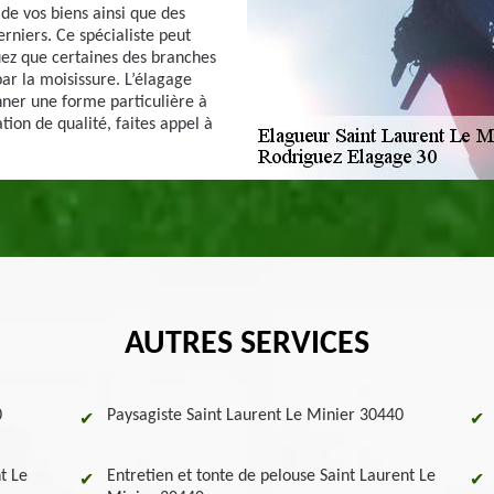
de vos biens ainsi que des
rniers. Ce spécialiste peut
ez que certaines des branches
ar la moisissure. L’élagage
ner une forme particulière à
tion de qualité, faites appel à
AUTRES SERVICES
0
Paysagiste Saint Laurent Le Minier 30440
t Le
Entretien et tonte de pelouse Saint Laurent Le