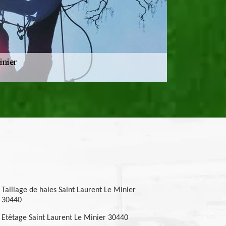
Taillage de haies Saint Laurent Le Minier
30440
Etêtage Saint Laurent Le Minier 30440