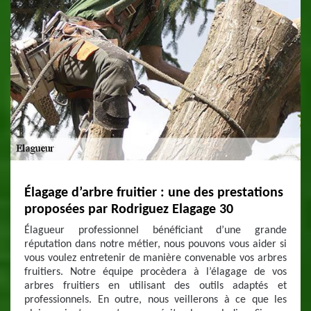
Élagage d’arbre fruitier : une des prestations
proposées par Rodriguez Elagage 30
Élagueur professionnel bénéficiant d’une grande
réputation dans notre métier, nous pouvons vous aider si
vous voulez entretenir de manière convenable vos arbres
fruitiers. Notre équipe procèdera à l’élagage de vos
arbres fruitiers en utilisant des outils adaptés et
professionnels. En outre, nous veillerons à ce que les