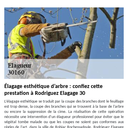
Élagage esthétique d’arbre : confiez cette
prestation à Rodriguez Elagage 30
L’élagage esthétique se traduit par la coupe des branches dont le feuillage
est trop dense, la coupe des branches qui se trouvent à la base de l’arbre
ou encore la suppression de la cime. La réalisation de cette opération
nécessite une intervention d’un élagueur professionnel pour éviter que le
végétal tombe malade ou que les coupes ne soient pas conformes aux
règles de l’art. dans la ville de Robiac Rochessadoule, Rodriguez Elagage