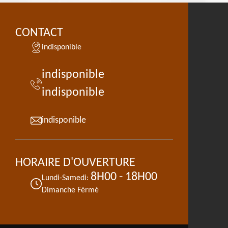
CONTACT
indisponible
indisponible
indisponible
indisponible
HORAIRE D'OUVERTURE
8H00 - 18H00
Lundi-Samedi:
Dimanche Férmé