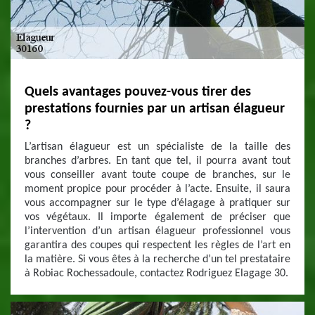
Quels avantages pouvez-vous tirer des
prestations fournies par un artisan élagueur
?
L’artisan élagueur est un spécialiste de la taille des
branches d’arbres. En tant que tel, il pourra avant tout
vous conseiller avant toute coupe de branches, sur le
moment propice pour procéder à l’acte. Ensuite, il saura
vous accompagner sur le type d’élagage à pratiquer sur
vos végétaux. Il importe également de préciser que
l’intervention d’un artisan élagueur professionnel vous
garantira des coupes qui respectent les règles de l’art en
la matière. Si vous êtes à la recherche d’un tel prestataire
à Robiac Rochessadoule, contactez Rodriguez Elagage 30.