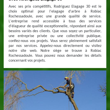
Avec ses prix compétitifs, Rodriguez Elagage 30 est le
choix optimal pour l'elagage d'arbre à Robiac
Rochessadoule, avec une grande qualité de service.
L'entreprise rend accessible à tous des services
d'élagueur de qualité exceptionnelle, répondant ainsi aux
besoins variés des clients. Que vous soyez un particulier,
une entreprise privée ou une collectivité publique,
confiez-nous vos projets. Vous serez pleinement satisfait
par nos services. Appelez-nous directement ou visitez
notre site web. Notre siège se trouve à Robiac
Rochessadoule. Vous pouvez nous demander les détails
concernant vos projets.