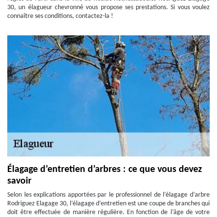
30, un élagueur chevronné vous propose ses prestations. Si vous voulez
connaître ses conditions, contactez-la !
Élagage d’entretien d’arbres : ce que vous devez
savoir
Selon les explications apportées par le professionnel de l’élagage d’arbre
Rodriguez Elagage 30, l’élagage d’entretien est une coupe de branches qui
doit être effectuée de manière régulière. En fonction de l’âge de votre