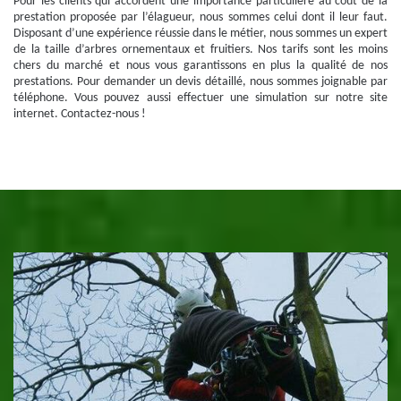
Pour les clients qui accordent une importance particulière au coût de la
prestation proposée par l’élagueur, nous sommes celui dont il leur faut.
Disposant d’une expérience réussie dans le métier, nous sommes un expert
de la taille d’arbres ornementaux et fruitiers. Nos tarifs sont les moins
chers du marché et nous vous garantissons en plus la qualité de nos
prestations. Pour demander un devis détaillé, nous sommes joignable par
téléphone. Vous pouvez aussi effectuer une simulation sur notre site
internet. Contactez-nous !