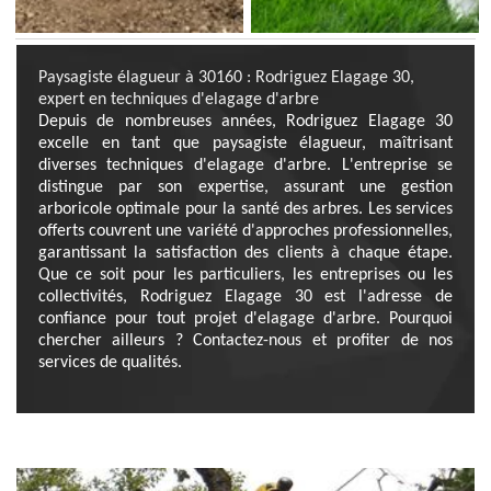
Paysagiste élagueur à 30160 : Rodriguez Elagage 30,
expert en techniques d'elagage d'arbre
Depuis de nombreuses années, Rodriguez Elagage 30
excelle en tant que paysagiste élagueur, maîtrisant
diverses techniques d'elagage d'arbre. L'entreprise se
distingue par son expertise, assurant une gestion
arboricole optimale pour la santé des arbres. Les services
offerts couvrent une variété d'approches professionnelles,
garantissant la satisfaction des clients à chaque étape.
Que ce soit pour les particuliers, les entreprises ou les
collectivités, Rodriguez Elagage 30 est l'adresse de
confiance pour tout projet d'elagage d'arbre. Pourquoi
chercher ailleurs ? Contactez-nous et profiter de nos
services de qualités.