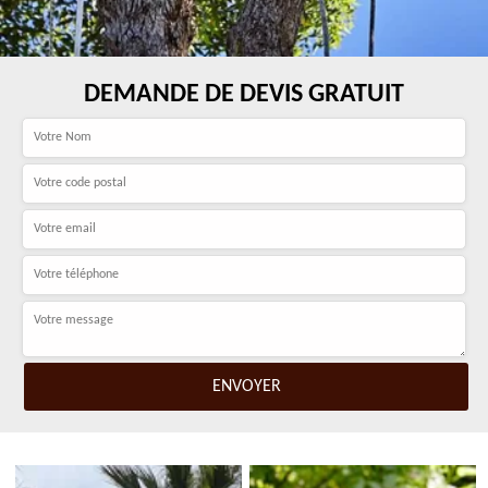
DEMANDE DE DEVIS GRATUIT