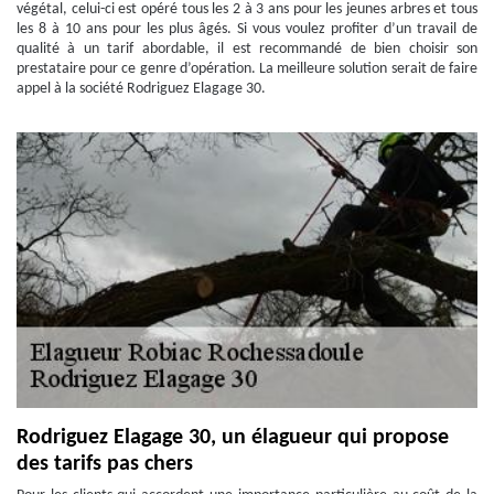
végétal, celui-ci est opéré tous les 2 à 3 ans pour les jeunes arbres et tous
les 8 à 10 ans pour les plus âgés. Si vous voulez profiter d’un travail de
qualité à un tarif abordable, il est recommandé de bien choisir son
prestataire pour ce genre d’opération. La meilleure solution serait de faire
appel à la société Rodriguez Elagage 30.
Rodriguez Elagage 30, un élagueur qui propose
des tarifs pas chers