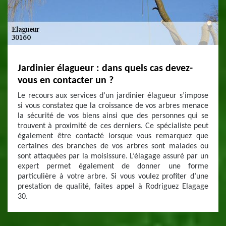
Jardinier élagueur : dans quels cas devez-
vous en contacter un ?
Le recours aux services d’un jardinier élagueur s’impose
si vous constatez que la croissance de vos arbres menace
la sécurité de vos biens ainsi que des personnes qui se
trouvent à proximité de ces derniers. Ce spécialiste peut
également être contacté lorsque vous remarquez que
certaines des branches de vos arbres sont malades ou
sont attaquées par la moisissure. L’élagage assuré par un
expert permet également de donner une forme
particulière à votre arbre. Si vous voulez profiter d’une
prestation de qualité, faites appel à Rodriguez Elagage
30.