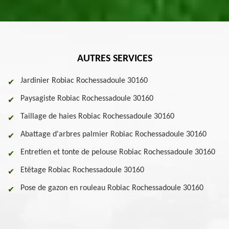
AUTRES SERVICES
Jardinier Robiac Rochessadoule 30160
Paysagiste Robiac Rochessadoule 30160
Taillage de haies Robiac Rochessadoule 30160
Abattage d'arbres palmier Robiac Rochessadoule 30160
Entretien et tonte de pelouse Robiac Rochessadoule 30160
Etêtage Robiac Rochessadoule 30160
Pose de gazon en rouleau Robiac Rochessadoule 30160