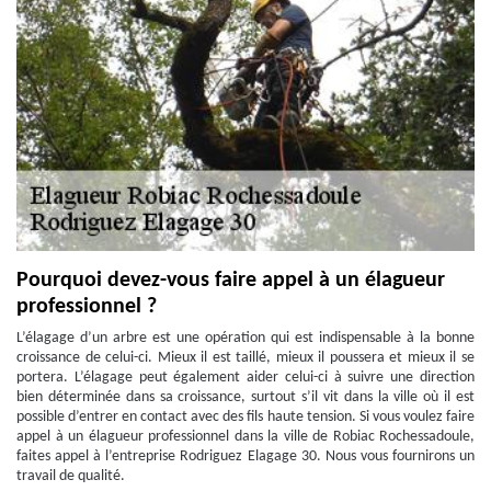
Pourquoi devez-vous faire appel à un élagueur
professionnel ?
L’élagage d’un arbre est une opération qui est indispensable à la bonne
croissance de celui-ci. Mieux il est taillé, mieux il poussera et mieux il se
portera. L’élagage peut également aider celui-ci à suivre une direction
bien déterminée dans sa croissance, surtout s’il vit dans la ville où il est
possible d’entrer en contact avec des fils haute tension. Si vous voulez faire
appel à un élagueur professionnel dans la ville de Robiac Rochessadoule,
faites appel à l’entreprise Rodriguez Elagage 30. Nous vous fournirons un
travail de qualité.