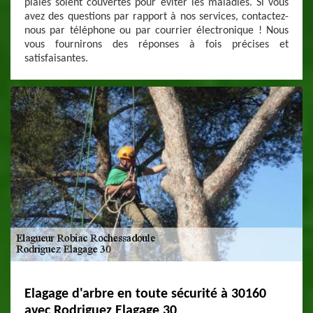
plaies soient couvertes pour éviter les maladies. Si vous
avez des questions par rapport à nos services, contactez-
nous par téléphone ou par courrier électronique ! Nous
vous fournirons des réponses à fois précises et
satisfaisantes.
Elagage d'arbre en toute sécurité à 30160
avec Rodriguez Elagage 30