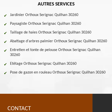
AUTRES SERVICES
Jardinier Orthoux Serignac Quilhan 30260
Paysagiste Orthoux Serignac Quilhan 30260
Taillage de haies Orthoux Serignac Quilhan 30260
Abattage d'arbres palmier Orthoux Serignac Quilhan 30260
Entretien et tonte de pelouse Orthoux Serignac Quilhan
30260
Etêtage Orthoux Serignac Quilhan 30260
Pose de gazon en rouleau Orthoux Serignac Quilhan 30260
CONTACT