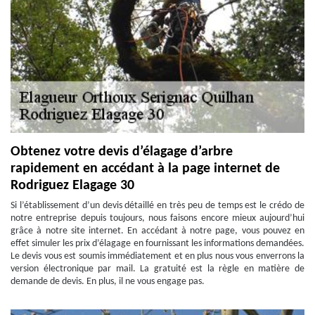
Obtenez votre devis d’élagage d’arbre
rapidement en accédant à la page internet de
Rodriguez Elagage 30
Si l’établissement d’un devis détaillé en très peu de temps est le crédo de
notre entreprise depuis toujours, nous faisons encore mieux aujourd’hui
grâce à notre site internet. En accédant à notre page, vous pouvez en
effet simuler les prix d’élagage en fournissant les informations demandées.
Le devis vous est soumis immédiatement et en plus nous vous enverrons la
version électronique par mail. La gratuité est la règle en matière de
demande de devis. En plus, il ne vous engage pas.