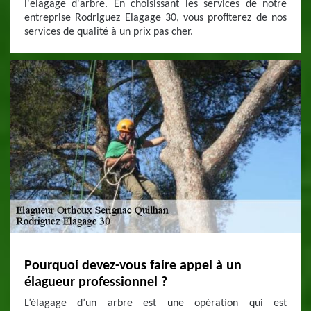
l'elagage d'arbre. En choisissant les services de notre
entreprise Rodriguez Elagage 30, vous profiterez de nos
services de qualité à un prix pas cher.
Pourquoi devez-vous faire appel à un
élagueur professionnel ?
L’élagage d’un arbre est une opération qui est