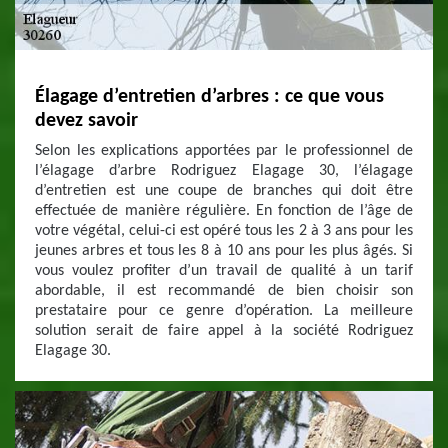
Élagage d’entretien d’arbres : ce que vous
devez savoir
Selon les explications apportées par le professionnel de
l’élagage d’arbre Rodriguez Elagage 30, l’élagage
d’entretien est une coupe de branches qui doit être
effectuée de manière régulière. En fonction de l’âge de
votre végétal, celui-ci est opéré tous les 2 à 3 ans pour les
jeunes arbres et tous les 8 à 10 ans pour les plus âgés. Si
vous voulez profiter d’un travail de qualité à un tarif
abordable, il est recommandé de bien choisir son
prestataire pour ce genre d’opération. La meilleure
solution serait de faire appel à la société Rodriguez
Elagage 30.