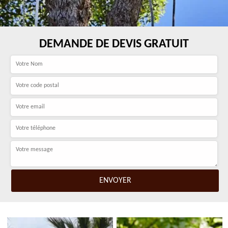
DEMANDE DE DEVIS GRATUIT