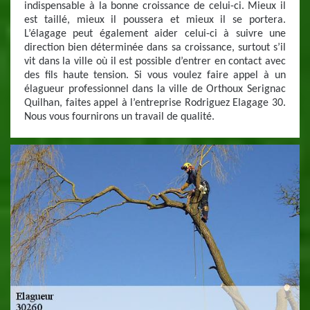
indispensable à la bonne croissance de celui-ci. Mieux il
est taillé, mieux il poussera et mieux il se portera.
L’élagage peut également aider celui-ci à suivre une
direction bien déterminée dans sa croissance, surtout s’il
vit dans la ville où il est possible d’entrer en contact avec
des fils haute tension. Si vous voulez faire appel à un
élagueur professionnel dans la ville de Orthoux Serignac
Quilhan, faites appel à l’entreprise Rodriguez Elagage 30.
Nous vous fournirons un travail de qualité.