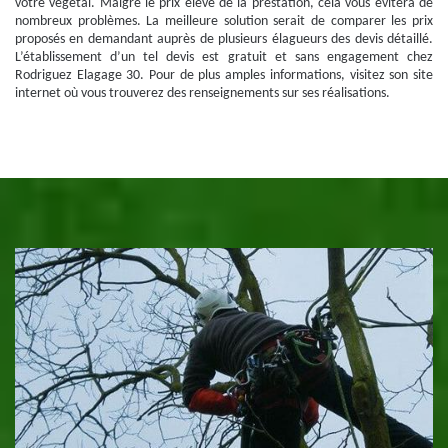
votre végétal. Malgré le prix élevé de la prestation, cela vous évitera de
nombreux problèmes. La meilleure solution serait de comparer les prix
proposés en demandant auprès de plusieurs élagueurs des devis détaillé.
L’établissement d’un tel devis est gratuit et sans engagement chez
Rodriguez Elagage 30. Pour de plus amples informations, visitez son site
internet où vous trouverez des renseignements sur ses réalisations.