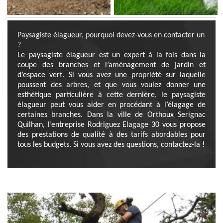
Paysagiste élagueur, pourquoi devez-vous en contacter un
?
Le paysagiste élagueur est un expert à la fois dans la
coupe des branches et l’aménagement de jardin et
d’espace vert. Si vous avez une propriété sur laquelle
poussent des arbres, et que vous voulez donner une
esthétique particulière à cette dernière, le paysagiste
élagueur peut vous aider en procédant à l’élagage de
certaines branches. Dans la ville de Orthoux Serignac
Quilhan, l’entreprise Rodriguez Elagage 30 vous propose
des prestations de qualité à des tarifs abordables pour
tous les budgets. Si vous avez des questions, contactez-la !