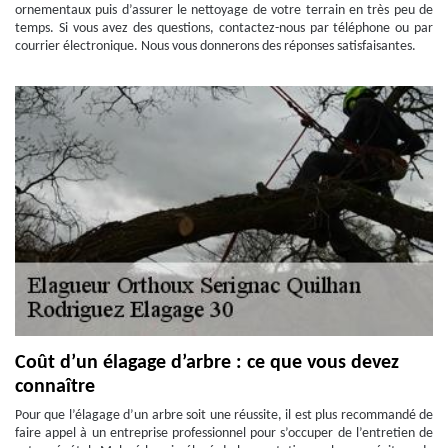
ornementaux puis d’assurer le nettoyage de votre terrain en très peu de
temps. Si vous avez des questions, contactez-nous par téléphone ou par
courrier électronique. Nous vous donnerons des réponses satisfaisantes.
Coût d’un élagage d’arbre : ce que vous devez
connaître
Pour que l’élagage d’un arbre soit une réussite, il est plus recommandé de
faire appel à un entreprise professionnel pour s’occuper de l’entretien de