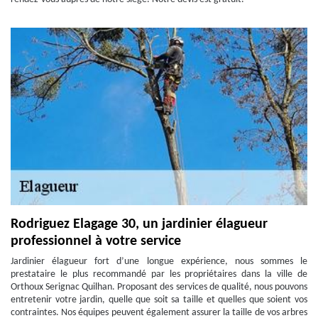
Rodriguez Elagage 30, un jardinier élagueur
professionnel à votre service
Jardinier élagueur fort d’une longue expérience, nous sommes le
prestataire le plus recommandé par les propriétaires dans la ville de
Orthoux Serignac Quilhan. Proposant des services de qualité, nous pouvons
entretenir votre jardin, quelle que soit sa taille et quelles que soient vos
contraintes. Nos équipes peuvent également assurer la taille de vos arbres