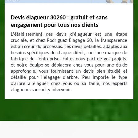
Devis élagueur 30260 : gratuit et sans
engagement pour tous nos clients
L'établissement des devis d'élagueur est une étape
cruciale, et chez Rodriguez Elagage 30, la transparence
est au cœur du processus. Les devis détaillés, adaptés aux
besoins spécifiques de chaque client, sont une marque de
fabrique de l'entreprise. Faites-nous part de vos projets,
et notre équipe se déplacera chez vous pour une étude
approfondie, vous fournissant un devis bien étudié et
détaillé pour l'elagage d'arbre. Peu importe le type
d’arbre à élaguer chez vous ou sa taille, nos experts
élagueurs sauront y intervenir.