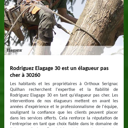
Rodriguez Elagage 30 est un élagueur pas
cher à 30260
Les habitants et les propriétaires à Orthoux Serignac
Quilhan recherchent l'expertise et la fiabilité de
Rodriguez Elagage 30 en tant qu'élagueur pas cher. Les
interventions de nos élagueurs mettent en avant les
années d'expérience et le professionnalisme de l'équipe,
soulignant la confiance que les clients peuvent placer
dans les services offerts. Cela renforce la réputation de
l'entreprise en tant que choix fiable dans le domaine de